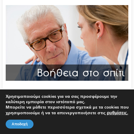
Χρησιμοποιούμε cookies για να σας προσφέρουμε την
καλύτερη εμπειρία στον ιστότοπό μας.
Μπορείτε να μάθετε περισσότερα σχετικά με τα cookies που
ρυθμίσεις
χρησιμοποιούμε ή να τα απενεργοποιήσετε στις
.
Αποδοχή