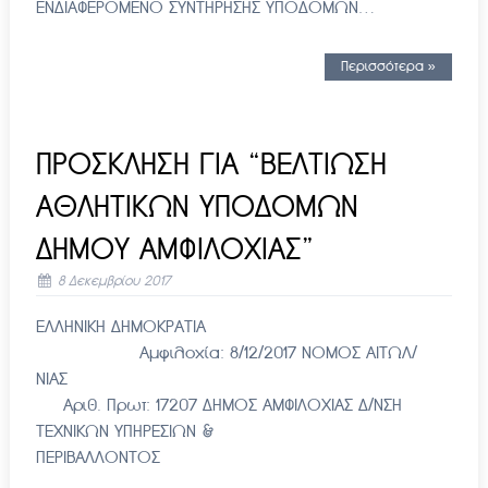
ΕΝΔΙΑΦΕΡΟΜΕΝΟ ΣΥΝΤΗΡΗΣΗΣ ΥΠΟΔΟΜΩΝ…
Περισσότερα »
ΠΡΟΣΚΛΗΣΗ ΓΙΑ “ΒΕΛΤΙΩΣΗ
ΑΘΛΗΤΙΚΩΝ ΥΠΟΔΟΜΩΝ
ΔΗΜΟΥ ΑΜΦΙΛΟΧΙΑΣ”
8 Δεκεμβρίου 2017
ΕΛΛΗΝΙΚΗ ΔΗΜΟΚΡΑΤΙΑ
Αμφιλοχία: 8/12/2017 ΝΟΜΟΣ ΑΙΤΩΛ/
ΝΙΑΣ
Αριθ. Πρωτ: 17207 ΔΗΜΟΣ ΑΜΦΙΛΟΧΙΑΣ Δ/ΝΣΗ
ΤΕΧΝΙΚΩΝ ΥΠΗΡΕΣΙΩΝ &
ΠΕΡΙΒΑΛΛΟΝΤΟΣ