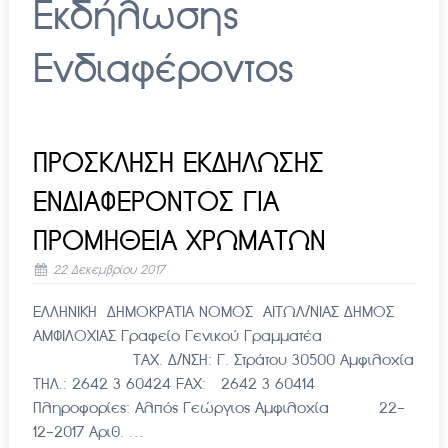
Εκδήλωσης
Ενδιαφέροντος
ΠΡΟΣΚΛΗΣΗ ΕΚΔΗΛΩΣΗΣ
ΕΝΔΙΑΦΕΡΟΝΤΟΣ ΓΙΑ
ΠΡΟΜΗΘΕΙΑ ΧΡΩΜΑΤΩΝ
22 Δεκεμβρίου 2017
ΕΛΛΗΝΙΚΗ ΔΗΜΟΚΡΑΤΙΑ ΝΟΜΟΣ ΑΙΤΩΛ/ΝΙΑΣ ΔΗΜΟΣ
ΑΜΦΙΛΟΧΙΑΣ Γραφείο Γενικού Γραμματέα
ΤΑΧ. Δ/ΝΣΗ: Γ. Στράτου 30500 Αμφιλοχία
ΤΗΛ.: 2642 3 60424 FAX: 2642 3 60414
Πληροφορίες: Αλπός Γεώργιος Αμφιλοχία 22-
12-2017 Αριθ. …