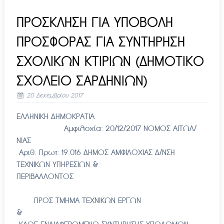
ΠΡΟΣΚΛΗΣΗ ΓΙΑ ΥΠΟΒΟΛΗ
ΠΡΟΣΦΟΡΑΣ ΓΙΑ ΣΥΝΤΗΡΗΣΗ
ΣΧΟΛΙΚΩΝ ΚΤΙΡΙΩΝ (ΔΗΜΟΤΙΚΟ
ΣΧΟΛΕΙΟ ΣΑΡΔΗΝΙΩΝ)
20 Δεκεμβρίου 2017
ΕΛΛΗΝΙΚΗ ΔΗΜΟΚΡΑΤΙΑ
Αμφιλοχία: 20/12/2017 ΝΟΜΟΣ ΑΙΤΩΛ/
ΝΙΑΣ
Αριθ. Πρωτ: 19.016 ΔΗΜΟΣ ΑΜΦΙΛΟΧΙΑΣ Δ/ΝΣΗ
ΤΕΧΝΙΚΩΝ ΥΠΗΡΕΣΙΩΝ &
ΠΕΡΙΒΑΛΛΟΝΤΟΣ
ΠΡΟΣ ΤΜΗΜΑ ΤΕΧΝΙΚΩΝ ΕΡΓΩΝ
&