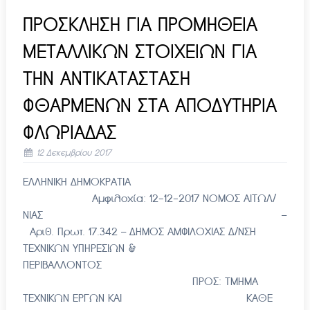
ΠΡΟΣΚΛΗΣΗ ΓΙΑ ΠΡΟΜΗΘΕΙΑ
ΜΕΤΑΛΛΙΚΩΝ ΣΤΟΙΧΕΙΩΝ ΓΙΑ
ΤΗΝ ΑΝΤΙΚΑΤΑΣΤΑΣΗ
ΦΘΑΡΜΕΝΩΝ ΣΤΑ ΑΠΟΔΥΤΗΡΙΑ
ΦΛΩΡΙΑΔΑΣ
12 Δεκεμβρίου 2017
ΕΛΛΗΝΙΚΗ ΔΗΜΟΚΡΑΤΙΑ
Αμφιλοχία: 12-12-2017 ΝΟΜΟΣ ΑΙΤΩΛ/
ΝΙΑΣ –
Αριθ. Πρωτ. 17.342 – ΔΗΜΟΣ ΑΜΦΙΛΟΧΙΑΣ Δ/ΝΣΗ
ΤΕΧΝΙΚΩΝ ΥΠΗΡΕΣΙΩΝ &
ΠΕΡΙΒΑΛΛΟΝΤΟΣ
ΠΡΟΣ: ΤΜΗΜΑ
ΤΕΧΝΙΚΩΝ ΕΡΓΩΝ ΚΑΙ ΚΑΘΕ