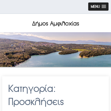
MENU
Δήμος Αμφιλοχίας
Κατηγορία:
Προσκλήσεις