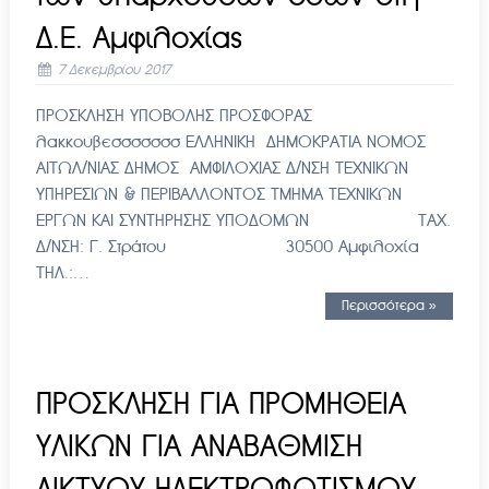
Δ.Ε. Αμφιλοχίας
7 Δεκεμβρίου 2017
ΠΡΟΣΚΛΗΣΗ ΥΠΟΒΟΛΗΣ ΠΡΟΣΦΟΡΑΣ
λακκουβεσσσσσσσ ΕΛΛΗΝΙΚΗ ΔΗΜΟΚΡΑΤΙΑ ΝΟΜΟΣ
ΑΙΤΩΛ/ΝΙΑΣ ΔΗΜΟΣ ΑΜΦΙΛΟΧΙΑΣ Δ/ΝΣΗ ΤΕΧΝΙΚΩΝ
ΥΠΗΡΕΣΙΩΝ & ΠΕΡΙΒΑΛΛΟΝΤΟΣ ΤΜΗΜΑ ΤΕΧΝΙΚΩΝ
ΕΡΓΩΝ ΚΑΙ ΣΥΝΤΗΡΗΣΗΣ ΥΠΟΔΟΜΩΝ ΤΑΧ.
Δ/ΝΣΗ: Γ. Στράτου 30500 Αμφιλοχία
ΤΗΛ.:…
Περισσότερα »
ΠΡΟΣΚΛΗΣΗ ΓΙΑ ΠΡΟΜΗΘΕΙΑ
ΥΛΙΚΩΝ ΓΙΑ ΑΝΑΒΑΘΜΙΣΗ