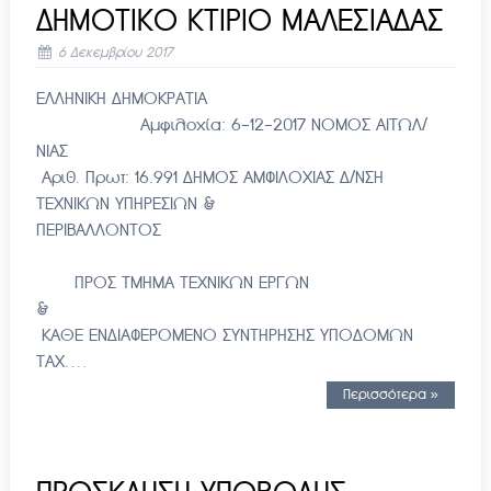
ΔΗΜΟΤΙΚΟ ΚΤΙΡΙΟ ΜΑΛΕΣΙΑΔΑΣ
6 Δεκεμβρίου 2017
ΕΛΛΗΝΙΚΗ ΔΗΜΟΚΡΑΤΙΑ
Αμφιλοχία: 6-12-2017 ΝΟΜΟΣ ΑΙΤΩΛ/
ΝΙΑΣ
Αριθ. Πρωτ: 16.991 ΔΗΜΟΣ ΑΜΦΙΛΟΧΙΑΣ Δ/ΝΣΗ
ΤΕΧΝΙΚΩΝ ΥΠΗΡΕΣΙΩΝ &
ΠΕΡΙΒΑΛΛΟΝΤΟΣ
ΠΡΟΣ ΤΜΗΜΑ ΤΕΧΝΙΚΩΝ ΕΡΓΩΝ
&
ΚΑΘΕ ΕΝΔΙΑΦΕΡΟΜΕΝΟ ΣΥΝΤΗΡΗΣΗΣ ΥΠΟΔΟΜΩΝ
ΤΑΧ….
Περισσότερα »