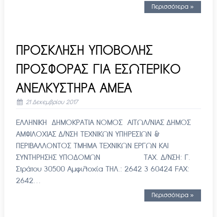
Περισσότερα »
ΠΡΟΣΚΛΗΣΗ ΥΠΟΒΟΛΗΣ
ΠΡΟΣΦΟΡΑΣ ΓΙΑ ΕΣΩΤΕΡΙΚΟ
ΑΝΕΛΚΥΣΤΗΡΑ ΑΜΕΑ
21 Δεκεμβρίου 2017
ΕΛΛΗΝΙΚΗ ΔΗΜΟΚΡΑΤΙΑ ΝΟΜΟΣ ΑΙΤΩΛ/ΝΙΑΣ ΔΗΜΟΣ
ΑΜΦΙΛΟΧΙΑΣ Δ/ΝΣΗ ΤΕΧΝΙΚΩΝ ΥΠΗΡΕΣΙΩΝ &
ΠΕΡΙΒΑΛΛΟΝΤΟΣ ΤΜΗΜΑ ΤΕΧΝΙΚΩΝ ΕΡΓΩΝ ΚΑΙ
ΣΥΝΤΗΡΗΣΗΣ ΥΠΟΔΟΜΩΝ ΤΑΧ. Δ/ΝΣΗ: Γ.
Στράτου 30500 Αμφιλοχία ΤΗΛ.: 2642 3 60424 FAX:
2642…
Περισσότερα »