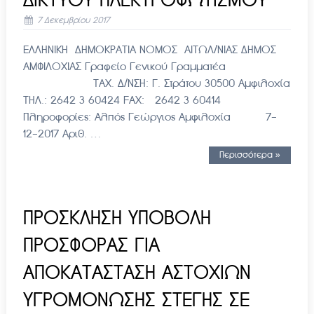
ΔΙΚΤΥΟΥ ΗΛΕΚΤΡΟΦΩΤΙΣΜΟΥ
7 Δεκεμβρίου 2017
ΕΛΛΗΝΙΚΗ ΔΗΜΟΚΡΑΤΙΑ ΝΟΜΟΣ ΑΙΤΩΛ/ΝΙΑΣ ΔΗΜΟΣ
ΑΜΦΙΛΟΧΙΑΣ Γραφείο Γενικού Γραμματέα
ΤΑΧ. Δ/ΝΣΗ: Γ. Στράτου 30500 Αμφιλοχία
ΤΗΛ.: 2642 3 60424 FAX: 2642 3 60414
Πληροφορίες: Αλπός Γεώργιος Αμφιλοχία 7-
12-2017 Αριθ. …
Περισσότερα »
ΠΡΟΣΚΛΗΣΗ ΥΠΟΒΟΛΗ
ΠΡΟΣΦΟΡΑΣ ΓΙΑ
ΑΠΟΚΑΤΑΣΤΑΣΗ ΑΣΤΟΧΙΩΝ
ΥΓΡΟΜΟΝΩΣΗΣ ΣΤΕΓΗΣ ΣΕ