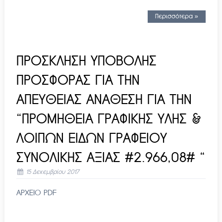
Περισσότερα »
ΠΡΟΣΚΛΗΣΗ ΥΠΟΒΟΛΗΣ
ΠΡΟΣΦΟΡΑΣ ΓΙΑ ΤΗΝ
ΑΠΕΥΘΕΙΑΣ ΑΝΑΘΕΣΗ ΓΙΑ ΤΗΝ
“ΠΡΟΜΗΘΕΙΑ ΓΡΑΦΙΚΗΣ ΥΛΗΣ &
ΛΟΙΠΩΝ ΕΙΔΩΝ ΓΡΑΦΕΙΟΥ
ΣΥΝΟΛΙΚΗΣ ΑΞΙΑΣ #2.966,08# “
15 Δεκεμβρίου 2017
ΑΡΧΕΙΟ PDF