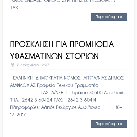
ΚΑΘΕ ΕΝΔΙΑΦΕΡΟΜΕΝΟ ΣΥΝΤΗΡΗΣΗΣ ΥΠΟΔΟΜΩΝ
ΤΑΧ….
Περισσότερα »
ΠΡΟΣΚΛΗΣΗ ΓΙΑ ΠΡΟΜΗΘΕΙΑ
ΥΦΑΣΜΑΤΙΝΩΝ ΣΤΟΡΙΩΝ
18 Δεκεμβρίου 2017
ΕΛΛΗΝΙΚΗ ΔΗΜΟΚΡΑΤΙΑ ΝΟΜΟΣ ΑΙΤΩΛ/ΝΙΑΣ ΔΗΜΟΣ
ΑΜΦΙΛΟΧΙΑΣ Γραφείο Γενικού Γραμματέα
ΤΑΧ. Δ/ΝΣΗ: Γ. Στράτου 30500 Αμφιλοχία
ΤΗΛ.: 2642 3 60424 FAX: 2642 3 60414
Πληροφορίες: Αλπός Γεώργιος Αμφιλοχία 18-
12-2017…
Περισσότερα »