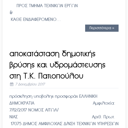
ΠΡΟΣ ΤΜΗΜΑ ΤΕΧΝΙΚΩΝ ΕΡΓΩΝ
&
ΚΑΘΕ ΕΝΔΙΑΦΕΡΟΜΕΝΟ…
Περισσότερα »
αποκατάσταση δημοτικής
βρύσης και υδρομάστευσης
στη Τ.Κ. Πατιοπούλου
7 Δεκεμβρίου 2017
πρόσκληση υποβολης προσφοράς ΕΛΛΗΝΙΚΗ
ΔΗΜΟΚΡΑΤΙΑ Αμφιλοχία:
7/12/2017 ΝΟΜΟΣ ΑΙΤΩΛ/
ΝΙΑΣ Αριθ. Πρωτ.
17075 ΔΗΜΟΣ ΑΜΦΙΛΟΧΙΑΣ Δ/ΝΣΗ ΤΕΧΝΙΚΩΝ ΥΠΗΡΕΣΙΩΝ