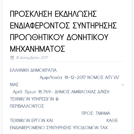
ΠΡΟΣΚΛΗΣΗ ΕΚΔΗΛΩΣΗΣ
ΕΝΔΙΑΦΕΡΟΝΤΟΣ ΣΥΝΤΗΡΗΣΗΣ
ΠΡΟΩΘΗΤΙΚΟΥ ΔΟΝΗΤΙΚΟΥ
ΜΗΧΑΝΗΜΑΤΟΣ
18 Δεκεμβρίου 2017
ΕΛΛΗΝΙΚΗ ΔΗΜΟΚΡΑΤΙΑ
Αμφιλοχία: 18-12-2017 ΝΟΜΟΣ ΑΙΤΩΛ/
ΝΙΑΣ –
Αριθ. Πρωτ. 18.769- ΔΗΜΟΣ ΑΜΦΙΛΟΧΙΑΣ Δ/ΝΣΗ
ΤΕΧΝΙΚΩΝ ΥΠΗΡΕΣΙΩΝ &
ΠΕΡΙΒΑΛΛΟΝΤΟΣ
ΠΡΟΣ: ΤΜΗΜΑ
ΤΕΧΝΙΚΩΝ ΕΡΓΩΝ ΚΑΙ ΚΑΘΕ
ΕΝΔΙΑΦΕΡΟΜΕΝΟ ΣΥΝΤΗΡΗΣΗΣ ΥΠΟΔΟΜΩΝ ΤΑΧ….