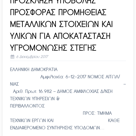
ΠΡΟΣΚΛΗΣΗ ΥΠΟΒΟΛΗΣ
ΠΡΟΣΦΟΡΑΣ ΠΡΟΜΗΘΕΙΑΣ
ΜΕΤΑΛΛΙΚΩΝ ΣΤΟΙΧΕΙΩΝ ΚΑΙ
ΥΛΙΚΩΝ ΓΙΑ ΑΠΟΚΑΤΑΣΤΑΣΗ
ΥΓΡΟΜΟΝΩΣΗΣ ΣΤΕΓΗΣ
6 Δεκεμβρίου 2017
ΕΛΛΗΝΙΚΗ ΔΗΜΟΚΡΑΤΙΑ
Αμφιλοχία: 6-12-2017 ΝΟΜΟΣ ΑΙΤΩΛ/
ΝΙΑΣ –
Αριθ. Πρωτ. 16.982 – ΔΗΜΟΣ ΑΜΦΙΛΟΧΙΑΣ Δ/ΝΣΗ
ΤΕΧΝΙΚΩΝ ΥΠΗΡΕΣΙΩΝ &
ΠΕΡΙΒΑΛΛΟΝΤΟΣ
ΠΡΟΣ: ΤΜΗΜΑ
ΤΕΧΝΙΚΩΝ ΕΡΓΩΝ ΚΑΙ ΚΑΘΕ
ΕΝΔΙΑΦΕΡΟΜΕΝΟ ΣΥΝΤΗΡΗΣΗΣ ΥΠΟΔΟΜΩΝ…