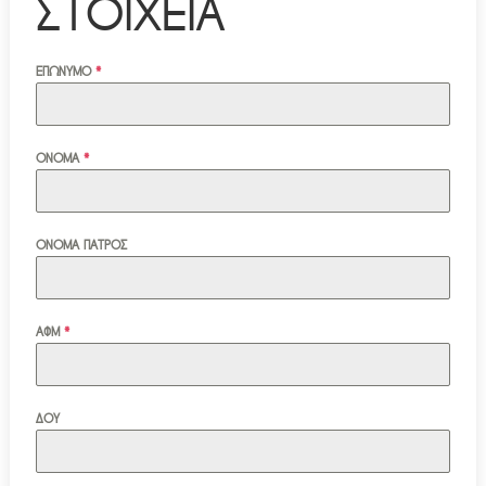
ΣΤΟΙΧΕΙΑ
ΕΠΩΝΥΜΟ
*
ΟΝΟΜΑ
*
ΟΝΟΜΑ ΠΑΤΡΟΣ
ΑΦΜ
*
ΔΟΥ