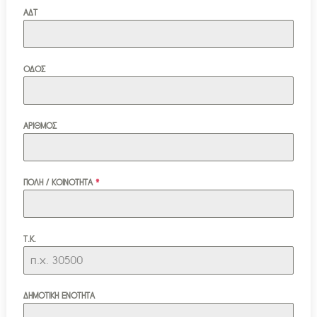
ΑΔΤ
ΟΔΟΣ
ΑΡΙΘΜΟΣ
ΠΟΛΗ / ΚΟΙΝΟΤΗΤΑ
*
Τ.Κ.
ΔΗΜΟΤΙΚΗ ΕΝΟΤΗΤΑ