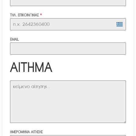
ΤΗΛ. ΕΠΙΚΟΙΝΩΝΙΑΣ
*
EMAIL
ΑΙΤΗΜΑ
ΗΜΕΡΟΜΗΝΙΑ ΑΙΤΗΣΗΣ