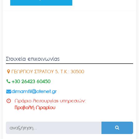
Στοιχεία επικοινωνίας
ΓΕΩΡΓΙΟΥ ΣΤΡΑΤΟΥ 5, Τ.Κ.: 30500
+30 26423 60450
dimamfil@otenet.gr
Ωράριο λειτουργίας υπηρεσιών:
Προβολή Ωραρίου