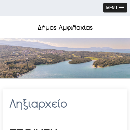
MENU
Δήμος Αμφιλοχίας
Ληξιαρχείο