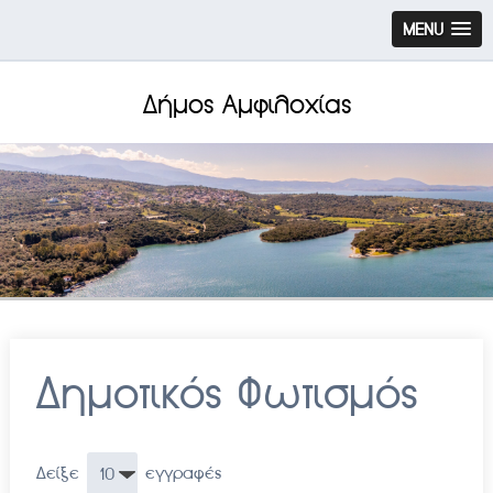
MENU
Δήμος Αμφιλοχίας
Δημοτικός Φωτισμός
Δείξε
εγγραφές