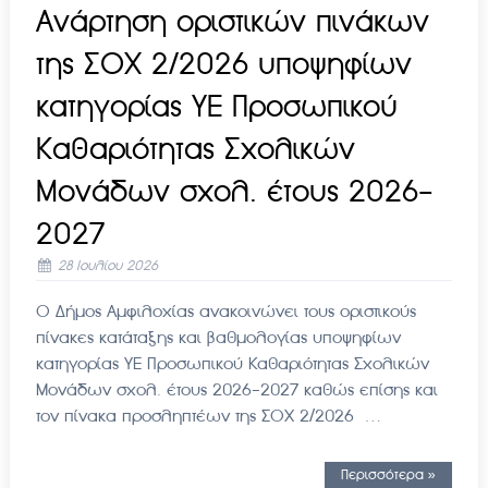
Ανάρτηση οριστικών πινάκων
της ΣΟΧ 2/2026 υποψηφίων
κατηγορίας ΥΕ Προσωπικού
Καθαριότητας Σχολικών
Μονάδων σχολ. έτους 2026-
2027
28 Ιουλίου 2026
Ο Δήμος Αμφιλοχίας ανακοινώνει τους οριστικούς
πίνακες κατάταξης και βαθμολογίας υποψηφίων
κατηγορίας ΥΕ Προσωπικού Καθαριότητας Σχολικών
Μονάδων σχολ. έτους 2026-2027 καθώς επίσης και
τον πίνακα προσληπτέων της ΣΟΧ 2/2026 …
Περισσότερα »