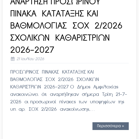
ΑΝΑΡΤΗΣΗ ΠΡΟΣΩΡΙΝΟΥ
ΠΙΝΑΚΑ ΚΑΤΑΤΑΞΗΣ ΚΑΙ
ΒΑΘΜΟΛΟΓΙΑΣ ΣΟΧ 2/2026
ΣΧΟΛΙΚΩΝ ΚΑΘΑΡΙΣΤΡΙΩΝ
2026-2027
21 Ιουλίου 2026
ΠΡΟΣΩΡΙΝΟΣ ΠΙΝΑΚΑΣ ΚΑΤΑΤΑΞΗΣ ΚΑΙ
ΒΑΘΜΟΛΟΓΙΑΣ ΣΟΧ 2/2026 ΣΧΟΛΙΚΩΝ
ΚΑΘΑΡΙΣΤΡΙΩΝ 2026-2027 Ο Δήμος Αμφιλοχίας
ανακοινώνει ότι αναρτήθηκαν σήμερα Τρίτη 21-7-
2026 οι προσωρινοί πίνακες των υποψηφίων της
υπ. αρ. ΣΟΧ 2/2026 ανακοίνωσης,…
Περισσότερα »