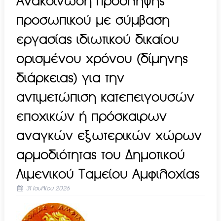
Aνακοίνωση πρόσληψης
προσωπικού με σύμβαση
εργασίας ιδιωτικού δικαίου
ορισμένου χρόνου (δίμηνης
διάρκειας) για την
αντιμετώπιση κατεπειγουσών
εποχικών ή πρόσκαιρων
αναγκών εξωτερικών χώρων
αρμοδιότητας του Δημοτικού
Λιμενικού Ταμείου Αμφιλοχίας
31 Ιουλίου 2026