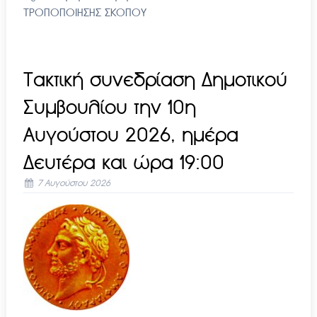
ΤΡΟΠΟΠΟΙΗΣΗΣ ΣΚΟΠΟΥ
Τακτική συνεδρίαση Δημοτικού
Συμβουλίου την 10η
Αυγούστου 2026, ημέρα
Δευτέρα και ώρα 19:00
7 Αυγούστου 2026