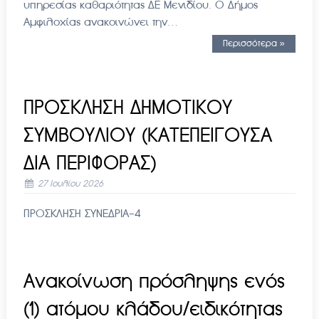
υπηρεσίας καθαριότητας ΔΕ Μενιδίου. Ο Δήμος
Αμφιλοχίας ανακοινώνει την…
Περισσότερα »
ΠΡΟΣΚΛΗΣΗ ΔΗΜΟΤΙΚΟΥ
ΣΥΜΒΟΥΛΙΟΥ (ΚΑΤΕΠΕΙΓΟΥΣΑ
ΔΙΑ ΠΕΡΙΦΟΡΑΣ)
27 Ιουλίου 2026
ΠΡΟΣΚΛΗΣΗ ΣΥΝΕΔΡΙΑ-4
Ανακοίνωση πρόσληψης ενός
(1) ατόμου κλάδου/ειδικότητας