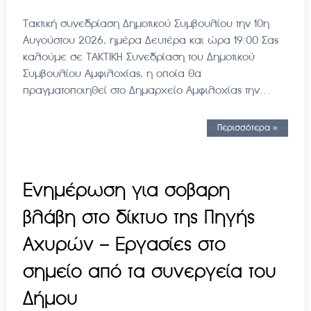
Τακτική συνεδρίαση Δημοτικού Συμβουλίου την 10η
Αυγούστου 2026, ημέρα Δευτέρα και ώρα 19:00 Σας
καλούμε σε ΤΑΚΤΙΚΗ Συνεδρίαση του Δημοτικού
Συμβουλίου Αμφιλοχίας, η οποία θα
πραγματοποιηθεί στο Δημαρχείο Αμφιλοχίας την…
Περισσότερα »
Ενημέρωση για σοβαρη
βλάβη στο δίκτυο της Πηγής
Αχυρών – Εργασίες στο
σημείο από τα συνεργεία του
Δήμου