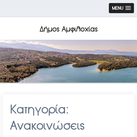
MENU
Δήμος Αμφιλοχίας
Κατηγορία:
Ανακοινώσεις