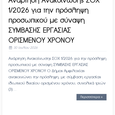
Ανάρτηση Ανακοίνωσης ΣΟΧ
1/2026 για την πρόσληψη
προσωπικού με σύναψη
ΣΥΜΒΑΣΗΣ ΕΡΓΑΣΙΑΣ
ΟΡΙΣΜΕΝΟΥ ΧΡΟΝΟΥ
30 Ιουλίου 2026
Ανάρτηση Ανακοίνωσης ΣΟΧ 1/2026 για την πρόσληψη
προσωπικού με σύναψη ΣΥΜΒΑΣΗΣ ΕΡΓΑΣΙΑΣ
ΟΡΙΣΜΕΝΟΥ ΧΡΟΝΟΥ Ο Δήμος Αμφιλοχίας
ανακοινώνει την πρόσληψη, με σύμβαση εργασίας
ιδιωτικού δικαίου ορισμένου χρόνου, συνολικά τριών
(3)…
Περισσότερα »