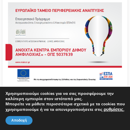
Χρησιμοποιούμε cookies για να σας προσφέρουμε την
καλύτερη εμπειρία στον ιστότοπό μας.
Μπορείτε να μάθετε περισσότερα σχετικά με τα cookies που
ρυθμίσεις
χρησιμοποιούμε ή να τα απενεργοποιήσετε στις
.
Αποδοχή