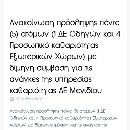
Ανακοίνωση πρόσληψης πέντε
(5) ατόμων (1 ΔΕ Οδηγών και 4
Προσωπικό καθαριότητας
Εξωτερικών Χώρων) με
δίμηνη σύμβαση για τις
ανάγκες της υπηρεσίας
καθαριότητας ΔΕ Μενιδίου
27 Ιουλίου 2026
Ανακοίνωση πρόσληψης πέντε (5) ατόμων (1 ΔΕ
Οδηγών και 4 Προσωπικό καθαριότητας Εξωτερικών
Χώρων) με δίμηνη σύμβαση για τις ανάγκες της