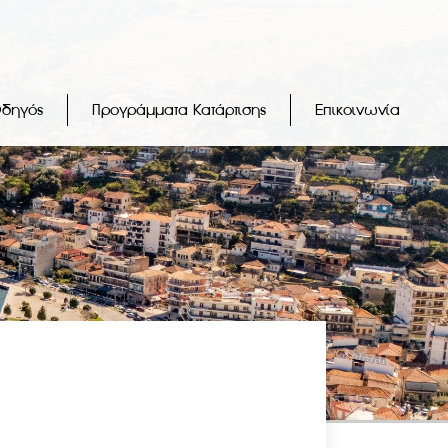
Οδηγός
Προγράμματα Κατάρτισης
Επικοινωνία