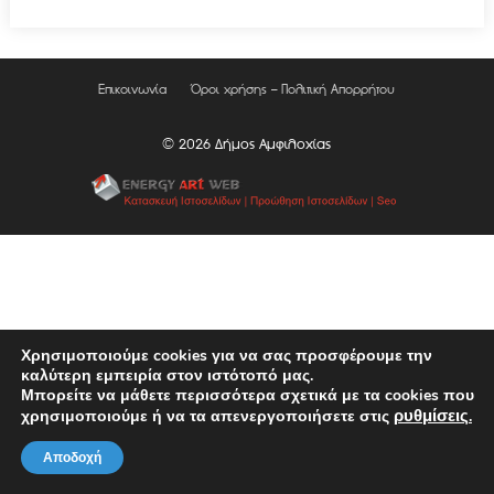
Επικοινωνία
Όροι χρήσης – Πολιτική Απορρήτου
© 2026 Δήμος Αμφιλοχίας
Χρησιμοποιούμε cookies για να σας προσφέρουμε την
καλύτερη εμπειρία στον ιστότοπό μας.
Μπορείτε να μάθετε περισσότερα σχετικά με τα cookies που
ρυθμίσεις
χρησιμοποιούμε ή να τα απενεργοποιήσετε στις
.
Αποδοχή