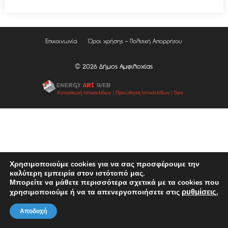
Επικοινωνία
Όροι χρήσης – Πολιτική Απορρήτου
© 2026 Δήμος Αμφιλοχίας
Χρησιμοποιούμε cookies για να σας προσφέρουμε την
καλύτερη εμπειρία στον ιστότοπό μας.
Μπορείτε να μάθετε περισσότερα σχετικά με τα cookies που
ρυθμίσεις
χρησιμοποιούμε ή να τα απενεργοποιήσετε στις
.
Αποδοχή