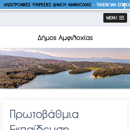
ΗΛΕΚΤΡΟΝΙΚΕΣ ΥΠΗΡΕΣΙΕΣ ΔΗΜΟΥ ΑΜΦΙΛΟΧΙΑΣ
–
ΤΗΛΕΦΩΝΑ ΕΠΙΚΟ
MENU
Δήμος Αμφιλοχίας
Πρωτοβάθμια
Εκπαίδευση