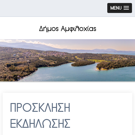
MENU
Δήμος Αμφιλοχίας
ΠΡΟΣΚΛΗΣΗ
ΕΚΔΗΛΩΣΗΣ