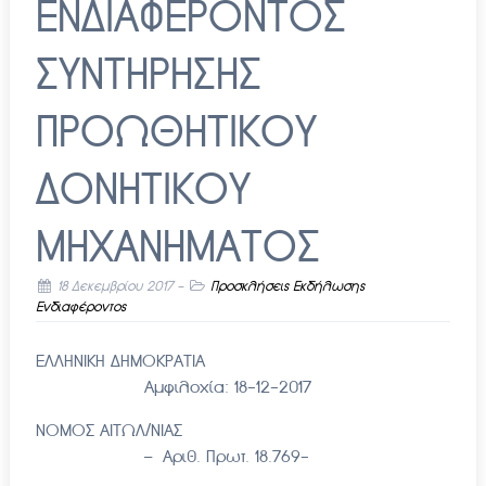
ΕΝΔΙΑΦΕΡΟΝΤΟΣ
ΣΥΝΤΗΡΗΣΗΣ
ΠΡΟΩΘΗΤΙΚΟΥ
ΔΟΝΗΤΙΚΟΥ
ΜΗΧΑΝΗΜΑΤΟΣ
18 Δεκεμβρίου 2017
-
Προσκλήσεις Εκδήλωσης
Ενδιαφέροντος
ΕΛΛΗΝΙΚΗ ΔΗΜΟΚΡΑΤΙΑ
Αμφιλοχία: 18-12-2017
ΝΟΜΟΣ ΑΙΤΩΛ/ΝΙΑΣ
– Αριθ. Πρωτ. 18.769-