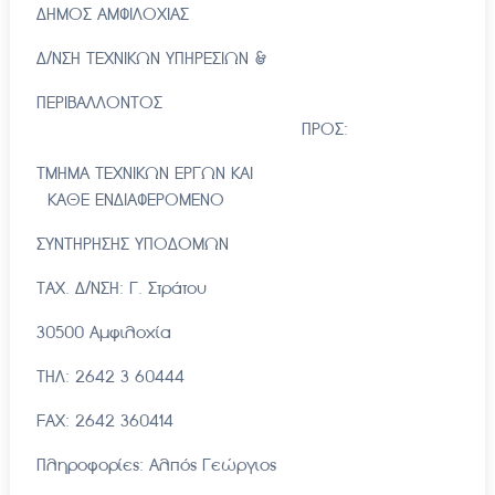
ΔΗΜΟΣ ΑΜΦΙΛΟΧΙΑΣ
Δ/ΝΣΗ ΤΕΧΝΙΚΩΝ ΥΠΗΡΕΣΙΩΝ &
ΠΕΡΙΒΑΛΛΟΝΤΟΣ
ΠΡΟΣ:
ΤΜΗΜΑ ΤΕΧΝΙΚΩΝ ΕΡΓΩΝ ΚΑΙ
ΚΑΘΕ ΕΝΔΙΑΦΕΡΟΜΕΝΟ
ΣΥΝΤΗΡΗΣΗΣ ΥΠΟΔΟΜΩΝ
ΤΑΧ. Δ/ΝΣΗ: Γ. Στράτου
30500 Αμφιλοχία
ΤΗΛ: 2642 3 60444
FAX: 2642 360414
Πληροφορίες: Αλπός Γεώργιος