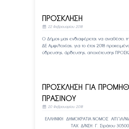
ΠΡΟΣΚΛΗΣΗ
22 Φεβρουαρίου 2018
Ο Δήμος μας ενδιαφέρεται να αναθέσει τ
ΔΕ Αμφιλοχίας, για το έτος 2018 προκει
ύδρευσης, άρδευσης, αποχέτευσης ΠΡΟΣ
ΠΡΟΣΚΛΗΣΗ ΓΙΑ ΠΡΟΜΗΘ
ΠΡΑΣΙΝΟΥ
20 Φεβρουαρίου 2018
ΕΛΛΗΝΙΚΗ ΔΗΜΟΚΡΑΤΙΑ ΝΟΜΟΣ ΑΙΤΩΛ/ΝΙΑ
ΤΑΧ. Δ/ΝΣΗ: Γ. Στράτου 30500 Αμφι