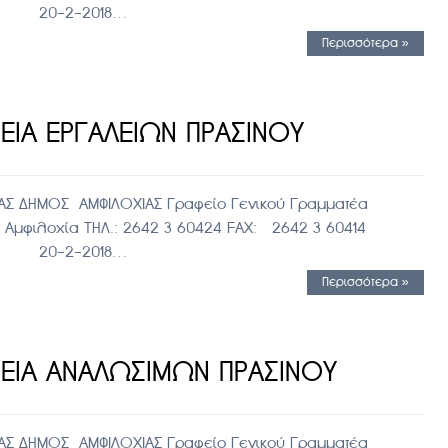
οχία 20-2-2018…
Περισσότερα »
ΕΙΑ ΕΡΓΑΛΕΙΩΝ ΠΡΑΣΙΝΟΥ
Σ ΔΗΜΟΣ ΑΜΦΙΛΟΧΙΑΣ Γραφείο Γενικού Γραμματέα
λοχία ΤΗΛ.: 2642 3 60424 FAX: 2642 3 60414
οχία 20-2-2018…
Περισσότερα »
ΕΙΑ ΑΝΑΛΩΣΙΜΩΝ ΠΡΑΣΙΝΟΥ
Σ ΔΗΜΟΣ ΑΜΦΙΛΟΧΙΑΣ Γραφείο Γενικού Γραμματέα