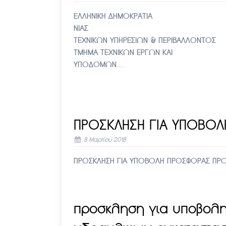
ΕΛΛΗΝΙΚΗ ΔΗΜΟΚΡΑΤΙΑ Αμ
ΝΙΑΣ – Αριθ. Πρωτ. 2
ΤΕΧΝΙΚΩΝ ΥΠΗΡΕΣΙΩ
ΤΜΗΜΑ ΤΕΧΝΙΚΩΝ ΕΡΓΩΝ ΚΑΙ Κ
ΥΠΟΔΟΜΩΝ…
ΠΡΟΣΚΛΗΣΗ ΓΙΑ ΥΠΟΒΟ
8 Μαρτίου 2018
ΠΡΟΣΚΛΗΣΗ ΓΙΑ ΥΠΟΒΟΛΗ ΠΡΟΣΦΟΡΑΣ ΠΡ
προσκληση για υποβολη