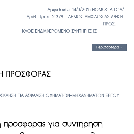
φιλοχία: 14/3/2018 ΝΟΜΟΣ ΑΙΤΩΛ/
.378 – ΔΗΜΟΣ ΑΜΦΙΛΟΧΙΑΣ Δ/ΝΣΗ
Ν & ΠΕΡΙΒΑΛΛΟΝΤΟΣ ΠΡΟΣ:
ΑΘΕ ΕΝΔΙΑΦΕΡΟΜΕΝΟ ΣΥΝΤΗΡΗΣΗΣ
Περισσότερα »
ΛΗ ΠΡΟΣΦΟΡΑΣ
ΟΣΚΛΗΣΗ ΓΙΑ ΑΣΦΑΛΙΣΗ ΟΧΗΜΑΤΩΝ-ΜΗΧΑΝΗΜΑΤΩΝ ΕΡΓΟΥ
 προσφορας για συντηρηση