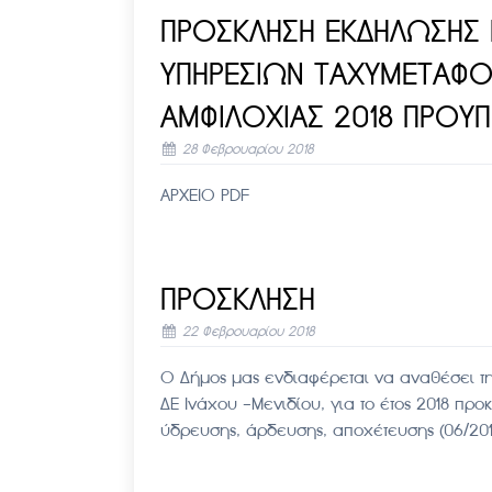
ΠΡΟΣΚΛΗΣΗ ΕΚΔΗΛΩΣΗΣ 
ΥΠΗΡΕΣΙΩΝ ΤΑΧΥΜΕΤΑΦΟ
ΑΜΦΙΛΟΧΙΑΣ 2018 ΠΡΟΥ
28 Φεβρουαρίου 2018
ΑΡΧΕΙΟ PDF
ΠΡΟΣΚΛΗΣΗ
22 Φεβρουαρίου 2018
Ο Δήμος μας ενδιαφέρεται να αναθέσει τ
ΔΕ Ινάχου -Μενιδίου, για το έτος 2018 
ύδρευσης, άρδευσης, αποχέτευσης (06/2