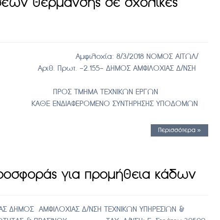
σεων θερμανσης σε σχολικες
φιλοχία: 8/3/2018 ΝΟΜΟΣ ΑΙΤΩΛ/
155- ΔΗΜΟΣ ΑΜΦΙΛΟΧΙΑΣ Δ/ΝΣΗ
ΙΒΑΛΛΟΝΤΟΣ
ΕΧΝΙΚΩΝ ΕΡΓΩΝ
ΕΝΟ ΣΥΝΤΗΡΗΣΗΣ ΥΠΟΔΟΜΩΝ
Περισσότερα »
ροσφοράς για προμήθεια κάδων
Σ ΔΗΜΟΣ ΑΜΦΙΛΟΧΙΑΣ Δ/ΝΣΗ ΤΕΧΝΙΚΩΝ ΥΠΗΡΕΣΙΩΝ &