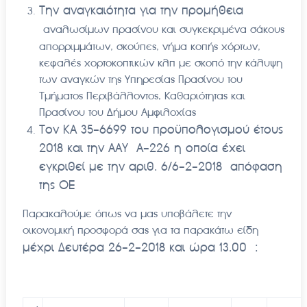
Την αναγκαιότητα για την προμήθεια
αναλωσίμων πρασίνου και συγκεκριμένα σάκους
απορριμμάτων, σκούπες, νήμα κοπής χόρτων,
κεφαλές χορτοκοπτικών κλπ με σκοπό την κάλυψη
των αναγκών της Υπηρεσίας Πρασίνου του
Τμήματος Περιβάλλοντος, Καθαριότητας και
Πρασίνου του Δήμου Αμφιλοχίας
Τον ΚΑ 35-6699 του προϋπολογισμού έτους
2018 και την ΑΑΥ Α-226 η οποία έχει
εγκριθεί με την αριθ. 6/6-2-2018 απόφαση
της ΟΕ
Παρακαλούμε όπως να μας υποβάλετε την
οικονομική προσφορά σας για τα παρακάτω είδη
μέχρι Δευτέρα 26-2-2018 και ώρα 13.00 :