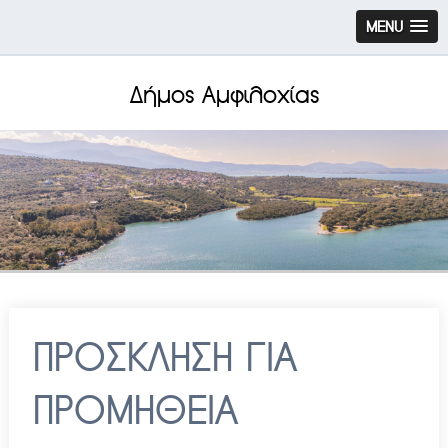
MENU
Δήμος Αμφιλοχίας
ΠΡΟΣΚΛΗΣΗ ΓΙΑ
ΠΡΟΜΗΘΕΙΑ