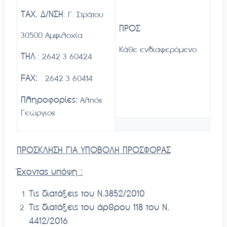
ΤΑΧ. Δ/ΝΣΗ
: Γ. Στράτου
ΠΡΟΣ
30500 Αμφιλοχία
Κάθε ενδιαφερόμενο
ΤΗΛ
.: 2642 3 60424
FAX:
2642 3 60414
Πληροφορίες:
Αλπός
Γεώργιος
ΠΡΟΣΚΛΗΣΗ ΓΙΑ ΥΠΟΒΟΛΗ ΠΡΟΣΦΟΡΑΣ
Έχοντας υπόψη :
Τις διατάξεις του Ν.3852/2010
Τις διατάξεις του άρθρου 118 του Ν.
4412/2016