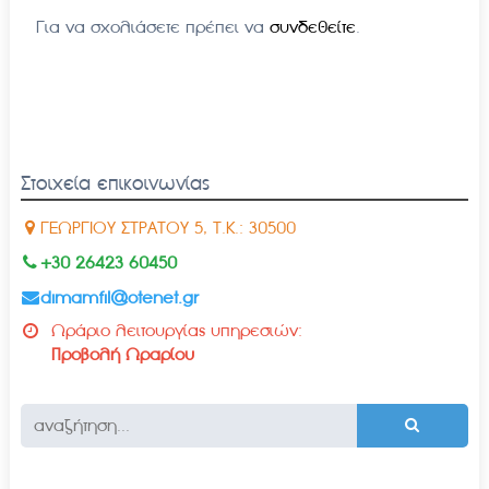
Για να σχολιάσετε πρέπει να
συνδεθείτε
.
Στοιχεία επικοινωνίας
ΓΕΩΡΓΙΟΥ ΣΤΡΑΤΟΥ 5, Τ.Κ.: 30500
+30 26423 60450
dimamfil@otenet.gr
Ωράριο λειτουργίας υπηρεσιών:
Προβολή Ωραρίου