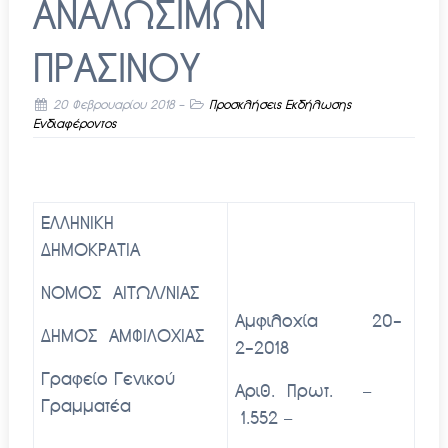
ΑΝΑΛΩΣΙΜΩΝ
ΠΡΑΣΙΝΟΥ
20 Φεβρουαρίου 2018
-
Προσκλήσεις Εκδήλωσης
Ενδιαφέροντος
ΕΛΛΗΝΙΚΗ
ΔΗΜΟΚΡΑΤΙΑ
ΝΟΜΟΣ ΑΙΤΩΛ/ΝΙΑΣ
Αμφιλοχία 20-
ΔΗΜΟΣ ΑΜΦΙΛΟΧΙΑΣ
2-2018
Γραφείο Γενικού
Αριθ. Πρωτ. –
Γραμματέα
1.552 –