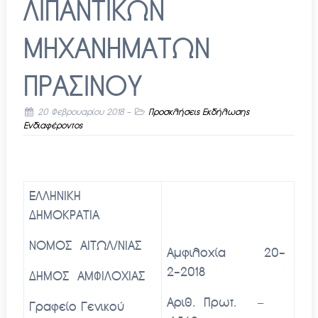
ΛΙΠΑΝΤΙΚΩΝ
ΜΗΧΑΝΗΜΑΤΩΝ
ΠΡΑΣΙΝΟΥ
20 Φεβρουαρίου 2018
-
Προσκλήσεις Εκδήλωσης
Ενδιαφέροντος
ΕΛΛΗΝΙΚΗ
ΔΗΜΟΚΡΑΤΙΑ
ΝΟΜΟΣ ΑΙΤΩΛ/ΝΙΑΣ
Αμφιλοχία 20-
2-2018
ΔΗΜΟΣ ΑΜΦΙΛΟΧΙΑΣ
Αριθ. Πρωτ. –
Γραφείο Γενικού