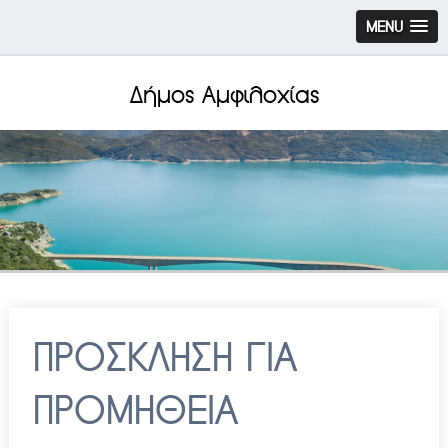
MENU
Δήμος Αμφιλοχίας
ΠΡΟΣΚΛΗΣΗ ΓΙΑ
ΠΡΟΜΗΘΕΙΑ