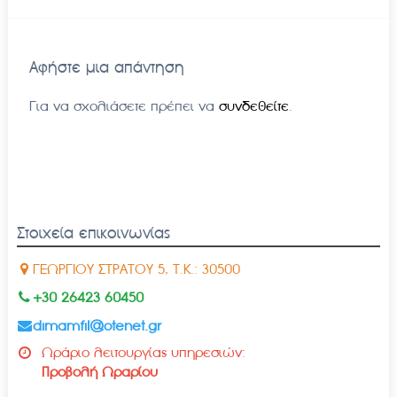
Αφήστε μια απάντηση
Για να σχολιάσετε πρέπει να
συνδεθείτε
.
Στοιχεία επικοινωνίας
ΓΕΩΡΓΙΟΥ ΣΤΡΑΤΟΥ 5, Τ.Κ.: 30500
+30 26423 60450
dimamfil@otenet.gr
Ωράριο λειτουργίας υπηρεσιών:
Προβολή Ωραρίου