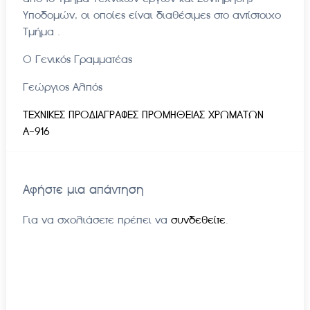
Υποδομών, οι οποίες είναι διαθέσιμες στο αντίστοιχο
Τμήμα .
Ο Γενικός Γραμματέας
Γεώργιος Αλπός
ΤΕΧΝΙΚΕΣ ΠΡΟΔΙΑΓΡΑΦΕΣ ΠΡΟΜΗΘΕΙΑΣ ΧΡΩΜΑΤΩΝ
Α-916
Αφήστε μια απάντηση
Για να σχολιάσετε πρέπει να
συνδεθείτε
.