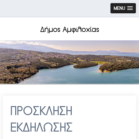
MENU
Δήμος Αμφιλοχίας
ΠΡΟΣΚΛΗΣΗ
ΕΚΔΗΛΩΣΗΣ