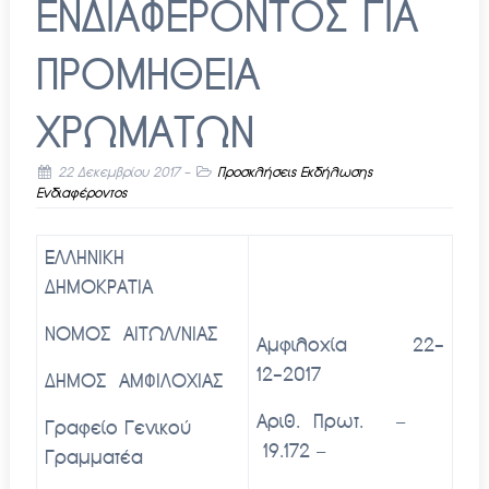
ΕΝΔΙΑΦΕΡΟΝΤΟΣ ΓΙΑ
ΠΡΟΜΗΘΕΙΑ
ΧΡΩΜΑΤΩΝ
22 Δεκεμβρίου 2017
-
Προσκλήσεις Εκδήλωσης
Ενδιαφέροντος
ΕΛΛΗΝΙΚΗ
ΔΗΜΟΚΡΑΤΙΑ
ΝΟΜΟΣ ΑΙΤΩΛ/ΝΙΑΣ
Αμφιλοχία 22-
12-2017
ΔΗΜΟΣ ΑΜΦΙΛΟΧΙΑΣ
Αριθ. Πρωτ. –
Γραφείο Γενικού
19.172 –
Γραμματέα