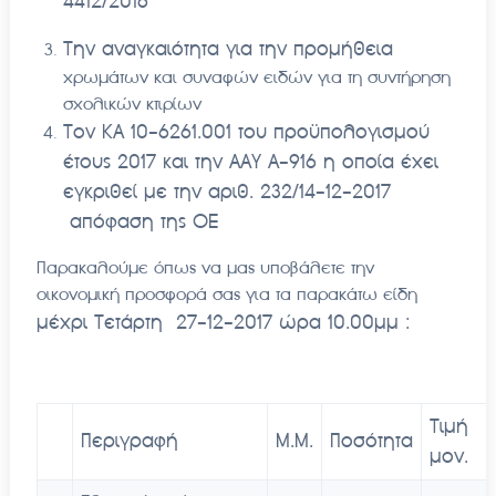
4412/2016
Την αναγκαιότητα για την προμήθεια
χρωμάτων και συναφών ειδών για τη συντήρηση
σχολικών κτιρίων
Τον ΚΑ 10-6261.001 του προϋπολογισμού
έτους 2017 και την ΑΑΥ Α-916 η οποία έχει
εγκριθεί με την αριθ. 232/14-12-2017
απόφαση της ΟΕ
Παρακαλούμε όπως να μας υποβάλετε την
οικονομική προσφορά σας για τα παρακάτω είδη
μέχρι Τετάρτη 27-12-2017 ώρα 10.00μμ :
Τιμή
Περιγραφή
Μ.Μ.
Ποσότητα
μον.