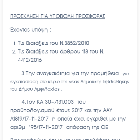
ΠΡΟΣΚΛΗΣΗ ΓΙΑ ΥΠΟΒΟΛΗ ΠΡΟΣΦΟΡΑΣ
Έχοντας υπόψη :
Τις διατάξεις του Ν.3852/2010
Τις διατάξεις του άρθρου 118 του Ν.
4412/2016
3.Την αναγκαιότητα για την προμήθεια
για
εγκατάσταση στο κτίριο της νέας Δημοτικής Βιβλιοθήκης
του Δήμου Αμφιλοχίας .
4.Τον ΚΑ 30-7131.003 του
προϋπολογισμού έτους 2017 και την ΑΑΥ
Α1819/17-11-2017 η οποία έχει εγκριθεί με την
αριθμ 195/17-11-2017 απόφαση της ΟΕ