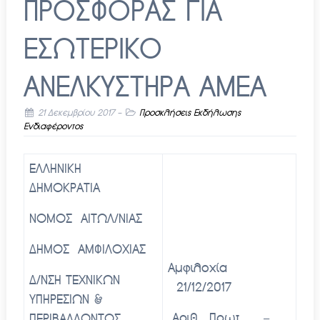
ΠΡΟΣΦΟΡΑΣ ΓΙΑ
ΕΣΩΤΕΡΙΚΟ
ΑΝΕΛΚΥΣΤΗΡΑ ΑΜΕΑ
21 Δεκεμβρίου 2017
-
Προσκλήσεις Εκδήλωσης
Ενδιαφέροντος
ΕΛΛΗΝΙΚΗ
ΔΗΜΟΚΡΑΤΙΑ
ΝΟΜΟΣ ΑΙΤΩΛ/ΝΙΑΣ
ΔΗΜΟΣ ΑΜΦΙΛΟΧΙΑΣ
Αμφιλοχία
Δ/ΝΣΗ ΤΕΧΝΙΚΩΝ
21/12/2017
ΥΠΗΡΕΣΙΩΝ &
Αριθ. Πρωτ. –
ΠΕΡΙΒΑΛΛΟΝΤΟΣ