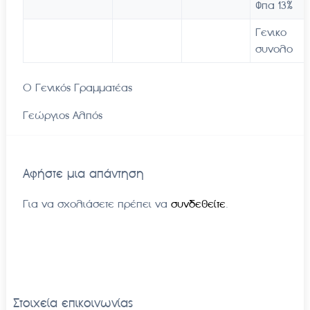
Φπα 13%
Γενικο
συνολο
Ο Γενικός Γραμματέας
Γεώργιος Αλπός
Αφήστε μια απάντηση
Για να σχολιάσετε πρέπει να
συνδεθείτε
.
Στοιχεία επικοινωνίας