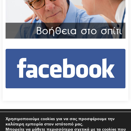
Επικοινωνία
Όροι χρήσης – Πολιτική Απορρήτου
Χρησιμοποιούμε cookies για να σας προσφέρουμε την
καλύτερη εμπειρία στον ιστότοπό μας.
Μπορείτε να μάθετε περισσότερα σχετικά με τα cookies που