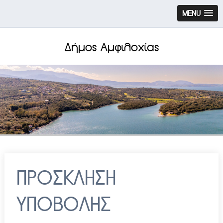
MENU
Δήμος Αμφιλοχίας
ΠΡΟΣΚΛΗΣΗ
ΥΠΟΒΟΛΗΣ