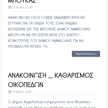
ΜΠΟΥΚΑΣ
4 Ιουνίου 2018
ΑΝΑΚΟΙΝΩΣΗ ΟΣΟΙ ΓΟΝΕΙΣ ΕΝΔΙΑΦΕΡΟΝΤΑΙ ΝΑ
ΕΓΓΡΑΨΟΥΝ ΤΑ ΠΑΙΔΙΑ ΤΟΥΣ ΣΤΗΝ ΠΑΙΔΙΚΗ
ΚΑΤΑΣΚΗΝΩΣΗ ΤΗΣ ΜΠΟΥΚΑΣ ΔΗΜΟΥ ΑΜΦΙΛΟΧΙΑΣ
ΜΠΟΡΟΥΝ ΝΑ ΠΡΟΣΕΡΧΟΝΤΑΙ ΣΤΟ ΚΕΝΤΡΟ
ΚΟΙΝΟΤΗΤΑΣ ΤΟΥ ΔΗΜΟΥ ΑΜΦΙΛΟΧΙΑΣ ΓΙΑ ΝΑ
ΥΠΟΒΑΛΟΥΝ ΑΙΤΗΣΗ. ΤΑ…
Περισσότερα »
ΑΝΑΚΟΙΝΩΣΗ _ ΚΑΘΑΡΙΣΜΟΣ
ΟΙΚΟΠΕΔΩΝ
31 Μαΐου 2018
Ο Δήμος Αμφιλοχίας ενημερώνει τους ιδιοκτήτες
οικοπέδων και λοιπών ακάλυπτων χώρων πως εν