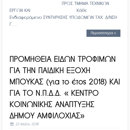
ΠΡΟΣ ΤΜΗΜΑ ΤΕΧΝΙΚΩΝ
ΕΡΓΩΝ ΚΑΙ Κάθε
Ενδιαφερόμενο ΣΥΝΤΗΡΗΣΗΣ ΥΠΟΔΟΜΩΝ ΤΑΧ. Δ/ΝΣΗ:
Γ….
Περισσότερα »
ΠΡΟΜΗΘΕΙΑ ΕΙΔΩΝ ΤΡΟΦΙΜΩΝ
ΓΙΑ ΤΗΝ ΠΑΙΔΙΚΗ ΕΞΟΧΗ
ΜΠΟΥΚΑΣ (για το έτος 2018) ΚΑΙ
ΓΙΑ ΤΟ Ν.Π.Δ.Δ. « ΚΕΝΤΡΟ
ΚΟΙΝΩΝΙΚΗΣ ΑΝΑΠΤΥΞΗΣ
ΔΗΜΟΥ ΑΜΦΙΛΟΧΙΑΣ»
23 Μαΐου 2018