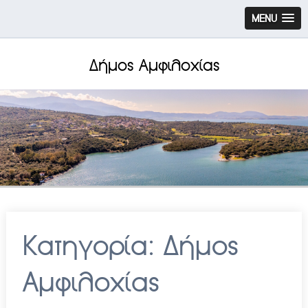
MENU
Δήμος Αμφιλοχίας
Κατηγορία:
Δήμος
Αμφιλοχίας