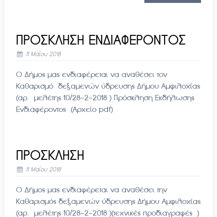
ΠΡΟΣΚΛΗΣΗ ΕΝΔΙΑΦΕΡΟΝΤΟΣ
11 Μαΐου 2018
Ο Δήμος μας ενδιαφέρεται να αναθέσει τoν
Καθαρισμό δεξαμενών ύδρευσης Δήμου Αμφιλοχίας
(αρ. μελέτης 10/28-2-2018 ) Πρόσκληση Εκδήλωσης
Ενδιαφέροντος (Αρχείο pdf)
ΠΡΟΣΚΛΗΣΗ
11 Μαΐου 2018
Ο Δήμος μας ενδιαφέρεται να αναθέσει την
Καθαρισμός δεξαμενών ύδρευσης Δήμου Αμφιλοχίας
(αρ. μελέτης 10/28-2-2018 )(τεχνικές προδιαγραφές )