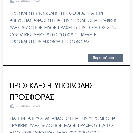
22 Μαΐου 2018
ΠΡΟΣΚΛΗΣΗ ΥΠΟΒΟΛΗΣ ΠΡΟΣΦΟΡΑΣ ΓΙΑ ΤΗΝ
ΑΠΕΥΘΕΙΑΣ ΑΝΑΘΕΣΗ ΓΙΑ ΤΗΝ “ΠΡΟΜΗΘΕΙΑ ΓΡΑΦΙΚΗΣ
ΥΛΗΣ & ΛΟΙΠΩΝ ΕΙΔΩΝ ΓΡΑΦΕΙΟΥ ΓΙΑ ΤΟ ΕΤΟΣ 2018
ΣΥΝΟΛΙΚΗΣ ΑΞΙΑΣ #20.000,00# “ ΜΕΛΕΤΗ..
ΠΡΟΣΚΛΗΣΗ ΓΙΑ ΥΠΟΒΟΛΗ ΠΡΟΣΦΟΡΑΣ…..
Περισσότερα »
ΠΡΟΣΚΛΗΣΗ ΥΠΟΒΟΛΗΣ
ΠΡΟΣΦΟΡΑΣ
22 Μαΐου 2018
ΓΙΑ ΤΗΝ ΑΠΕΥΘΕΙΑΣ ΑΝΑΘΕΣΗ ΓΙΑ ΤΗΝ “ΠΡΟΜΗΘΕΙΑ
ΓΡΑΦΙΚΗΣ ΥΛΗΣ & ΛΟΙΠΩΝ ΕΙΔΩΝ ΓΡΑΦΕΙΟΥ ΓΙΑ ΤΟ
ΕΤΟΣ 2018 ΣΥΝΟΛΙΚΗΣ ΑΞΙΑΣ #20.000,00# “