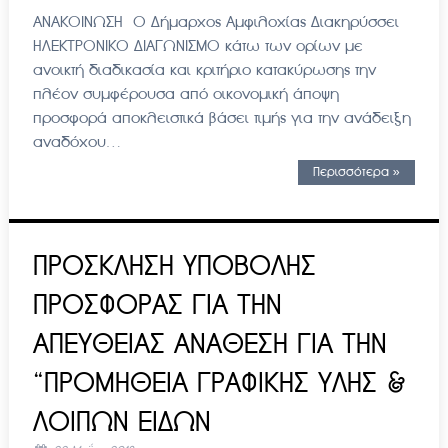
ΑΝΑΚΟΙΝΩΣΗ Ο Δήμαρχος Αμφιλοχίας Διακηρύσσει
ΗΛΕΚΤΡΟΝΙΚΟ ΔΙΑΓΩΝΙΣΜΟ κάτω των ορίων με
ανοικτή διαδικασία και κριτήριο κατακύρωσης την
πλέον συμφέρουσα από οικονομική άποψη
προσφορά αποκλειστικά βάσει τιμής για την ανάδειξη
αναδόχου…
Περισσότερα »
ΠΡΟΣΚΛΗΣΗ ΥΠΟΒΟΛΗΣ
ΠΡΟΣΦΟΡΑΣ ΓΙΑ ΤΗΝ
ΑΠΕΥΘΕΙΑΣ ΑΝΑΘΕΣΗ ΓΙΑ ΤΗΝ
“ΠΡΟΜΗΘΕΙΑ ΓΡΑΦΙΚΗΣ ΥΛΗΣ &
ΛΟΙΠΩΝ ΕΙΔΩΝ