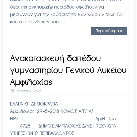
όψει της αντιπυρικής περιόδου οφείλουν να
μεριμνούν για την καθαριότητα των χώρων τους. Οι
καιρικές συνθήκες που…
Περισσότερα »
Ανακατασκευή δαπέδου
γυμναστηρίου Γενικού Λυκείου
Αμφιλοχίας
29 Μαΐου 2018
ΕΛΛΗΝΙΚΗ ΔΗΜΟΚΡΑΤΙΑ
Αμφιλοχία: 29-5-2018 ΝΟΜΟΣ ΑΙΤΩΛ/
ΝΙΑΣ Αριθ. Πρωτ.
– 4728 – ΔΗΜΟΣ ΑΜΦΙΛΟΧΙΑΣ Δ/ΝΣΗ ΤΕΧΝΙΚΩΝ
ΥΠΗΡΕΣΙΩΝ & ΠΕΡΙΒΑΛΛΟΝΤΟΣ