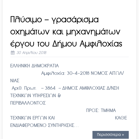
Πλύσιμο – γρασάρισμα
οχημάτων και μηχανημάτων
έργου του Δήμου Αμφιλοχίας
30 Απριλίου 2018
ΕΛΛΗΝΙΚΗ ΔΗΜΟΚΡΑΤΙΑ
Αμφιλοχία: 30-4-2018 ΝΟΜΟΣ ΑΙΤΩΛ/
ΝΙΑΣ
Αριθ. Πρωτ. – 3864 – ΔΗΜΟΣ ΑΜΦΙΛΟΧΙΑΣ Δ/ΝΣΗ
ΤΕΧΝΙΚΩΝ ΥΠΗΡΕΣΙΩΝ &
ΠΕΡΙΒΑΛΛΟΝΤΟΣ
ΠΡΟΣ: ΤΜΗΜΑ
ΤΕΧΝΙΚΩΝ ΕΡΓΩΝ ΚΑΙ ΚΑΘΕ
ΕΝΔΙΑΦΕΡΟΜΕΝΟ ΣΥΝΤΗΡΗΣΗΣ…
Περισσότερα »