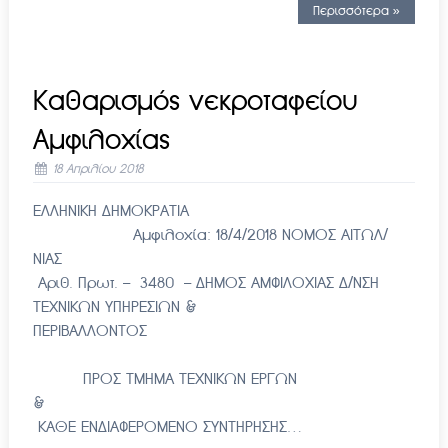
Περισσότερα »
Καθαρισμός νεκροταφείου
Αμφιλοχίας
18 Απριλίου 2018
ΕΛΛΗΝΙΚΗ ΔΗΜΟΚΡΑΤΙΑ
Αμφιλοχία: 18/4/2018 ΝΟΜΟΣ ΑΙΤΩΛ/
ΝΙΑΣ
Αριθ. Πρωτ. – 3480 – ΔΗΜΟΣ ΑΜΦΙΛΟΧΙΑΣ Δ/ΝΣΗ
ΤΕΧΝΙΚΩΝ ΥΠΗΡΕΣΙΩΝ &
ΠΕΡΙΒΑΛΛΟΝΤΟΣ
ΠΡΟΣ ΤΜΗΜΑ ΤΕΧΝΙΚΩΝ ΕΡΓΩΝ
&
ΚΑΘΕ ΕΝΔΙΑΦΕΡΟΜΕΝΟ ΣΥΝΤΗΡΗΣΗΣ…