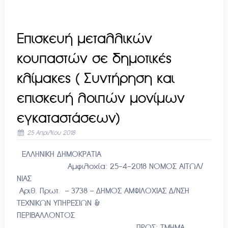
Επισκευή μεταλλικών
κουπαστών σε δημοτικές
κλίμακες ( Συντήρηση και
επισκευή λοιπών μονίμων
εγκαταστάσεων)
25 Απριλίου 2018
ΕΛΛΗΝΙΚΗ ΔΗΜΟΚΡΑΤΙΑ
Αμφιλοχία: 25-4-2018 ΝΟΜΟΣ ΑΙΤΩΛ/
ΝΙΑΣ
Αριθ. Πρωτ. – 3738 – ΔΗΜΟΣ ΑΜΦΙΛΟΧΙΑΣ Δ/ΝΣΗ
ΤΕΧΝΙΚΩΝ ΥΠΗΡΕΣΙΩΝ &
ΠΕΡΙΒΑΛΛΟΝΤΟΣ
ΠΡΟΣ: ΤΜΗΜΑ