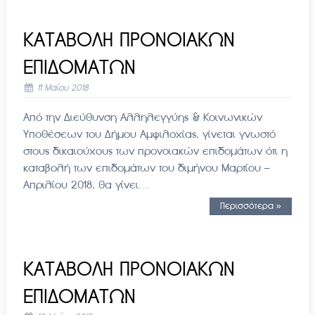
ΚΑΤΑΒΟΛΗ ΠΡΟΝΟΙΑΚΩΝ
ΕΠΙΔΟΜΑΤΩΝ
11 Μαΐου 2018
Από την Διεύθυνση Αλληλεγγύης & Κοινωνικών
Υποθέσεων του Δήμου Αμφιλοχίας, γίνεται γνωστό
στους δικαιούχους των προνοιακών επιδομάτων ότι η
καταβολή των επιδομάτων του διμήνου Μαρτίου –
Απριλίου 2018, θα γίνει…
Περισσότερα »
ΚΑΤΑΒΟΛΗ ΠΡΟΝΟΙΑΚΩΝ
ΕΠΙΔΟΜΑΤΩΝ