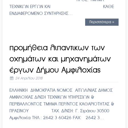
ΤΕΧΝΙΚΩΝ ΕΡΓΩΝ ΚΑΙ ΚΑΘΕ
ΕΝΔΙΑΦΕΡΟΜΕΝΟ ΣΥΝΤΗΡΗΣΗΣ…
Περισσότερα »
προμήθεια λιπαντικων των
οχημάτων και μηχανημάτων
έργων Δήμου Αμφιλοχίας
24 Απριλίου 2018
ΕΛΛΗΝΙΚΗ ΔΗΜΟΚΡΑΤΙΑ ΝΟΜΟΣ ΑΙΤΩΛ/ΝΙΑΣ ΔΗΜΟΣ
ΑΜΦΙΛΟΧΙΑΣ Δ/ΝΣΗ ΤΕΧΝΙΚΩΝ ΥΠΗΡΕΣΙΩΝ &
ΠΕΡΙΒΑΛΛΟΝΤΟΣ ΤΜΗΜΑ ΠΕΡ/ΝΤΟΣ ΚΑΘΑΡΙΟΤΗΤΑΣ &
ΠΡΑΣΙΝΟΥ ΤΑΧ. Δ/ΝΣΗ: Γ. Στράτου 30500
Αμφιλοχία ΤΗΛ.: 2642 3 60426 FAX: 2642 3…