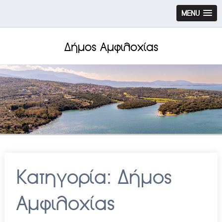
MENU
Δήμος Αμφιλοχίας
Κατηγορία:
Δήμος
Αμφιλοχίας