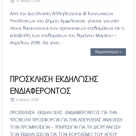
10 Μαΐου 2018
Από την Διεύθυνση Αλληλεγγύης & Κοινωνικών
Υποθέσεων του Δήμου Αμφιλοχίας, γίνεται γνωστό
στους δικαιούχους των προνοιακών επιδομάτων ότι η
καταβολή των επιδομάτων του διμήνου Μαρτίου –
Απριλίου 2018, θα γίνει…
Περισσότερα »
ΠΡΟΣΚΛΗΣΗ ΕΚΔΗΛΩΣΗΣ
ΕΝΔΙΑΦΕΡΟΝΤΟΣ
8 Μαΐου 2018
ΠΡΟΣΚΛΗΣΗ ΕΚΔΗΛΩΣΗΣ ΕΝΔΙΑΦΕΡΟΝΤΟΣ ΓΙΑ ΤΗΝ
ΥΠΟΒΟΛΗ ΠΡΟΣΦΟΡΩΝ ΓΙΑ ΤΗΝ ΑΠΕΥΘΕΙΑΣ ΑΝΑΘΕΣΗ
ΤΩΝ ΠΡΟΜΗΘΕΙΩΝ – ΥΠΗΡΕΣΙΩΝ ΓΙΑ ΤΗ ΔΙΟΡΓΑΝΩΣΗ
ΤΩΝ ΕΚΔΗΛΩΣΕΩΝ ΓΙΑ ΤΟΝ ΕΟΡΤΑΣΜΟ ΤΟΥ ΑΓΙΟΥ