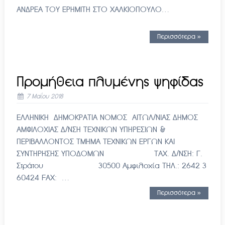
ΑΝΔΡΕΑ ΤΟΥ ΕΡΗΜΙΤΗ ΣΤΟ ΧΑΛΚΙΟΠΟΥΛΟ…
Περισσότερα »
Προμήθεια πλυμένης ψηφίδας
7 Μαΐου 2018
ΕΛΛΗΝΙΚΗ ΔΗΜΟΚΡΑΤΙΑ ΝΟΜΟΣ ΑΙΤΩΛ/ΝΙΑΣ ΔΗΜΟΣ
ΑΜΦΙΛΟΧΙΑΣ Δ/ΝΣΗ ΤΕΧΝΙΚΩΝ ΥΠΗΡΕΣΙΩΝ &
ΠΕΡΙΒΑΛΛΟΝΤΟΣ ΤΜΗΜΑ ΤΕΧΝΙΚΩΝ ΕΡΓΩΝ ΚΑΙ
ΣΥΝΤΗΡΗΣΗΣ ΥΠΟΔΟΜΩΝ ΤΑΧ. Δ/ΝΣΗ: Γ.
Στράτου 30500 Αμφιλοχία ΤΗΛ.: 2642 3
60424 FAX: …
Περισσότερα »