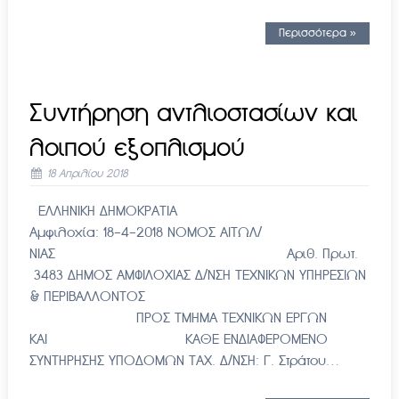
Περισσότερα »
Συντήρηση αντλιοστασίων και
λοιπού εξοπλισμού
18 Απριλίου 2018
ΕΛΛΗΝΙΚΗ ΔΗΜΟΚΡΑΤΙΑ
Αμφιλοχία: 18-4-2018 ΝΟΜΟΣ ΑΙΤΩΛ/
ΝΙΑΣ Αριθ. Πρωτ.
3483 ΔΗΜΟΣ ΑΜΦΙΛΟΧΙΑΣ Δ/ΝΣΗ ΤΕΧΝΙΚΩΝ ΥΠΗΡΕΣΙΩΝ
& ΠΕΡΙΒΑΛΛΟΝΤΟΣ
ΠΡΟΣ ΤΜΗΜΑ ΤΕΧΝΙΚΩΝ ΕΡΓΩΝ
ΚΑΙ ΚΑΘΕ ΕΝΔΙΑΦΕΡΟΜΕΝΟ
ΣΥΝΤΗΡΗΣΗΣ ΥΠΟΔΟΜΩΝ ΤΑΧ. Δ/ΝΣΗ: Γ. Στράτου…