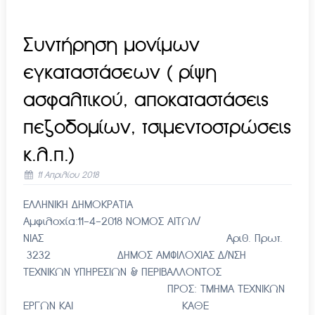
Συντήρηση μονίμων
εγκαταστάσεων ( ρίψη
ασφαλτικού, αποκαταστάσεις
πεζοδομίων, τσιμεντοστρώσεις
κ.λ.π.)
11 Απριλίου 2018
ΕΛΛΗΝΙΚΗ ΔΗΜΟΚΡΑΤΙΑ
Αμφιλοχία:11-4-2018 ΝΟΜΟΣ ΑΙΤΩΛ/
ΝΙΑΣ Αριθ. Πρωτ.
3232 ΔΗΜΟΣ ΑΜΦΙΛΟΧΙΑΣ Δ/ΝΣΗ
ΤΕΧΝΙΚΩΝ ΥΠΗΡΕΣΙΩΝ & ΠΕΡΙΒΑΛΛΟΝΤΟΣ
ΠΡΟΣ: ΤΜΗΜΑ ΤΕΧΝΙΚΩΝ
ΕΡΓΩΝ ΚΑΙ ΚΑΘΕ