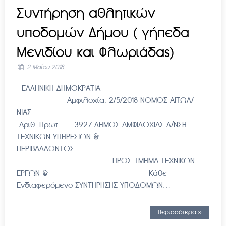
Συντήρηση αθλητικών
υποδομών Δήμου ( γήπεδα
Μενιδίου και Φλωριάδας)
2 Μαΐου 2018
ΕΛΛΗΝΙΚΗ ΔΗΜΟΚΡΑΤΙΑ
Αμφιλοχία: 2/5/2018 ΝΟΜΟΣ ΑΙΤΩΛ/
ΝΙΑΣ
Αριθ. Πρωτ. 3927 ΔΗΜΟΣ ΑΜΦΙΛΟΧΙΑΣ Δ/ΝΣΗ
ΤΕΧΝΙΚΩΝ ΥΠΗΡΕΣΙΩΝ &
ΠΕΡΙΒΑΛΛΟΝΤΟΣ
ΠΡΟΣ ΤΜΗΜΑ ΤΕΧΝΙΚΩΝ
ΕΡΓΩΝ & Κάθε
Ενδιαφερόμενο ΣΥΝΤΗΡΗΣΗΣ ΥΠΟΔΟΜΩΝ…
Περισσότερα »