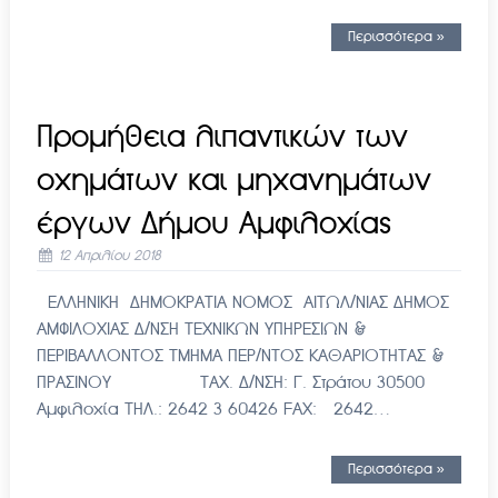
Περισσότερα »
Προμήθεια λιπαντικών των
οχημάτων και μηχανημάτων
έργων Δήμου Αμφιλοχίας
12 Απριλίου 2018
ΕΛΛΗΝΙΚΗ ΔΗΜΟΚΡΑΤΙΑ ΝΟΜΟΣ ΑΙΤΩΛ/ΝΙΑΣ ΔΗΜΟΣ
ΑΜΦΙΛΟΧΙΑΣ Δ/ΝΣΗ ΤΕΧΝΙΚΩΝ ΥΠΗΡΕΣΙΩΝ &
ΠΕΡΙΒΑΛΛΟΝΤΟΣ ΤΜΗΜΑ ΠΕΡ/ΝΤΟΣ ΚΑΘΑΡΙΟΤΗΤΑΣ &
ΠΡΑΣΙΝΟΥ ΤΑΧ. Δ/ΝΣΗ: Γ. Στράτου 30500
Αμφιλοχία ΤΗΛ.: 2642 3 60426 FAX: 2642…
Περισσότερα »