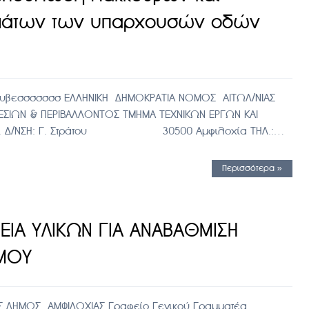
μάτων των υπαρχουσών οδών
υβεσσσσσσσ ΕΛΛΗΝΙΚΗ ΔΗΜΟΚΡΑΤΙΑ ΝΟΜΟΣ ΑΙΤΩΛ/ΝΙΑΣ
ΕΣΙΩΝ & ΠΕΡΙΒΑΛΛΟΝΤΟΣ ΤΜΗΜΑ ΤΕΧΝΙΚΩΝ ΕΡΓΩΝ ΚΑΙ
ΝΣΗ: Γ. Στράτου 30500 Αμφιλοχία ΤΗΛ.:…
Περισσότερα »
ΙΑ ΥΛΙΚΩΝ ΓΙΑ ΑΝΑΒΑΘΜΙΣΗ
ΣΜΟΥ
 ΔΗΜΟΣ ΑΜΦΙΛΟΧΙΑΣ Γραφείο Γενικού Γραμματέα