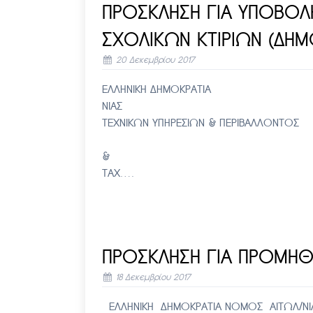
ΠΡΟΣΚΛΗΣΗ ΓΙΑ ΥΠΟΒΟΛ
ΣΧΟΛΙΚΩΝ ΚΤΙΡΙΩΝ (ΔΗΜ
20 Δεκεμβρίου 2017
ΕΛΛΗΝΙΚΗ ΔΗΜΟΚΡΑΤΙΑ Αμ
ΝΙΑΣ Αριθ. Πρωτ: 19.
ΤΕΧΝΙΚΩΝ ΥΠΗΡΕΣΙΩΝ & ΠΕΡΙ
ΠΡΟΣ ΤΜΗΜΑ Τ
& ΚΑΘΕ ΕΝΔΙΑΦΕΡΟΜ
ΤΑΧ….
ΠΡΟΣΚΛΗΣΗ ΓΙΑ ΠΡΟΜΗΘ
18 Δεκεμβρίου 2017
ΕΛΛΗΝΙΚΗ ΔΗΜΟΚΡΑΤΙΑ ΝΟΜΟΣ ΑΙΤΩΛ/ΝΙΑ