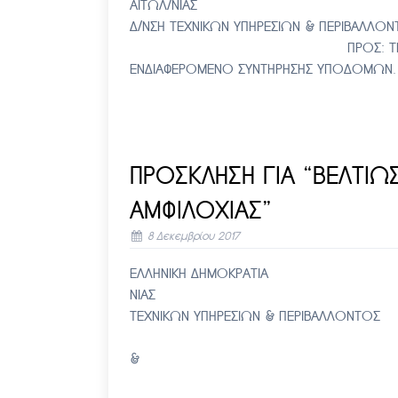
ΑΙΤΩΛ/ΝΙΑΣ – Αριθ. Π
Δ/ΝΣΗ ΤΕΧΝΙΚΩΝ ΥΠΗΡΕΣΙΩΝ & 
ΠΡΟΣ: ΤΜΗΜΑ ΤΕ
ΕΝΔΙΑΦΕΡΟΜΕΝΟ ΣΥΝΤΗΡΗΣΗΣ ΥΠΟΔΟΜΩ
ΠΡΟΣΚΛΗΣΗ ΓΙΑ “ΒΕΛΤΙ
ΑΜΦΙΛΟΧΙΑΣ”
8 Δεκεμβρίου 2017
ΕΛΛΗΝΙΚΗ ΔΗΜΟΚΡΑΤΙΑ Αμ
ΝΙΑΣ Αριθ. Πρωτ: 17
ΤΕΧΝΙΚΩΝ ΥΠΗΡΕΣΙΩΝ & ΠΕΡ
ΠΡΟΣ ΤΜΗΜΑ Τ
& ΚΑΘΕ ΕΝΔΙ