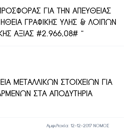
ΡΟΣΦΟΡΑΣ ΓΙΑ ΤΗΝ ΑΠΕΥΘΕΙΑΣ
ΗΘΕΙΑ ΓΡΑΦΙΚΗΣ ΥΛΗΣ & ΛΟΙΠΩΝ
ΗΣ ΑΞΙΑΣ #2.966,08# “
ΙΑ ΜΕΤΑΛΛΙΚΩΝ ΣΤΟΙΧΕΙΩΝ ΓΙΑ
ΑΡΜΕΝΩΝ ΣΤΑ ΑΠΟΔΥΤΗΡΙΑ
μφιλοχία: 12-12-2017 ΝΟΜΟΣ