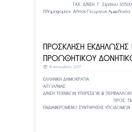
ΤΑΧ. Δ/ΝΣΗ: Γ. Στράτου 30500 Αμφι
Πληροφορίες: Αλπός Γεώργιος Αμφιλο
ΠΡΟΣΚΛΗΣΗ ΕΚΔΗΛΩΣΗΣ 
ΠΡΟΩΘΗΤΙΚΟΥ ΔΟΝΗΤΙΚ
18 Δεκεμβρίου 2017
ΕΛΛΗΝΙΚΗ ΔΗΜΟΚΡΑΤΙΑ Α
ΑΙΤΩΛ/ΝΙΑΣ – Αριθ. Π
Δ/ΝΣΗ ΤΕΧΝΙΚΩΝ ΥΠΗΡΕΣΙΩΝ & 
ΠΡΟΣ: ΤΜΗΜΑ ΤΕΧ
ΕΝΔΙΑΦΕΡΟΜΕΝΟ ΣΥΝΤΗΡΗΣΗΣ ΥΠΟΔΟΜΩΝ