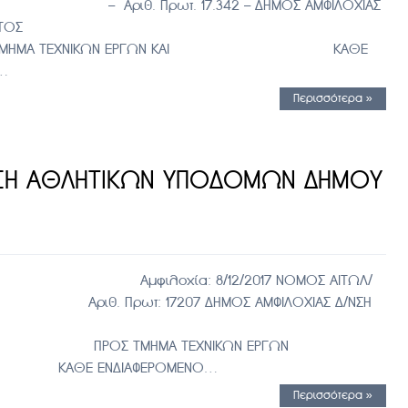
ρωτ. 17.342 – ΔΗΜΟΣ ΑΜΦΙΛΟΧΙΑΣ
ΠΕΡΙΒΑΛΛΟΝΤΟΣ
ΧΝΙΚΩΝ ΕΡΓΩΝ ΚΑΙ ΚΑΘΕ
Ν…
Περισσότερα »
ΩΣΗ ΑΘΛΗΤΙΚΩΝ ΥΠΟΔΟΜΩΝ ΔΗΜΟΥ
φιλοχία: 8/12/2017 ΝΟΜΟΣ ΑΙΤΩΛ/
207 ΔΗΜΟΣ ΑΜΦΙΛΟΧΙΑΣ Δ/ΝΣΗ
ΙΒΑΛΛΟΝΤΟΣ
ΕΧΝΙΚΩΝ ΕΡΓΩΝ
ΑΦΕΡΟΜΕΝΟ…
Περισσότερα »