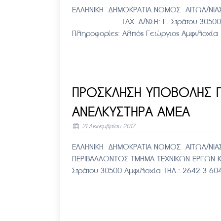
ΕΛΛΗΝΙΚΗ ΔΗΜΟΚΡΑΤΙΑ ΝΟΜΟΣ ΑΙΤΩΛ/ΝΙΑΣ
ΤΑΧ. Δ/ΝΣΗ: Γ. Στράτου 30500 Αμφι
Πληροφορίες: Αλπός Γεώργιος Αμφιλο
ΠΡΟΣΚΛΗΣΗ ΥΠΟΒΟΛΗΣ Π
ΑΝΕΛΚΥΣΤΗΡΑ ΑΜΕΑ
21 Δεκεμβρίου 2017
ΕΛΛΗΝΙΚΗ ΔΗΜΟΚΡΑΤΙΑ ΝΟΜΟΣ ΑΙΤΩΛ/ΝΙΑΣ
ΠΕΡΙΒΑΛΛΟΝΤΟΣ ΤΜΗΜΑ ΤΕΧΝΙΚΩΝ ΕΡΓ
Στράτου 30500 Αμφιλοχία ΤΗΛ.: 2642 3 