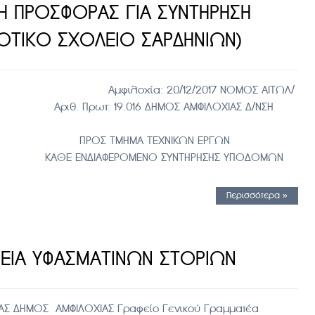
Η ΠΡΟΣΦΟΡΑΣ ΓΙΑ ΣΥΝΤΗΡΗΣΗ
ΟΤΙΚΟ ΣΧΟΛΕΙΟ ΣΑΡΔΗΝΙΩΝ)
φιλοχία: 20/12/2017 ΝΟΜΟΣ ΑΙΤΩΛ/
016 ΔΗΜΟΣ ΑΜΦΙΛΟΧΙΑΣ Δ/ΝΣΗ
ΒΑΛΛΟΝΤΟΣ
ΕΧΝΙΚΩΝ ΕΡΓΩΝ
ΕΝΟ ΣΥΝΤΗΡΗΣΗΣ ΥΠΟΔΟΜΩΝ
Περισσότερα »
ΕΙΑ ΥΦΑΣΜΑΤΙΝΩΝ ΣΤΟΡΙΩΝ
Σ ΔΗΜΟΣ ΑΜΦΙΛΟΧΙΑΣ Γραφείο Γενικού Γραμματέα