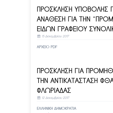
ΠΡΟΣΚΛΗΣΗ ΥΠΟΒΟΛΗΣ Π
ΑΝΑΘΕΣΗ ΓΙΑ ΤΗΝ “ΠΡΟΜ
ΕΙΔΩΝ ΓΡΑΦΕΙΟΥ ΣΥΝΟΛΙΚ
15 Δεκεμβρίου 2017
ΑΡΧΕΙΟ PDF
ΠΡΟΣΚΛΗΣΗ ΓΙΑ ΠΡΟΜΗΘΕ
ΤΗΝ ΑΝΤΙΚΑΤΑΣΤΑΣΗ ΦΘ
ΦΛΩΡΙΑΔΑΣ
12 Δεκεμβρίου 2017
ΕΛΛΗΝΙΚΗ ΔΗΜΟΚΡΑΤΙΑ Α