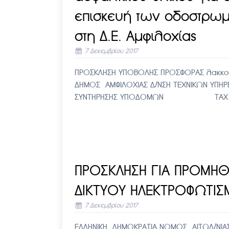
επισκευή των οδοστρω
στη Δ.Ε. Αμφιλοχίας
7 Δεκεμβρίου 2017
ΠΡΟΣΚΛΗΣΗ ΥΠΟΒΟΛΗΣ ΠΡΟΣΦΟΡΑΣ λακκο
ΔΗΜΟΣ ΑΜΦΙΛΟΧΙΑΣ Δ/ΝΣΗ ΤΕΧΝΙΚΩΝ ΥΠΗΡ
ΣΥΝΤΗΡΗΣΗΣ ΥΠΟΔΟΜΩΝ ΤΑΧ. Δ/
ΠΡΟΣΚΛΗΣΗ ΓΙΑ ΠΡΟΜΗΘΕ
ΔΙΚΤΥΟΥ ΗΛΕΚΤΡΟΦΩΤΙ
7 Δεκεμβρίου 2017
ΕΛΛΗΝΙΚΗ ΔΗΜΟΚΡΑΤΙΑ ΝΟΜΟΣ ΑΙΤΩΛ/ΝΙΑΣ