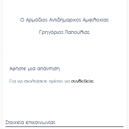
Ο Αρμόδιος Αντιδήμαρχος Αμφιλοχίας
Γρηγόριος Παπούλιας
Αφήστε μια απάντηση
Για να σχολιάσετε πρέπει να
συνδεθείτε
.
Στοιχεία επικοινωνίας