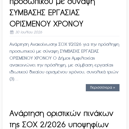
προσωπικού με σύναψη
ΣΥΜΒΑΣΗΣ ΕΡΓΑΣΙΑΣ
ΟΡΙΣΜΕΝΟΥ ΧΡΟΝΟΥ
30 Ιουλίου 2026
Ανάρτηση Ανακοίνωσης ΣΟΧ 1/2026 για την πρόσληψη
προσωπικού με σύναψη ΣΥΜΒΑΣΗΣ ΕΡΓΑΣΙΑΣ
ΟΡΙΣΜΕΝΟΥ ΧΡΟΝΟΥ Ο Δήμος Αμφιλοχίας
ανακοινώνει την πρόσληψη, με σύμβαση εργασίας
ιδιωτικού δικαίου ορισμένου χρόνου, συνολικά τριών
(3)…
Περισσότερα »
Ανάρτηση οριστικών πινάκων
της ΣΟΧ 2/2026 υποψηφίων