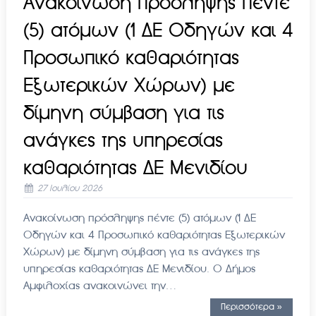
Ανακοίνωση πρόσληψης πέντε
(5) ατόμων (1 ΔΕ Οδηγών και 4
Προσωπικό καθαριότητας
Εξωτερικών Χώρων) με
δίμηνη σύμβαση για τις
ανάγκες της υπηρεσίας
καθαριότητας ΔΕ Μενιδίου
27 Ιουλίου 2026
Ανακοίνωση πρόσληψης πέντε (5) ατόμων (1 ΔΕ
Οδηγών και 4 Προσωπικό καθαριότητας Εξωτερικών
Χώρων) με δίμηνη σύμβαση για τις ανάγκες της
υπηρεσίας καθαριότητας ΔΕ Μενιδίου. Ο Δήμος
Αμφιλοχίας ανακοινώνει την…
Περισσότερα »