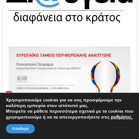
Χρησιμοποιούμε cookies για να σας προσφέρουμε την
καλύτερη εμπειρία στον ιστότοπό μας.
Μπορείτε να μάθετε περισσότερα σχετικά με τα cookies που
ρυθμίσεις
χρησιμοποιούμε ή να τα απενεργοποιήσετε στις
.
Αποδοχή