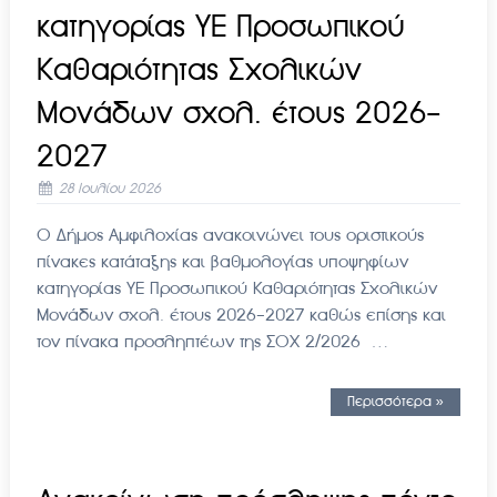
κατηγορίας ΥΕ Προσωπικού
Καθαριότητας Σχολικών
Μονάδων σχολ. έτους 2026-
2027
28 Ιουλίου 2026
Ο Δήμος Αμφιλοχίας ανακοινώνει τους οριστικούς
πίνακες κατάταξης και βαθμολογίας υποψηφίων
κατηγορίας ΥΕ Προσωπικού Καθαριότητας Σχολικών
Μονάδων σχολ. έτους 2026-2027 καθώς επίσης και
τον πίνακα προσληπτέων της ΣΟΧ 2/2026 …
Περισσότερα »