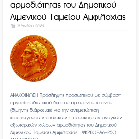
αρμοδιότητας του Δημοτικού
Λιμενικού Ταμείου Αμφιλοχίας
31 Ιουλίου 2026
ΑΝΑΚΟΙΝΩΣΗ Πρόσληψης προσωπικού με σύμβαση
εργασίας ιδιωτικού δικαίου ορισμένου χρόνου
(δίμηνης διάρκειας) για την αντιμετώπιση
κατεπειγουσών εποχικών ή πρόσκαιρων αναγκών
εξωτερικών χώρων αρμοδιότητας του Δημοτικού
Λιμενικού Ταμείου Αμφιλοχίας ΨΚΡΒΟΞΑ6-Ρ5Ο