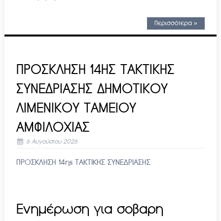
Περισσότερα »
ΠΡΟΣΚΛΗΣΗ 14ΗΣ ΤΑΚΤΙΚΗΣ
ΣΥΝΕΔΡΙΑΣΗΣ ΔΗΜΟΤΙΚΟΥ
ΛΙΜΕΝΙΚΟΥ ΤΑΜΕΙΟΥ
ΑΜΦΙΛΟΧΙΑΣ
6 Αυγούστου 2026
ΠΡΟΣΚΛΗΣΗ 14ης ΤΑΚΤΙΚΗΣ ΣΥΝΕΔΡΙΑΣΗΣ
Ενημέρωση για σοβαρη