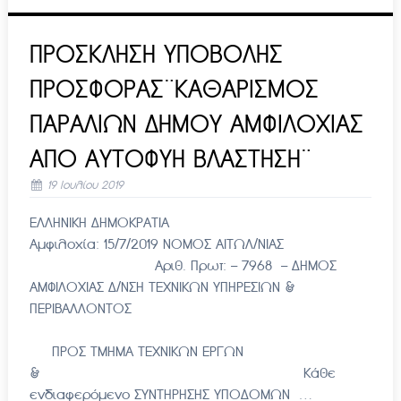
ΠΡΟΣΚΛΗΣΗ ΥΠΟΒΟΛΗΣ
ΠΡΟΣΦΟΡΑΣ¨ΚΑΘΑΡΙΣΜΟΣ
ΠΑΡΑΛΙΩΝ ΔΗΜΟΥ ΑΜΦΙΛΟΧΙΑΣ
ΑΠΟ ΑΥΤΟΦΥΗ ΒΛΑΣΤΗΣΗ¨
19 Ιουλίου 2019
ΕΛΛΗΝΙΚΗ ΔΗΜΟΚΡΑΤΙΑ
Αμφιλοχία: 15/7/2019 ΝΟΜΟΣ ΑΙΤΩΛ/ΝΙΑΣ
Αριθ. Πρωτ: – 7968 – ΔΗΜΟΣ
ΑΜΦΙΛΟΧΙΑΣ Δ/ΝΣΗ ΤΕΧΝΙΚΩΝ ΥΠΗΡΕΣΙΩΝ &
ΠΕΡΙΒΑΛΛΟΝΤΟΣ
ΠΡΟΣ ΤΜΗΜΑ ΤΕΧΝΙΚΩΝ ΕΡΓΩΝ
& Κάθε
ενδιαφερόμενο ΣΥΝΤΗΡΗΣΗΣ ΥΠΟΔΟΜΩΝ …