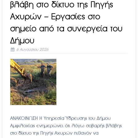
βλάβη στο δίκτυο της Πηγής
Αχυρών – Εργασίες στο
σημείο από τα συνεργεία του
Δήμου
6 Αυγούστου 2026
ΑΝΑΚΟΙΝΩΣΗ Η Υπηρεσία Ύδρευσης του Δήμου
Αμφιλοχίας ενημερώνει ότι λόγω σοβαρής βλάβης
στο δίκτυο της Πηγής Αχυρών πιθανόν να