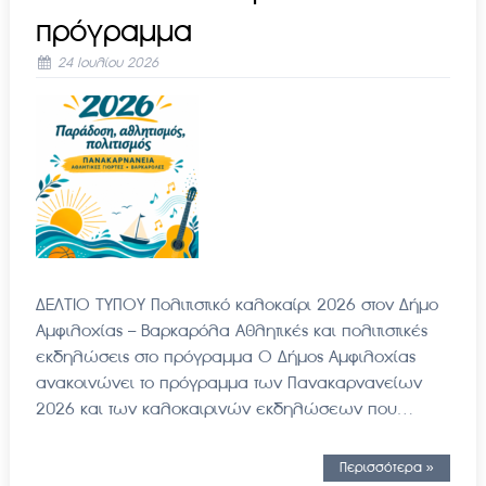
πρόγραμμα
24 Ιουλίου 2026
ΔΕΛΤΙΟ ΤΥΠΟΥ Πολιτιστικό καλοκαίρι 2026 στον Δήμο
Αμφιλοχίας – Βαρκαρόλα Αθλητικές και πολιτιστικές
εκδηλώσεις στο πρόγραμμα Ο Δήμος Αμφιλοχίας
ανακοινώνει το πρόγραμμα των Πανακαρνανείων
2026 και των καλοκαιρινών εκδηλώσεων που…
Περισσότερα »