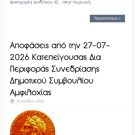
(κατηγορία κινδύνου 4) , στην περιοχή…
Περισσότερα »
Αποφάσεις από την 27-07-
2026 Κατεπείγουσας Δια
Περιφοράς Συνεδρίασης
Δημοτικού Συμβουλίου
Αμφιλοχίας
30 Ιουλίου 2026