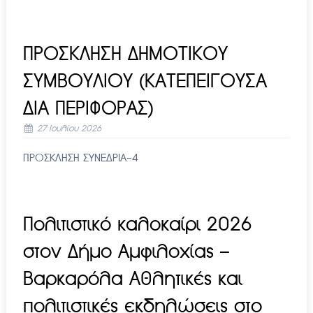
ΠΡΟΣΚΛΗΣΗ ΔΗΜΟΤΙΚΟΥ
ΣΥΜΒΟΥΛΙΟΥ (ΚΑΤΕΠΕΙΓΟΥΣΑ
ΔΙΑ ΠΕΡΙΦΟΡΑΣ)
27 Ιουλίου 2026
ΠΡΟΣΚΛΗΣΗ ΣΥΝΕΔΡΙΑ-4
Πολιτιστικό καλοκαίρι 2026
στον Δήμο Αμφιλοχίας –
Βαρκαρόλα Αθλητικές και
πολιτιστικές εκδηλώσεις στο