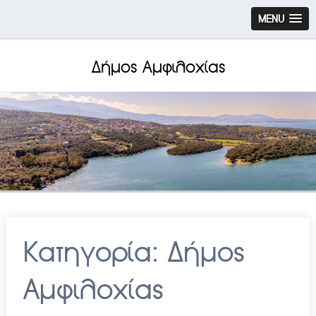
MENU
Δήμος Αμφιλοχίας
Κατηγορία:
Δήμος
Αμφιλοχίας