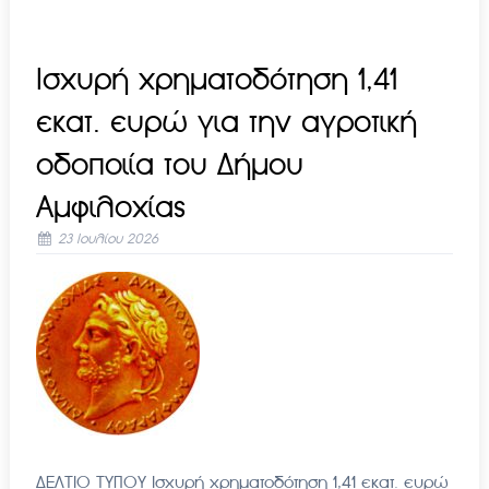
Ισχυρή χρηματοδότηση 1,41
εκατ. ευρώ για την αγροτική
οδοποιία του Δήμου
Αμφιλοχίας
23 Ιουλίου 2026
ΔΕΛΤΙΟ ΤΥΠΟΥ Ισχυρή χρηματοδότηση 1,41 εκατ. ευρώ