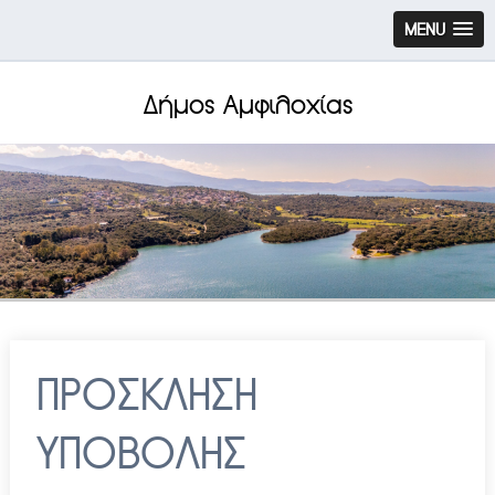
MENU
Δήμος Αμφιλοχίας
ΠΡΟΣΚΛΗΣΗ
ΥΠΟΒΟΛΗΣ