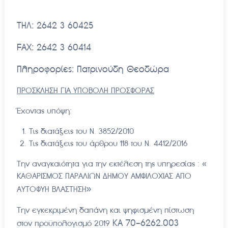
ΤΗΛ: 2642 3 60425
FAX
: 2642 3 60414
Πληροφορίες: Πατρινούδη Θεοδώρα
ΠΡΟΣΚΛΗΣΗ ΓΙΑ ΥΠΟΒΟΛΗ ΠΡΟΣΦΟΡΑΣ
Έχοντας υπόψη:
Τις διατάξεις του Ν. 3852/2010
Τις διατάξεις του άρθρου 118 του Ν. 4412/2016
Την αναγκαιότητα για την εκτέλεση της υπηρεσίας : «
ΚΑΘΑΡΙΣΜΟΣ ΠΑΡΑΛΙΩΝ ΔΗΜΟΥ ΑΜΦΙΛΟΧΙΑΣ ΑΠΟ
»
ΑΥΤΟΦΥΗ ΒΛΑΣΤΗΣΗ
Την εγκεκριμένη δαπάνη και ψηφισμένη πίστωση
ΚΑ 70-6262.003
στον προϋπολογισμό 2019