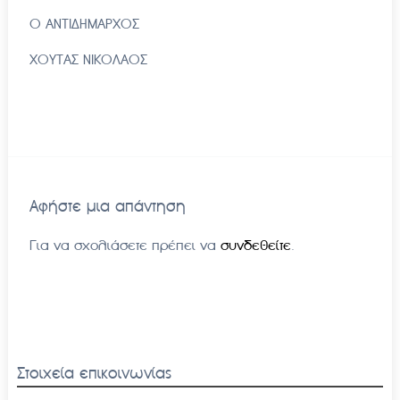
Ο ΑΝΤΙΔΗΜΑΡΧΟΣ
ΧΟΥΤΑΣ ΝΙΚΟΛΑΟΣ
Αφήστε μια απάντηση
Για να σχολιάσετε πρέπει να
συνδεθείτε
.
Στοιχεία επικοινωνίας