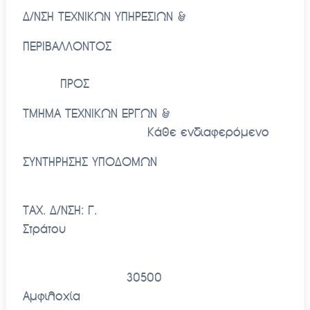
Δ/ΝΣΗ ΤΕΧΝΙΚΩΝ ΥΠΗΡΕΣΙΩΝ &
ΠΕΡΙΒΑΛΛΟΝΤΟΣ
ΠΡΟΣ
ΤΜΗΜΑ ΤΕΧΝΙΚΩΝ ΕΡΓΩΝ &
Κάθε ενδιαφερόμενο
ΣΥΝΤΗΡΗΣΗΣ ΥΠΟΔΟΜΩΝ
ΤΑΧ. Δ/ΝΣΗ: Γ.
Στράτου
30500
Αμφιλοχία