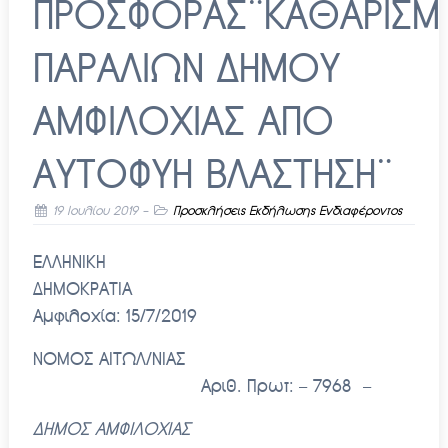
ΠΡΟΣΦΟΡΑΣ¨ΚΑΘΑΡΙΣΜ
ΠΑΡΑΛΙΩΝ ΔΗΜΟΥ
ΑΜΦΙΛΟΧΙΑΣ ΑΠΟ
ΑΥΤΟΦΥΗ ΒΛΑΣΤΗΣΗ¨
19 Ιουλίου 2019
-
Προσκλήσεις Εκδήλωσης Ενδιαφέροντος
ΕΛΛΗΝΙΚΗ
ΔΗΜΟΚΡΑΤΙΑ
Αμφιλοχία: 15/7/2019
ΝΟΜΟΣ ΑΙΤΩΛ/ΝΙΑΣ
Αριθ. Πρωτ: – 7968 –
ΔΗΜΟΣ ΑΜΦΙΛΟΧΙΑΣ