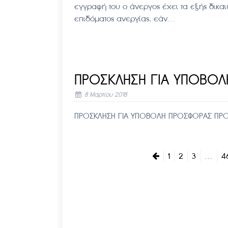
εγγραφή του ο άνεργος έχει τα εξής δικ
επιδόματος ανεργίας, εάν…
ΠΡΟΣΚΛΗΣΗ ΓΙΑ ΥΠΟΒΟ
8 Μαρτίου 2018
ΠΡΟΣΚΛΗΣΗ ΓΙΑ ΥΠΟΒΟΛΗ ΠΡΟΣΦΟΡΑΣ ΠΡ
1
2
3
…
4