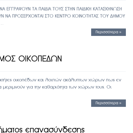
ΝΑ ΕΓΓΡΑΨΟΥΝ ΤΑ ΠΑΙΔΙΑ ΤΟΥΣ ΣΤΗΝ ΠΑΙΔΙΚΗ ΚΑΤΑΣΚΗΝΩΣΗ
Ν ΝΑ ΠΡΟΣΕΡΧΟΝΤΑΙ ΣΤΟ ΚΕΝΤΡΟ ΚΟΙΝΟΤΗΤΑΣ ΤΟΥ ΔΗΜΟΥ
Α…
Περισσότερα »
ΣΜΟΣ ΟΙΚΟΠΕΔΩΝ
ιοκτήτες οικοπέδων και λοιπών ακάλυπτων χώρων πως εν
α μεριμνούν για την καθαριότητα των χώρων τους. Οι
Περισσότερα »
ήματος επανασύνδεσης