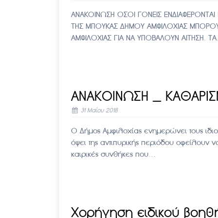
ΑΝΑΚΟΙΝΩΣΗ ΟΣΟΙ ΓΟΝΕΙΣ ΕΝΔΙΑΦΕΡΟΝΤΑΙ 
ΤΗΣ ΜΠΟΥΚΑΣ ΔΗΜΟΥ ΑΜΦΙΛΟΧΙΑΣ ΜΠΟΡΟΥ
ΑΜΦΙΛΟΧΙΑΣ ΓΙΑ ΝΑ ΥΠΟΒΑΛΟΥΝ ΑΙΤΗΣΗ. Τ
ΑΝΑΚΟΙΝΩΣΗ _ ΚΑΘΑΡΙ
31 Μαΐου 2018
Ο Δήμος Αμφιλοχίας ενημερώνει τους ιδ
όψει της αντιπυρικής περιόδου οφείλουν ν
καιρικές συνθήκες που…
Χορήγηση ειδικού βοηθ