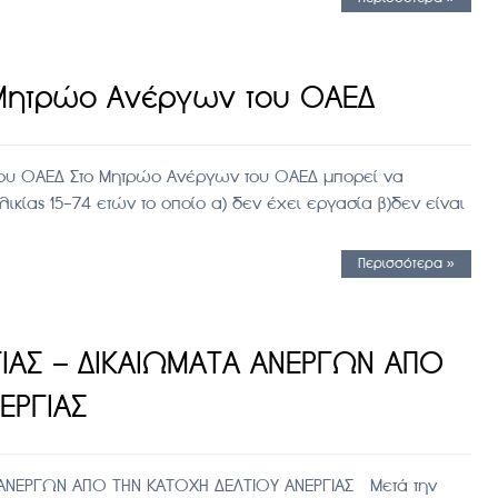
 Μητρώο Ανέργων του ΟΑΕΔ
ου ΟΑΕΔ Στο Μητρώο Ανέργων του ΟΑΕΔ μπορεί να
κίας 15-74 ετών το οποίο α) δεν έχει εργασία β)δεν είναι
Περισσότερα »
ΙΑΣ – ΔΙΚΑΙΩΜΑΤΑ ΑΝΕΡΓΩΝ ΑΠΟ
ΕΡΓΙΑΣ
 ΑΝΕΡΓΩΝ ΑΠΟ ΤΗΝ ΚΑΤΟΧΗ ΔΕΛΤΙΟΥ ΑΝΕΡΓΙΑΣ Μετά την