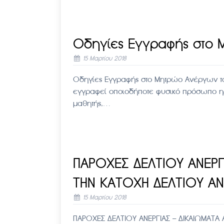
Οδηγίες Εγγραφής στο
15 Μαρτίου 2018
Οδηγίες Εγγραφής στο Μητρώο Ανέργων τ
εγγραφεί οποιoδήποτε φυσικό πρόσωπο ηλι
μαθητής,…
ΠΑΡΟΧΕΣ ΔΕΛΤΙΟΥ ΑΝΕΡΓ
ΤΗΝ ΚΑΤΟΧΗ ΔΕΛΤΙΟΥ ΑΝ
15 Μαρτίου 2018
ΠΑΡΟΧΕΣ ΔΕΛΤΙΟΥ ΑΝΕΡΓΙΑΣ – ΔΙΚΑΙΩΜΑΤΑ