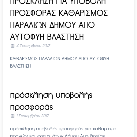
ΠΡΟΣΚΛΗΣΗ ΓΙΑ ΥΠΟΒΟΛΗ
ΠΡΟΣΦΟΡΑΣ ΚΑΘΑΡΙΣΜΟΣ
ΠΑΡΑΛΙΩΝ ΔΗΜΟΥ ΑΠΟ
ΑΥΤΟΦΥΗ ΒΛΑΣΤΗΣΗ
4 Σεπτεμβρίου 2017
ΚΑΘΑΡΙΣΜΟΣ ΠΑΡΑΛΙΩΝ ΔΗΜΟΥ ΑΠΟ ΑΥΤΟΦΥΗ
ΒΛΑΣΤΗΣΗ
πρόσκληση υποβολής
προσφοράς
1 Σεπτεμβρίου 2017
πρόσκληση υποβολής προσφοράς για καθαρισμό
πρανών και ερεισμάτων Δήμου Αμφιλοχίας