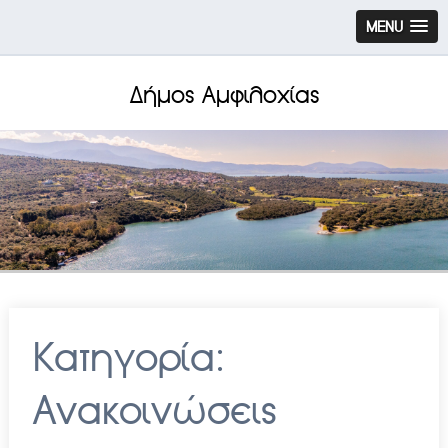
MENU
Δήμος Αμφιλοχίας
Κατηγορία:
Ανακοινώσεις