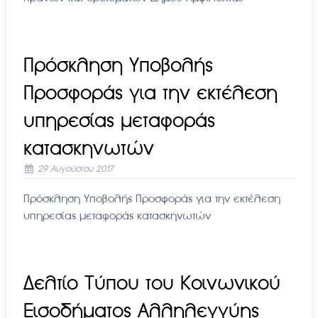
Πρόσκληση Υποβολής
Προσφοράς για την εκτέλεση
υπηρεσίας μεταφοράς
κατασκηνωτών
29 Αυγούστου 2017
Πρόσκληση Υποβολής Προσφοράς για την εκτέλεση
υπηρεσίας μεταφοράς κατασκηνωτών
Δελτίο Τύπου του Κοινωνικού
Εισοδήματος Αλληλεγγύης