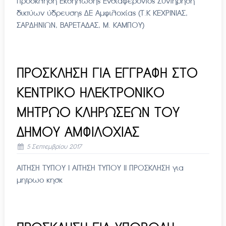
Πρόσκληση Εκδήλωσης Ενδιαφεροντος Συντήρηση
δικτύων ύδρευσης ΔΕ Αμφιλοχίας (Τ.Κ ΚΕΧΡΙΝΙΑΣ,
ΣΑΡΔΗΝΙΩΝ, ΒΑΡΕΤΑΔΑΣ, Μ. ΚΑΜΠΟΥ)
ΠΡΟΣΚΛΗΣΗ ΓΙΑ ΕΓΓΡΑΦΗ ΣΤΟ
ΚΕΝΤΡΙΚΟ ΗΛΕΚΤΡΟΝΙΚΟ
ΜΗΤΡΩΟ ΚΛΗΡΩΣΕΩΝ ΤΟΥ
ΔΗΜΟΥ ΑΜΦΙΛΟΧΙΑΣ
5 Σεπτεμβρίου 2017
ΑΙΤΗΣΗ ΤΥΠΟΥ Ι ΑΙΤΗΣΗ ΤΥΠΟΥ ΙΙ ΠΡΟΣΚΛΗΣΗ για
μητρωο κησκ