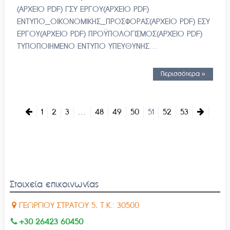
(ΑΡΧΕΙΟ PDF) ΓΣΥ ΕΡΓΟΥ(ΑΡΧΕΙΟ PDF)
ΕΝΤΥΠΟ_ΟΙΚΟΝΟΜΙΚΗΣ_ΠΡΟΣΦΟΡΑΣ(ΑΡΧΕΙΟ PDF) ΕΣΥ
ΕΡΓΟΥ(ΑΡΧΕΙΟ PDF) ΠΡΟΫΠΟΛΟΓΙΣΜΟΣ(ΑΡΧΕΙΟ PDF)
ΤΥΠΟΠΟΙΗΜΕΝΟ ΕΝΤΥΠΟ ΥΠΕΥΘΥΝΗΣ…
Περισσότερα »
1
2
3
…
48
49
50
51
52
53
Στοιχεία επικοινωνίας
ΓΕΩΡΓΙΟΥ ΣΤΡΑΤΟΥ 5, Τ.Κ.: 30500
+30 26423 60450