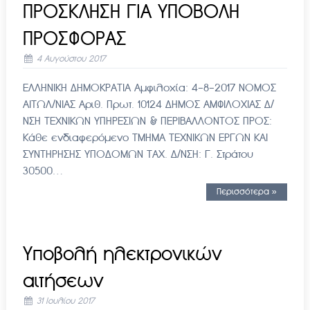
ΠΡΟΣΚΛΗΣΗ ΓΙΑ ΥΠΟΒΟΛΗ
ΠΡΟΣΦΟΡΑΣ
4 Αυγούστου 2017
ΕΛΛΗΝΙΚΗ ΔΗΜΟΚΡΑΤΙΑ Αμφιλοχία: 4-8-2017 ΝΟΜΟΣ
ΑΙΤΩΛ/ΝΙΑΣ Αριθ. Πρωτ. 10124 ΔΗΜΟΣ ΑΜΦΙΛΟΧΙΑΣ Δ/
ΝΣΗ ΤΕΧΝΙΚΩΝ ΥΠΗΡΕΣΙΩΝ & ΠΕΡΙΒΑΛΛΟΝΤΟΣ ΠΡΟΣ:
Κάθε ενδιαφερόμενο ΤΜΗΜΑ ΤΕΧΝΙΚΩΝ ΕΡΓΩΝ ΚΑΙ
ΣΥΝΤΗΡΗΣΗΣ ΥΠΟΔΟΜΩΝ ΤΑΧ. Δ/ΝΣΗ: Γ. Στράτου
30500…
Περισσότερα »
Υποβολή ηλεκτρονικών
αιτήσεων
31 Ιουλίου 2017