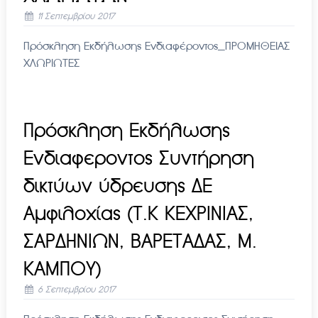
11 Σεπτεμβρίου 2017
Πρόσκληση Εκδήλωσης Ενδιαφέροντος_ΠΡΟΜΗΘΕΙΑΣ
ΧΛΩΡΙΩΤΕΣ
Πρόσκληση Εκδήλωσης
Ενδιαφεροντος Συντήρηση
δικτύων ύδρευσης ΔΕ
Αμφιλοχίας (Τ.Κ ΚΕΧΡΙΝΙΑΣ,
ΣΑΡΔΗΝΙΩΝ, ΒΑΡΕΤΑΔΑΣ, Μ.
ΚΑΜΠΟΥ)
6 Σεπτεμβρίου 2017