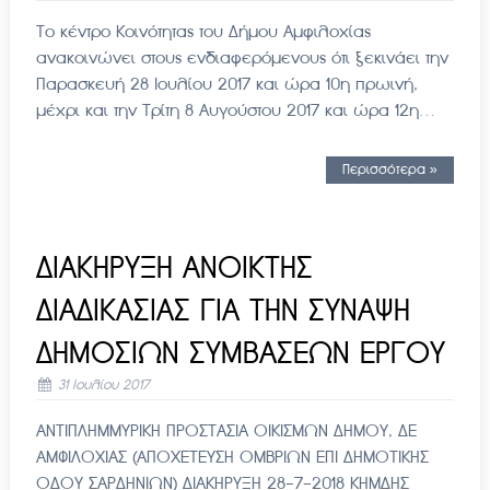
Το κέντρο Κοινότητας του Δήμου Αμφιλοχίας
ανακοινώνει στους ενδιαφερόμενους ότι ξεκινάει την
Παρασκευή 28 Ιουλίου 2017 και ώρα 10η πρωινή,
μέχρι και την Τρίτη 8 Αυγούστου 2017 και ώρα 12η…
Περισσότερα »
ΔΙΑΚΗΡΥΞΗ ΑΝΟΙΚΤΗΣ
ΔΙΑΔΙΚΑΣΙΑΣ ΓΙΑ ΤΗΝ ΣΥΝΑΨΗ
ΔΗΜΟΣΙΩΝ ΣΥΜΒΑΣΕΩΝ ΕΡΓΟΥ
31 Ιουλίου 2017
ΑΝΤΙΠΛΗΜΜΥΡΙΚΗ ΠΡΟΣΤΑΣΙΑ ΟΙΚΙΣΜΩΝ ΔΗΜΟΥ, ΔΕ
ΑΜΦΙΛΟΧΙΑΣ (ΑΠΟΧΕΤΕΥΣΗ ΟΜΒΡΙΩΝ ΕΠΙ ΔΗΜΟΤΙΚΗΣ
ΟΔΟΥ ΣΑΡΔΗΝΙΩΝ) ΔΙΑΚΗΡΥΞΗ 28-7-2018 ΚΗΜΔΗΣ