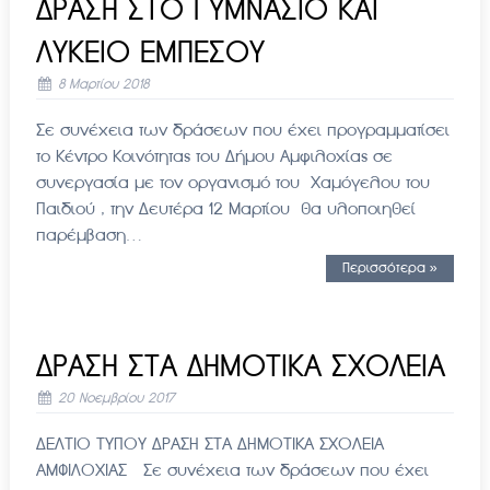
ΔΡΑΣΗ ΣΤΟ ΓΥΜΝΑΣΙΟ ΚΑΙ
ΛΥΚΕΙΟ ΕΜΠΕΣΟΥ
8 Μαρτίου 2018
Σε συνέχεια των δράσεων που έχει προγραμματίσει
το Κέντρο Κοινότητας του Δήμου Αμφιλοχίας σε
συνεργασία με τον οργανισμό του Χαμόγελου του
Παιδιού , την Δευτέρα 12 Μαρτίου θα υλοποιηθεί
παρέμβαση…
Περισσότερα »
ΔΡΑΣΗ ΣΤΑ ΔΗΜΟΤΙΚΑ ΣΧΟΛΕΙΑ
20 Νοεμβρίου 2017
ΔΕΛΤΙΟ ΤΥΠΟΥ ΔΡΑΣΗ ΣΤΑ ΔΗΜΟΤΙΚΑ ΣΧΟΛΕΙΑ
ΑΜΦΙΛΟΧΙΑΣ Σε συνέχεια των δράσεων που έχει