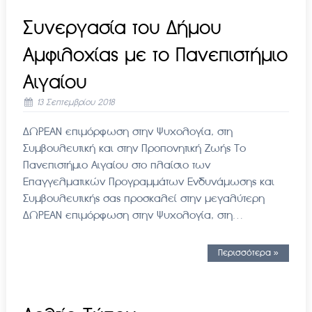
Συνεργασία του Δήμου
Αμφιλοχίας με το Πανεπιστήμιο
Αιγαίου
13 Σεπτεμβρίου 2018
ΔΩΡΕΑΝ επιμόρφωση στην Ψυχολογία, στη
Συμβουλευτική και στην Προπονητική Ζωής Το
Πανεπιστήμιο Αιγαίου στο πλαίσιο των
Επαγγελματικών Προγραμμάτων Ενδυνάμωσης και
Συμβουλευτικής σας προσκαλεί στην μεγαλύτερη
ΔΩΡΕΑΝ επιμόρφωση στην Ψυχολογία, στη…
Περισσότερα »