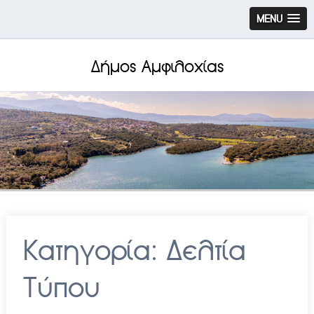
MENU
Δήμος Αμφιλοχίας
Κατηγορία:
Δελτία
Τύπου