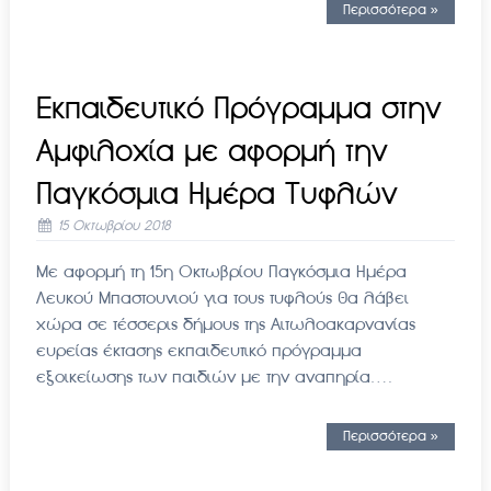
Περισσότερα »
Εκπαιδευτικό Πρόγραμμα στην
Αμφιλοχία με αφορμή την
Παγκόσμια Ημέρα Τυφλών
15 Οκτωβρίου 2018
Με αφορμή τη 15η Οκτωβρίου Παγκόσμια Ημέρα
Λευκού Μπαστουνιού για τους τυφλούς θα λάβει
χώρα σε τέσσερις δήμους της Αιτωλοακαρνανίας
ευρείας έκτασης εκπαιδευτικό πρόγραμμα
εξοικείωσης των παιδιών με την αναπηρία….
Περισσότερα »