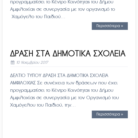
προγραμματίσει το Κέντρο Κοινότητας του Δήμου
Αμφιλοχίας σε συνεργασία με τον οργανισμό το
Χαμόγελο του Παιδιού…
Περισσότερα »
ΔΡΑΣΗ ΣΤΑ ΔΗΜΟΤΙΚΑ ΣΧΟΛΕΙΑ
10 Νοεμβρίου 2017
ΔΕΛΤΙΟ ΤΥΠΟΥ ΔΡΑΣΗ ΣΤΑ ΔΗΜΟΤΙΚΑ ΣΧΟΛΕΙΑ
ΑΜΦΙΛΟΧΙΑΣ Σε συνέχεια των δράσεων που έχει
προγραμματίσει το Κέντρο Κοινότητας του Δήμου
Αμφιλοχίας σε συνεργασία με τον Οργανισμό του
Χαμόγελου του Παιδιού, την…
Περισσότερα »