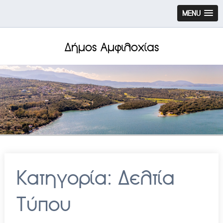
MENU
Δήμος Αμφιλοχίας
Κατηγορία:
Δελτία
Τύπου