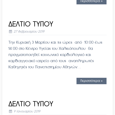
Περισσότερα »
ΔΕΛΤΙΟ ΤΥΠΟΥ
27 Φεβρουαρίου 2019
Την Κυριακή 3 Μαρτίου και τις ώρες από 10:00 έως
14:00 στο Κέντρο Υγείας του Χαλκιόπουλου θα
πραγματοποιηθεί κοινωνικό καρδιολογικό και
καρδιαγγειακό ιατρείο από τους αναπληρωτές
Καθηγητές του Πανεπιστημίου Αθηνών…
Περισσότερα »
ΔΕΛΤΙΟ ΤΥΠΟΥ
9 Ιανουαρίου 2019