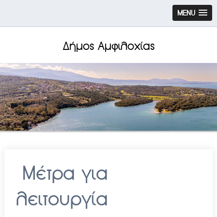
MENU
Δήμος Αμφιλοχίας
Μέτρα για
λειτουργία