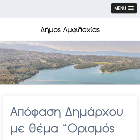
MENU
Δήμος Αμφιλοχίας
Απόφαση Δημάρχου
με θέμα “Ορισμός