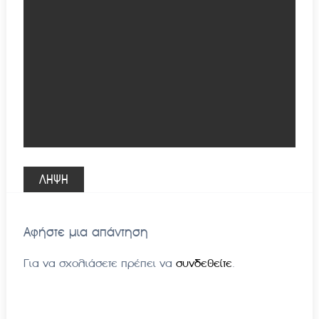
ΛΗΨΗ
Αφήστε μια απάντηση
Για να σχολιάσετε πρέπει να
συνδεθείτε
.