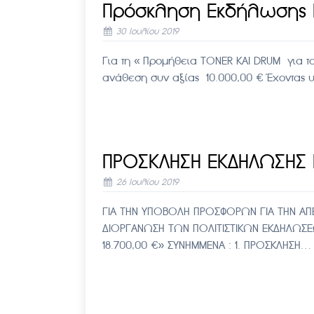
Πρόσκληση Εκδήλωσης 
30 Ιουλίου 2019
Για τη « Προμήθεια TONER KAI DRUM για τ
ανάθεση συν αξίας 10.000,00 € Έχοντας υ
ΠΡΟΣΚΛΗΣΗ ΕΚΔΗΛΩΣΗΣ
26 Ιουλίου 2019
ΓΙΑ ΤΗΝ ΥΠΟΒΟΛΗ ΠΡΟΣΦΟΡΩΝ ΓΙΑ ΤΗΝ ΑΠ
ΔΙΟΡΓΑΝΩΣΗ ΤΩΝ ΠΟΛΙΤΙΣΤΙΚΩΝ ΕΚΔΗΛΩΣΕΩ
18.700,00 €» ΣΥΝΗΜΜΕΝΑ : 1. ΠΡΟΣΚΛΗΣΗ…