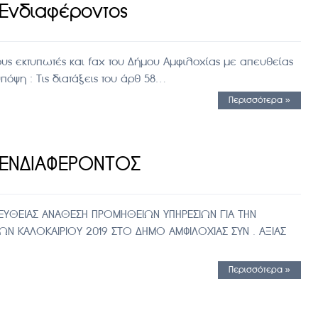
Ενδιαφέροντος
ους εκτυπωτές και fax του Δήμου Αμφιλοχίας με απευθείας
πόψη : Τις διατάξεις του άρθ 58…
Περισσότερα »
 ΕΝΔΙΑΦΕΡΟΝΤΟΣ
ΕΥΘΕΙΑΣ ΑΝΑΘΕΣΗ ΠΡΟΜΗΘΕΙΩΝ ΥΠΗΡΕΣΙΩΝ ΓΙΑ ΤΗΝ
Ν ΚΑΛΟΚΑΙΡΙΟΥ 2019 ΣΤΟ ΔΗΜΟ ΑΜΦΙΛΟΧΙΑΣ ΣΥΝ . ΑΞΙΑΣ
Περισσότερα »