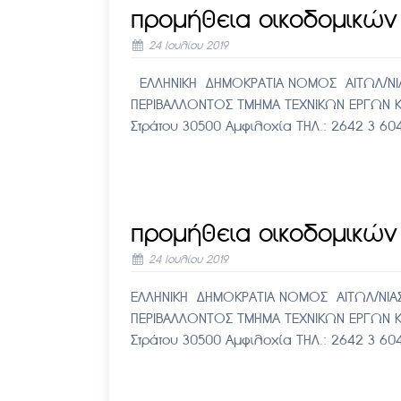
προμήθεια οικοδομικών 
24 Ιουλίου 2019
ΕΛΛΗΝΙΚΗ ΔΗΜΟΚΡΑΤΙΑ ΝΟΜΟΣ ΑΙΤΩΛ/ΝΙΑ
ΠΕΡΙΒΑΛΛΟΝΤΟΣ ΤΜΗΜΑ ΤΕΧΝΙΚΩΝ ΕΡ
Στράτου 30500 Αμφιλοχία ΤΗΛ.: 2642 3 6
προμήθεια οικοδομικών 
24 Ιουλίου 2019
ΕΛΛΗΝΙΚΗ ΔΗΜΟΚΡΑΤΙΑ ΝΟΜΟΣ ΑΙΤΩΛ/ΝΙΑΣ
ΠΕΡΙΒΑΛΛΟΝΤΟΣ ΤΜΗΜΑ ΤΕΧΝΙΚΩΝ ΕΡ
Στράτου 30500 Αμφιλοχία ΤΗΛ.: 2642 3 