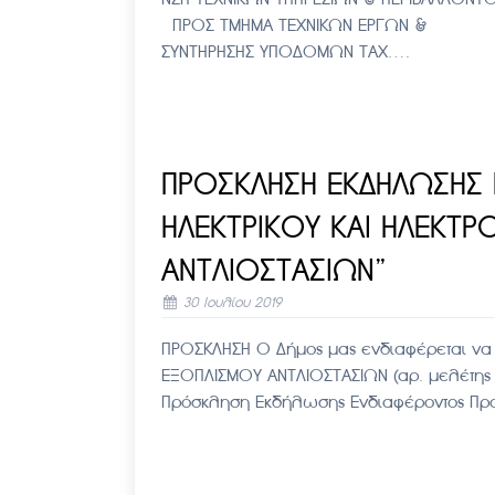
ΠΡΟΣ ΤΜΗΜΑ ΤΕΧΝΙΚΩΝ
ΣΥΝΤΗΡΗΣΗΣ ΥΠΟΔΟΜΩΝ ΤΑΧ….
ΠΡΟΣΚΛΗΣΗ ΕΚΔΗΛΩΣΗΣ
ΗΛΕΚΤΡΙΚΟΥ ΚΑΙ ΗΛΕΚΤ
ΑΝΤΛΙΟΣΤΑΣΙΩΝ”
30 Ιουλίου 2019
ΠΡΟΣΚΛΗΣΗ Ο Δήμος μας ενδιαφέρεται να
ΕΞΟΠΛΙΣΜΟΥ ΑΝΤΛΙΟΣΤΑΣΙΩΝ (αρ. μελέτης —
Πρόσκληση Εκδήλωσης Ενδιαφέροντος Προ