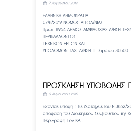
7 Αυγούστου 2019
ΕΛΛΗΝΙΚΗ ΔΗΜΟ
07/8/2019 ΝΟΜ
Πρωτ. 8954 ΔΗΜΟΣ ΑΜΦΙΛΟΧΙΑΣ Δ/ΝΣΗ ΤΕΧ
ΠΕΡΙΒΑΛΛΟΝ
ΤΕΧΝΙΚΩΝ ΕΡΓΩΝ ΚΑΙ Κ
ΥΠΟΔΟΜΩΝ ΤΑΧ. Δ/ΝΣΗ: Γ. Στράτου 30500
ΠΡΟΣΚΛΗΣΗ ΥΠΟΒΟΛΗΣ 
6 Αυγούστου 2019
Έχοντας υπόψη : Τις διατάξεις του Ν.3852/20
απόφαση του Διοικητικού Συμβουλίου της
Περιγραφή Τον ΚΑ…