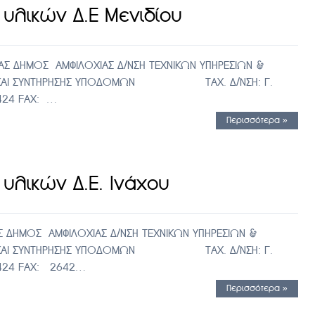
υλικών Δ.Ε Μενιδίου
Σ ΔΗΜΟΣ ΑΜΦΙΛΟΧΙΑΣ Δ/ΝΣΗ ΤΕΧΝΙΚΩΝ ΥΠΗΡΕΣΙΩΝ &
ΓΩΝ ΚΑΙ ΣΥΝΤΗΡΗΣΗΣ ΥΠΟΔΟΜΩΝ ΤΑΧ. Δ/ΝΣΗ: Γ.
0424 FAX: …
Περισσότερα »
υλικών Δ.Ε. Ινάχου
 ΔΗΜΟΣ ΑΜΦΙΛΟΧΙΑΣ Δ/ΝΣΗ ΤΕΧΝΙΚΩΝ ΥΠΗΡΕΣΙΩΝ &
ΓΩΝ ΚΑΙ ΣΥΝΤΗΡΗΣΗΣ ΥΠΟΔΟΜΩΝ ΤΑΧ. Δ/ΝΣΗ: Γ.
60424 FAX: 2642…
Περισσότερα »