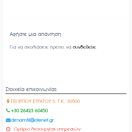
Αφήστε μια απάντηση
Για να σχολιάσετε πρέπει να
συνδεθείτε
.
Στοιχεία επικοινωνίας
ΓΕΩΡΓΙΟΥ ΣΤΡΑΤΟΥ 5, Τ.Κ.: 30500
+30 26423 60450
dimamfil@otenet.gr
Ωράριο λειτουργίας υπηρεσιών: