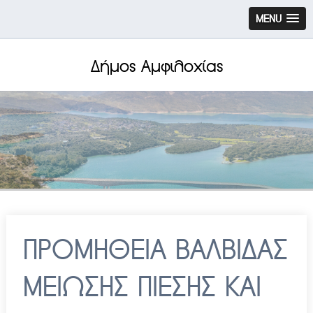
MENU
Δήμος Αμφιλοχίας
ΠΡΟΜΗΘΕΙΑ ΒΑΛΒΙΔΑΣ
ΜΕΙΩΣΗΣ ΠΙΕΣΗΣ ΚΑΙ