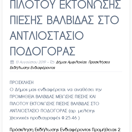
ΠΙΛΟΤΟΥ ΕΚΤΟΝΩΣΗΣ
ΠΙΕΣΗΣ ΒΑΛΒΙΔΑΣ ΣΤΟ
ΑΝΤΛΙΟΣΤΑΣΙΟ
ΠΟΔΟΓΟΡΑΣ
13 Αυγούστου 2019
-
Δήμος Αμφιλοχίας
,
Προσκλήσεις
Εκδήλωσης Ενδιαφέροντος
ΠΡΟΣΚΛΗΣΗ
Ο Δήμος μας ενδιαφέρεται να αναθέσει την
ΠΡΟΜΗΘΕΙΑ ΒΑΛΒΙΔΑΣ ΜΕΙΩΣΗΣ ΠΙΕΣΗΣ ΚΑΙ
ΠΙΛΟΤΟΥ ΕΚΤΟΝΩΣΗΣ ΠΙΕΣΗΣ ΒΑΛΒΙΔΑΣ ΣΤΟ
ΑΝΤΛΙΟΣΤΑΣΙΟ ΠΟΔΟΓΟΡΑΣ (αρ. μελέτης
)(τεχνικές προδιαγραφές Φ.25.46 )
Πρόσκληση Εκδήλωσης Ενδιαφέροντος Προμήθειας 2