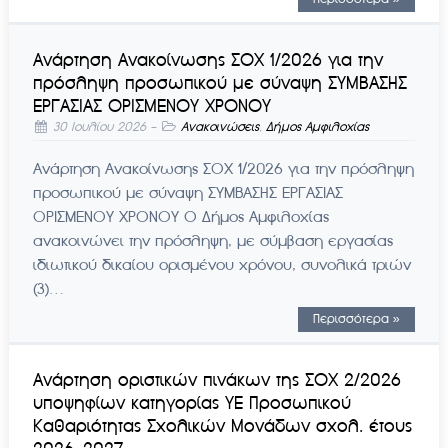
Ανάρτηση Ανακοίνωσης ΣΟΧ 1/2026 για την
πρόσληψη προσωπικού με σύναψη ΣΥΜΒΑΣΗΣ
ΕΡΓΑΣΙΑΣ ΟΡΙΣΜΕΝΟΥ ΧΡΟΝΟΥ
30 Ιουλίου 2026
-
Ανακοινώσεις
,
Δήμος Αμφιλοχίας
Ανάρτηση Ανακοίνωσης ΣΟΧ 1/2026 για την πρόσληψη
προσωπικού με σύναψη ΣΥΜΒΑΣΗΣ ΕΡΓΑΣΙΑΣ
ΟΡΙΣΜΕΝΟΥ ΧΡΟΝΟΥ Ο Δήμος Αμφιλοχίας
ανακοινώνει την πρόσληψη, με σύμβαση εργασίας
ιδιωτικού δικαίου ορισμένου χρόνου, συνολικά τριών
(3)…
Περισσότερα »
Ανάρτηση οριστικών πινάκων της ΣΟΧ 2/2026
υποψηφίων κατηγορίας ΥΕ Προσωπικού
Καθαριότητας Σχολικών Μονάδων σχολ. έτους