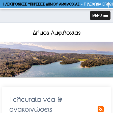
ΗΛΕΚΤΡΟΝΙΚΕΣ ΥΠΗΡΕΣΙΕΣ ΔΗΜΟΥ ΑΜΦΙΛΟΧΙΑΣ
–
ΤΗΛΕΦΩΝΑ ΕΠΙΚΟ
MENU
Δήμος Αμφιλοχίας
Τελευταία νέα &
ανακοινώσεις