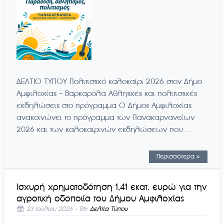
ΔΕΛΤΙΟ ΤΥΠΟΥ Πολιτιστικό καλοκαίρι 2026 στον Δήμο
Αμφιλοχίας – Βαρκαρόλα Αθλητικές και πολιτιστικές
εκδηλώσεις στο πρόγραμμα Ο Δήμος Αμφιλοχίας
ανακοινώνει το πρόγραμμα των Πανακαρνανείων
2026 και των καλοκαιρινών εκδηλώσεων που…
Περισσότερα »
Ισχυρή χρηματοδότηση 1,41 εκατ. ευρώ για την
αγροτική οδοποιία του Δήμου Αμφιλοχίας
23 Ιουλίου 2026
-
Δελτία Τύπου