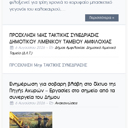
φιλοξενεί για τρίτη χρονιά το κορυφαίο μπασκετικό
γεγονός του καλοκαιριού,…
Περισσότερα »
ΠΡΟΣΚΛΗΣΗ 14ΗΣ ΤΑΚΤΙΚΗΣ ΣΥΝΕΔΡΙΑΣΗΣ
ΔΗΜΟΤΙΚΟΥ ΛΙΜΕΝΙΚΟΥ ΤΑΜΕΙΟΥ ΑΜΦΙΛΟΧΙΑΣ
6 Αυγούστου 2026
-
Δήμος Αμφιλοχίας
,
Δημοτικό Λιμενικό
Ταμείο (Δ.Λ.Τ.)
ΠΡΟΣΚΛΗΣΗ 14ης ΤΑΚΤΙΚΗΣ ΣΥΝΕΔΡΙΑΣΗΣ
Ενημέρωση για σοβαρη βλάβη στο δίκτυο της
Πηγής Αχυρών – Εργασίες στο σημείο από τα
συνεργεία του Δήμου
6 Αυγούστου 2026
-
Ανακοινώσεις