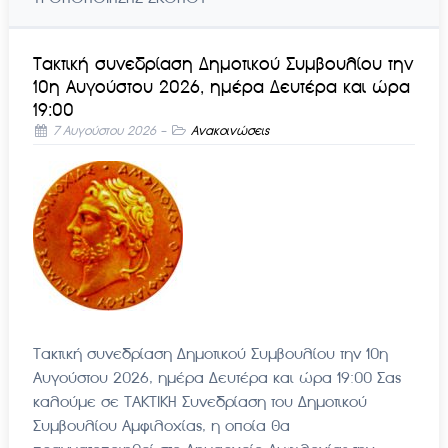
Τακτική συνεδρίαση Δημοτικού Συμβουλίου την
10η Αυγούστου 2026, ημέρα Δευτέρα και ώρα
19:00
7 Αυγούστου 2026
-
Ανακοινώσεις
Τακτική συνεδρίαση Δημοτικού Συμβουλίου την 10η
Αυγούστου 2026, ημέρα Δευτέρα και ώρα 19:00 Σας
καλούμε σε ΤΑΚΤΙΚΗ Συνεδρίαση του Δημοτικού
Συμβουλίου Αμφιλοχίας, η οποία θα