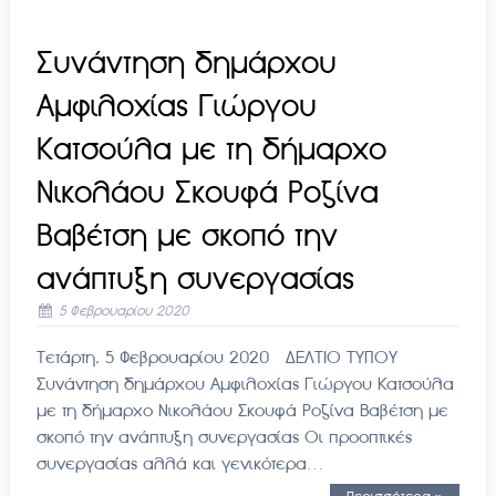
Συνάντηση δημάρχου
Αμφιλοχίας Γιώργου
Κατσούλα με τη δήμαρχο
Νικολάου Σκουφά Ροζίνα
Βαβέτση με σκοπό την
ανάπτυξη συνεργασίας
5 Φεβρουαρίου 2020
Τετάρτη, 5 Φεβρουαρίου 2020 ΔΕΛΤΙΟ ΤΥΠΟΥ
Συνάντηση δημάρχου Αμφιλοχίας Γιώργου Κατσούλα
με τη δήμαρχο Νικολάου Σκουφά Ροζίνα Βαβέτση με
σκοπό την ανάπτυξη συνεργασίας Οι προοπτικές
συνεργασίας αλλά και γενικότερα…