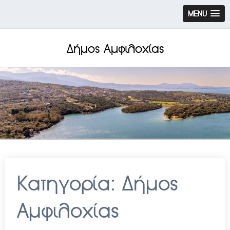
MENU
Δήμος Αμφιλοχίας
Κατηγορία:
Δήμος
Αμφιλοχίας