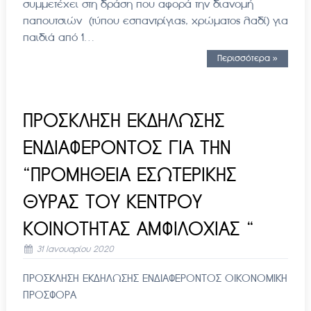
συμμετέχει στη δράση που αφορά την διανομή
παπουτσιών (τύπου εσπαντρίγιας, χρώματος λαδί) για
παιδιά από 1…
Περισσότερα »
ΠΡΟΣΚΛΗΣΗ ΕΚΔΗΛΩΣΗΣ
ΕΝΔΙΑΦΕΡΟΝΤΟΣ ΓΙΑ ΤΗΝ
“ΠΡΟΜΗΘΕΙΑ ΕΣΩΤΕΡΙΚΗΣ
ΘΥΡΑΣ ΤΟΥ ΚΕΝΤΡΟΥ
ΚΟΙΝΟΤΗΤΑΣ ΑΜΦΙΛΟΧΙΑΣ “
31 Ιανουαρίου 2020
ΠΡΟΣΚΛΗΣΗ ΕΚΔΗΛΩΣΗΣ ΕΝΔΙΑΦΕΡΟΝΤΟΣ ΟΙΚΟΝΟΜΙΚΗ
ΠΡΟΣΦΟΡΑ