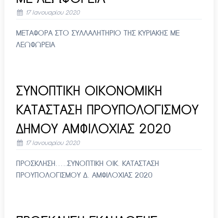
17 Ιανουαρίου 2020
ΜΕΤΑΦΟΡΑ ΣΤΟ ΣΥΛΛΑΛΗΤΗΡΙΟ ΤΗΣ ΚΥΡΙΑΚΗΣ ΜΕ
ΛΕΩΦΩΡΕΙΑ
ΣΥΝΟΠΤΙΚΗ ΟΙΚΟΝΟΜΙΚΗ
ΚΑΤΑΣΤΑΣΗ ΠΡΟΥΠΟΛΟΓΙΣΜΟΥ
ΔΗΜΟΥ ΑΜΦΙΛΟΧΙΑΣ 2020
17 Ιανουαρίου 2020
ΠΡΟΣΚΛΗΣΗ…..ΣΥΝΟΠΤΙΚΗ ΟΙΚ. ΚΑΤΑΣΤΑΣΗ
ΠΡΟΥΠΟΛΟΓΙΣΜΟΥ Δ. ΑΜΦΙΛΟΧΙΑΣ 2020