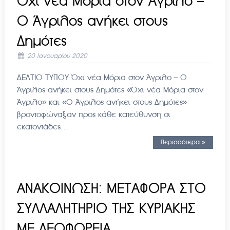
Όχι νέα Μόρια στον Άγριλο –
Ο Άγριλος ανήκει στους
Δημότες
20 Ιανουαρίου 2020
ΔΕΛΤΙΟ ΤΥΠΟΥ Όχι νέα Μόρια στον Άγριλο – Ο
Άγριλος ανήκει στους Δημότες «Όχι νέα Μόρια στον
Άγριλο» και «Ο Άγριλος ανήκει στους Δημότες»
βροντοφώναξαν προς κάθε κατεύθυνση οι
εκατοντάδες…
Περισσότερα »
ΑΝΑΚΟΙΝΩΣΗ: ΜΕΤΑΦΟΡΑ ΣΤΟ
ΣΥΛΛΑΛΗΤΗΡΙΟ ΤΗΣ ΚΥΡΙΑΚΗΣ
ΜΕ ΛΕΩΦΟΡΕΙΑ