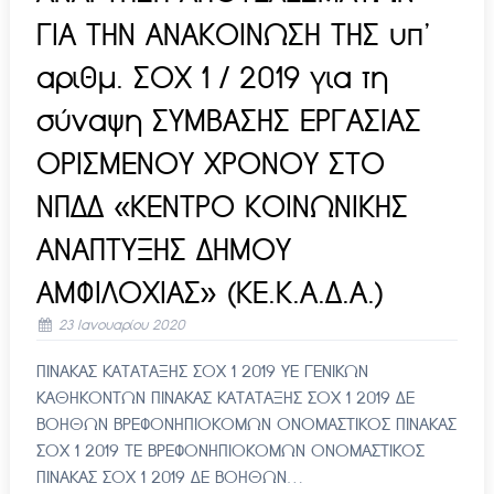
ΓΙΑ ΤΗΝ ΑΝΑΚΟΙΝΩΣΗ ΤΗΣ υπ’
αριθμ. ΣΟΧ 1 / 2019 για τη
σύναψη ΣΥΜΒΑΣΗΣ ΕΡΓΑΣΙΑΣ
ΟΡΙΣΜΕΝΟΥ ΧΡΟΝΟΥ ΣΤΟ
ΝΠΔΔ «ΚΕΝΤΡΟ ΚΟΙΝΩΝΙΚΗΣ
ΑΝΑΠΤΥΞΗΣ ΔΗΜΟΥ
ΑΜΦΙΛΟΧΙΑΣ» (ΚΕ.Κ.Α.Δ.Α.)
23 Ιανουαρίου 2020
ΠΙΝΑΚΑΣ ΚΑΤΑΤΑΞΗΣ ΣΟΧ 1 2019 ΥΕ ΓΕΝΙΚΩΝ
ΚΑΘΗΚΟΝΤΩΝ ΠΙΝΑΚΑΣ ΚΑΤΑΤΑΞΗΣ ΣΟΧ 1 2019 ΔΕ
ΒΟΗΘΩΝ ΒΡΕΦΟΝΗΠΙΟΚΟΜΩΝ ΟΝΟΜΑΣΤΙΚΟΣ ΠΙΝΑΚΑΣ
ΣΟΧ 1 2019 ΤΕ ΒΡΕΦΟΝΗΠΙΟΚΟΜΩΝ ΟΝΟΜΑΣΤΙΚΟΣ
ΠΙΝΑΚΑΣ ΣΟΧ 1 2019 ΔΕ ΒΟΗΘΩΝ…