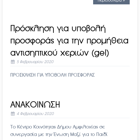
Περισσότερα »
Πρόσκληση για υποβολή
προσφοράς για την προμήθεια
αντισηπτικού χεριών (gel)
5 Φεβρουαρίου 2020
ΠΡΟΣΚΛΗΣΗ ΓΙΑ ΥΠΟΒΟΛΗ ΠΡΟΣΦΟΡΑΣ
ΑΝΑΚΟΙΝΩΣΗ
4 Φεβρουαρίου 2020
Το Κέντρο Κοινότητας Δήμου Αμφιλοχίας σε
συνεργασία με την Ένωση Μαζί για το Παιδί