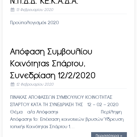
Ν.Π.Δ.Δ. ΚΕ.Κ.Α.Δ.Α.
13 Φεβρουαρίου 2020
Προϋπολογισμός 2020
Απόφαση Συμβουλίου
Κοινότητας Σπάρτου,
Συνεδρίαση 12/2/2020
12 Φεβρουαρίου 2020
ΠΙΝΑΚΑΣ ΑΠΟΦΑΣΕΩΝ ΣΥΜΒΟΥΛΙΟΥ ΚΟΙΝΟΤΗΤΑΣ
ΣΠΑΡΤΟΥ ΚΑΤΑ ΤΗ ΣΥΝΕΔΡΙΑΣΗ ΤΗΣ 12 – 02 – 2020
Θέμα α/α Απόφασης Περίληψη
Απόφασης 1ο: Επέκταση κοινοτικών βρυσών Ύδρευση
τοπικής Κοινότητας Σπάρτου 1…
Περισσότερα »