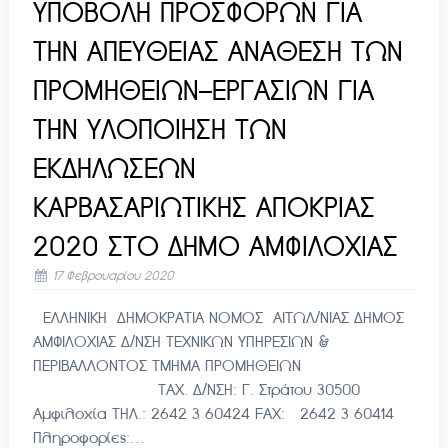
ΥΠΟΒΟΛΗ ΠΡΟΣΦΟΡΩΝ ΓΙΑ
ΤΗΝ ΑΠΕΥΘΕΙΑΣ ΑΝΑΘΕΣΗ ΤΩΝ
ΠΡΟΜΗΘΕΙΩΝ–ΕΡΓΑΣΙΩΝ ΓΙΑ
ΤΗΝ ΥΛΟΠΟΙΗΣΗ ΤΩΝ
ΕΚΔΗΛΩΣΕΩΝ
ΚΑΡΒΑΣΑΡΙΩΤΙΚΗΣ ΑΠΟΚΡΙΑΣ
2020 ΣΤΟ ΔΗΜΟ ΑΜΦΙΛΟΧΙΑΣ
17 Φεβρουαρίου 2020
ΕΛΛΗΝΙΚΗ ΔΗΜΟΚΡΑΤΙΑ ΝΟΜΟΣ ΑΙΤΩΛ/ΝΙΑΣ ΔΗΜΟΣ
ΑΜΦΙΛΟΧΙΑΣ Δ/ΝΣΗ ΤΕΧΝΙΚΩΝ ΥΠΗΡΕΣΙΩΝ &
ΠΕΡΙΒΑΛΛΟΝΤΟΣ ΤΜΗΜΑ ΠΡΟΜΗΘΕΙΩΝ
ΤΑΧ. Δ/ΝΣΗ: Γ. Στράτου 30500
Αμφιλοχία ΤΗΛ.: 2642 3 60424 FAX: 2642 3 60414
Πληροφορίες:…