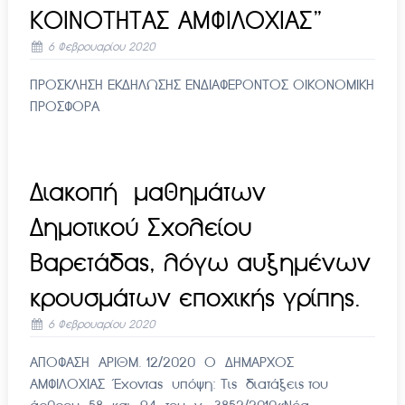
ΚΟΙΝΟΤΗΤΑΣ ΑΜΦΙΛΟΧΙΑΣ”
6 Φεβρουαρίου 2020
ΠΡΟΣΚΛΗΣΗ ΕΚΔΗΛΩΣΗΣ ΕΝΔΙΑΦΕΡΟΝΤΟΣ ΟΙΚΟΝΟΜΙΚΗ
ΠΡΟΣΦΟΡΑ
Διακοπή μαθημάτων
Δημοτικού Σχολείου
Βαρετάδας, λόγω αυξημένων
κρουσμάτων εποχικής γρίπης.
6 Φεβρουαρίου 2020
ΑΠΟΦΑΣΗ ΑΡΙΘΜ. 12/2020 Ο ΔΗΜΑΡΧΟΣ
ΑΜΦΙΛΟΧΙΑΣ Έχοντας υπόψη: Τις διατάξεις του