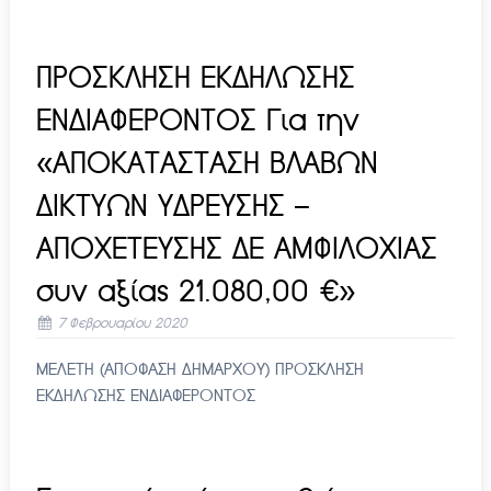
ΠΡΟΣΚΛΗΣΗ ΕΚΔΗΛΩΣΗΣ
ΕΝΔΙΑΦΕΡΟΝΤΟΣ Για την
«ΑΠΟΚΑΤΑΣΤΑΣΗ ΒΛΑΒΩΝ
ΔΙΚΤΥΩΝ ΥΔΡΕΥΣΗΣ –
ΑΠΟΧΕΤΕΥΣΗΣ ΔΕ ΑΜΦΙΛΟΧΙΑΣ
συν αξίας 21.080,00 €»
7 Φεβρουαρίου 2020
ΜΕΛΕΤΗ (ΑΠΟΦΑΣΗ ΔΗΜΑΡΧΟΥ) ΠΡΟΣΚΛΗΣΗ
ΕΚΔΗΛΩΣΗΣ ΕΝΔΙΑΦΕΡΟΝΤΟΣ