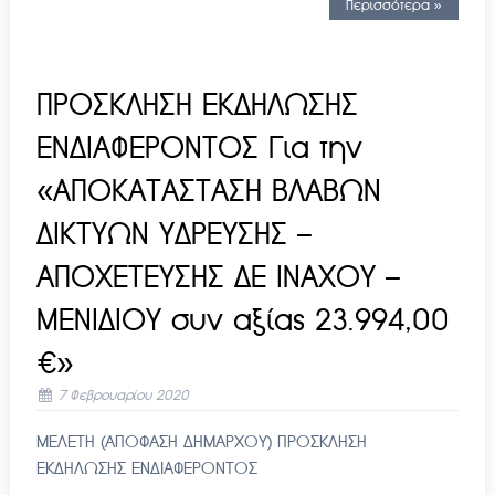
Περισσότερα »
ΠΡΟΣΚΛΗΣΗ ΕΚΔΗΛΩΣΗΣ
ΕΝΔΙΑΦΕΡΟΝΤΟΣ Για την
«ΑΠΟΚΑΤΑΣΤΑΣΗ ΒΛΑΒΩΝ
ΔΙΚΤΥΩΝ ΥΔΡΕΥΣΗΣ –
ΑΠΟΧΕΤΕΥΣΗΣ ΔΕ ΙΝΑΧΟΥ –
ΜΕΝΙΔΙΟΥ συν αξίας 23.994,00
€»
7 Φεβρουαρίου 2020
ΜΕΛΕΤΗ (ΑΠΟΦΑΣΗ ΔΗΜΑΡΧΟΥ) ΠΡΟΣΚΛΗΣΗ
ΕΚΔΗΛΩΣΗΣ ΕΝΔΙΑΦΕΡΟΝΤΟΣ