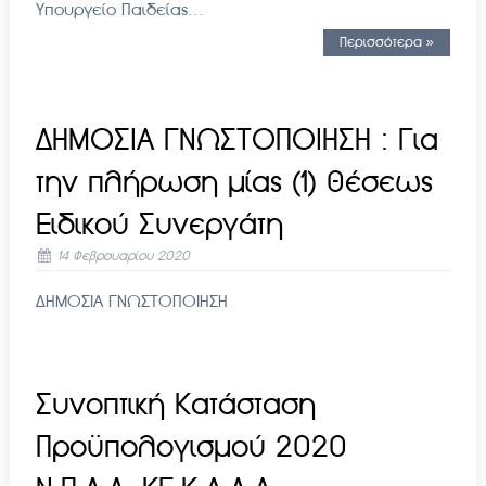
Υπουργείο Παιδείας…
Περισσότερα »
ΔΗΜΟΣΙΑ ΓΝΩΣΤΟΠΟΙΗΣΗ : Για
την πλήρωση μίας (1) θέσεως
Ειδικού Συνεργάτη
14 Φεβρουαρίου 2020
ΔΗΜΟΣΙΑ ΓΝΩΣΤΟΠΟΙΗΣΗ
Συνοπτική Κατάσταση
Προϋπολογισμού 2020