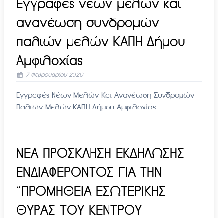
Εγγραφές νέων μελών και
ανανέωση συνδρομών
παλιών μελών ΚΑΠΗ Δήμου
Αμφιλοχίας
7 Φεβρουαρίου 2020
Εγγραφές Νέων Μελών Και Ανανέωση Συνδρομών
Παλιών Μελών ΚΑΠΗ Δήμου Αμφιλοχίας
ΝΕΑ ΠΡΟΣΚΛΗΣΗ ΕΚΔΗΛΩΣΗΣ
ΕΝΔΙΑΦΕΡΟΝΤΟΣ ΓΙΑ ΤΗΝ
“ΠΡΟΜΗΘΕΙΑ ΕΣΩΤΕΡΙΚΗΣ
ΘΥΡΑΣ ΤΟΥ ΚΕΝΤΡΟΥ