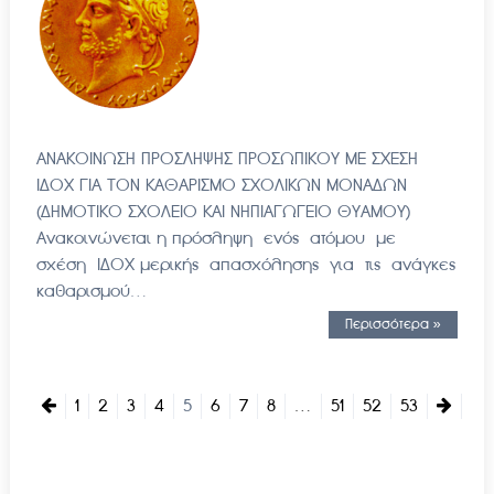
ΑΝΑΚΟΙΝΩΣΗ ΠΡΟΣΛΗΨΗΣ ΠΡΟΣΩΠΙΚΟΥ ΜΕ ΣΧΕΣΗ
ΙΔΟΧ ΓΙΑ ΤΟΝ ΚΑΘΑΡΙΣΜΟ ΣΧΟΛΙΚΩΝ ΜΟΝΑΔΩΝ
(ΔΗΜΟΤΙΚΟ ΣΧΟΛΕΙΟ ΚΑΙ ΝΗΠΙΑΓΩΓΕΙΟ ΘΥΑΜΟΥ)
Ανακοινώνεται η πρόσληψη ενός ατόμου με
σχέση ΙΔΟΧ μερικής απασχόλησης για τις ανάγκες
καθαρισμού…
Περισσότερα »
1
2
3
4
5
6
7
8
…
51
52
53