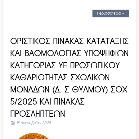
Περισσότερα »
ΟΡΙΣΤΙΚΟΣ ΠΙΝΑΚΑΣ ΚΑΤΑΤΑΞΗΣ
ΚΑΙ ΒΑΘΜΟΛΟΓΙΑΣ ΥΠΟΨΗΦΙΩΝ
ΚΑΤΗΓΟΡΙΑΣ ΥΕ ΠΡΟΣΩΠΙΚΟΥ
ΚΑΘΑΡΙΟΤΗΤΑΣ ΣΧΟΛΙΚΩΝ
ΜΟΝΑΔΩΝ (Δ. Σ ΘΥΑΜΟΥ) ΣΟΧ
5/2025 ΚΑΙ ΠΙΝΑΚΑΣ
ΠΡΟΣΛΗΠΤΕΩΝ
18 Δεκεμβρίου 2025