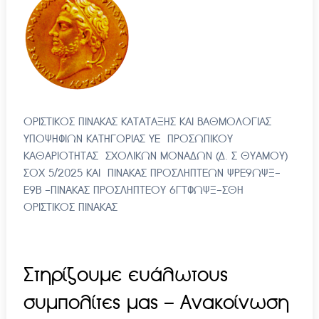
ΟΡΙΣΤΙΚΟΣ ΠΙΝΑΚΑΣ ΚΑΤΑΤΑΞΗΣ ΚΑΙ ΒΑΘΜΟΛΟΓΙΑΣ
ΥΠΟΨΗΦΙΩΝ ΚΑΤΗΓΟΡΙΑΣ ΥΕ ΠΡΟΣΩΠΙΚΟΥ
ΚΑΘΑΡΙΟΤΗΤΑΣ ΣΧΟΛΙΚΩΝ ΜΟΝΑΔΩΝ (Δ. Σ ΘΥΑΜΟΥ)
ΣΟΧ 5/2025 ΚΑΙ ΠΙΝΑΚΑΣ ΠΡΟΣΛΗΠΤΕΩΝ ΨΡΕ9ΩΨΞ-
Ε9Β -ΠΙΝΑΚΑΣ ΠΡΟΣΛΗΠΤΕΟΥ 6ΓΤΦΩΨΞ-ΣΘΗ
ΟΡΙΣΤΙΚΟΣ ΠΙΝΑΚΑΣ
Στηρίζουμε ευάλωτους
συμπολίτες μας – Ανακοίνωση