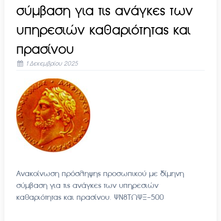
σύμβαση για τις ανάγκες των
υπηρεσιών καθαριότητας και
πρασίνου
1 Δεκεμβρίου 2025
Ανακοίνωση πρόσληψης προσωπικού με δίμηνη
σύμβαση για τις ανάγκες των υπηρεσιών
καθαριότητας και πρασίνου. ΨΝ8ΤΩΨΞ-500