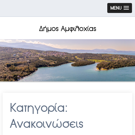
MENU
Δήμος Αμφιλοχίας
Κατηγορία:
Ανακοινώσεις