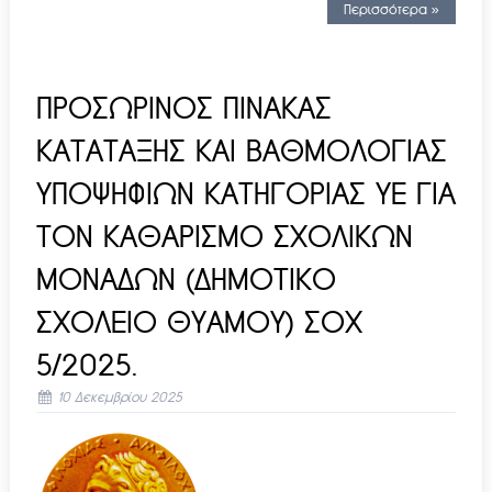
Περισσότερα »
ΠΡΟΣΩΡΙΝΟΣ ΠΙΝΑΚΑΣ
ΚΑΤΑΤΑΞΗΣ ΚΑΙ ΒΑΘΜΟΛΟΓΙΑΣ
ΥΠΟΨΗΦΙΩΝ ΚΑΤΗΓΟΡΙΑΣ ΥΕ ΓΙΑ
ΤΟΝ ΚΑΘΑΡΙΣΜΟ ΣΧΟΛΙΚΩΝ
ΜΟΝΑΔΩΝ (ΔΗΜΟΤΙΚΟ
ΣΧΟΛΕΙΟ ΘΥΑΜΟΥ) ΣΟΧ
5/2025.
10 Δεκεμβρίου 2025