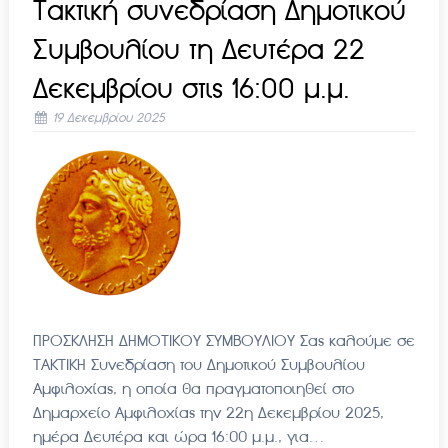
Τακτική συνεδρίαση Δημοτικού
Συμβουλίου τη Δευτέρα 22
Δεκεμβρίου στις 16:00 μ.μ.
19 Δεκεμβρίου 2025
ΠΡΟΣΚΛΗΣΗ ΔΗΜΟΤΙΚΟΥ ΣΥΜΒΟΥΛΙΟΥ Σας καλούμε σε
ΤΑΚΤΙΚΗ Συνεδρίαση του Δημοτικού Συμβουλίου
Αμφιλοχίας, η οποία θα πραγματοποιηθεί στο
Δημαρχείο Αμφιλοχίας την 22η Δεκεμβρίου 2025,
ημέρα Δευτέρα και ώρα 16:00 μ.μ., για…