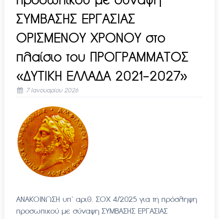
προσωπικού με σύναψη
ΣΥΜΒΑΣΗΣ ΕΡΓΑΣΙΑΣ
ΟΡΙΣΜΕΝΟΥ ΧΡΟΝΟΥ στο
πλαίσιο του ΠΡΟΓΡΑΜΜΑΤΟΣ
«ΔΥΤΙΚΗ ΕΛΛΑΔΑ 2021-2027»
7 Ιανουαρίου 2026
ΑΝΑΚΟΙΝΩΣΗ υπ’ αριθ. ΣΟΧ 4/2025 για τη πρόσληψη
προσωπικού με σύναψη ΣΥΜΒΑΣΗΣ ΕΡΓΑΣΙΑΣ