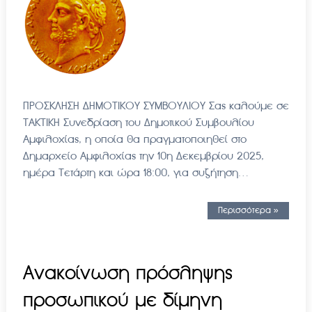
ΠΡΟΣΚΛΗΣΗ ΔΗΜΟΤΙΚΟΥ ΣΥΜΒΟΥΛΙΟΥ Σας καλούμε σε
ΤΑΚΤΙΚΗ Συνεδρίαση του Δημοτικού Συμβουλίου
Αμφιλοχίας, η οποία θα πραγματοποιηθεί στο
Δημαρχείο Αμφιλοχίας την 10η Δεκεμβρίου 2025,
ημέρα Τετάρτη και ώρα 18:00, για συζήτηση…
Περισσότερα »
Ανακοίνωση πρόσληψης
προσωπικού με δίμηνη