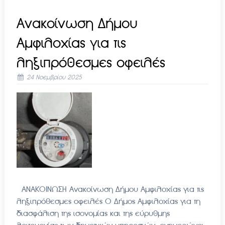
Ανακοίνωση Δήμου
Αμφιλοχίας για τις
ληξιπρόθεσμες οφειλές
24 Νοεμβρίου 2025
ΑΝΑΚΟΙΝΩΣΗ Ανακοίνωση Δήμου Αμφιλοχίας για τις
ληξιπρόθεσμες οφειλές Ο Δήμος Αμφιλοχίας για τη
διασφάλιση της ισονομίας και της εύρυθμης