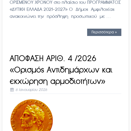
ΟΡΙΣΜΕΝΟΥ ΧΡΟΝΟΥ στο πλαίσιο του ΠΡΟΓΡΑΜΜΑΤΟΣ
«ΔΥΤΙΚΗ ΕΛΛΑΔΑ 2021-2027» Ο Δήμος Αμφιλοχίας
ανακοινώνει την πρόσληψη προσωπικού με …
Περισσότερα »
ΑΠΟΦΑΣΗ ΑΡΙΘ. 4 /2026
«Ορισμός Αντιδημάρχων και
εκχώρηση αρμοδιοτήτων»
6 Ιανουαρίου 2026