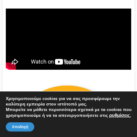
Χρησιμοποιούμε cookies για να σας προσφέρουμε την
καλύτερη εμπειρία στον ιστότοπό μας.
Μπορείτε να μάθετε περισσότερα σχετικά με τα cookies που
ρυθμίσεις
χρησιμοποιούμε ή να τα απενεργοποιήσετε στις
.
Αποδοχή