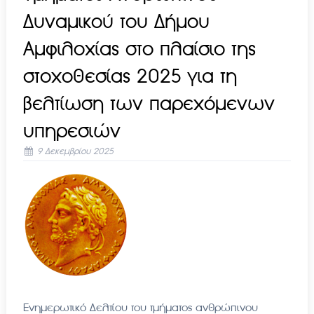
Δυναμικού του Δήμου
Αμφιλοχίας στο πλαίσιο της
στοχοθεσίας 2025 για τη
βελτίωση των παρεχόμενων
υπηρεσιών
9 Δεκεμβρίου 2025
Ενημερωτικό Δελτίου του τμήματος ανθρώπινου