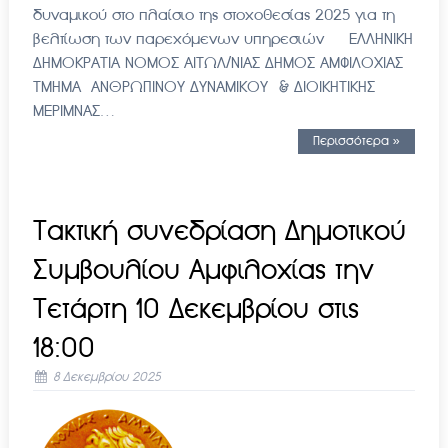
δυναμικού στο πλαίσιο της στοχοθεσίας 2025 για τη
βελτίωση των παρεχόμενων υπηρεσιών ΕΛΛΗΝΙΚΗ
ΔΗΜΟΚΡΑΤΙΑ ΝΟΜΟΣ ΑΙΤΩΛ/ΝΙΑΣ ΔΗΜΟΣ ΑΜΦΙΛΟΧΙΑΣ
ΤΜΗΜΑ ΑΝΘΡΩΠΙΝΟΥ ΔΥΝΑΜΙΚΟΥ & ΔΙΟΙΚΗΤΙΚΗΣ
ΜΕΡΙΜΝΑΣ…
Περισσότερα »
Τακτική συνεδρίαση Δημοτικού
Συμβουλίου Αμφιλοχίας την
Τετάρτη 10 Δεκεμβρίου στις
18:00
8 Δεκεμβρίου 2025