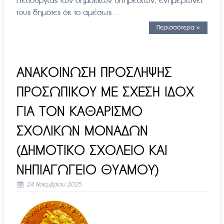
λειτουργίας των δημοτικών υπηρεσιών, ενημερώνει
τους δημότες ότι το αμέσως…
Περισσότερα »
ΑΝΑΚΟΙΝΩΣΗ ΠΡΟΣΛΗΨΗΣ
ΠΡΟΣΩΠΙΚΟΥ ΜΕ ΣΧΕΣΗ ΙΔΟΧ
ΓΙΑ ΤΟΝ ΚΑΘΑΡΙΣΜΟ
ΣΧΟΛΙΚΩΝ ΜΟΝΑΔΩΝ
(ΔΗΜΟΤΙΚΟ ΣΧΟΛΕΙΟ ΚΑΙ
ΝΗΠΙΑΓΩΓΕΙΟ ΘΥΑΜΟΥ)
24 Νοεμβρίου 2025