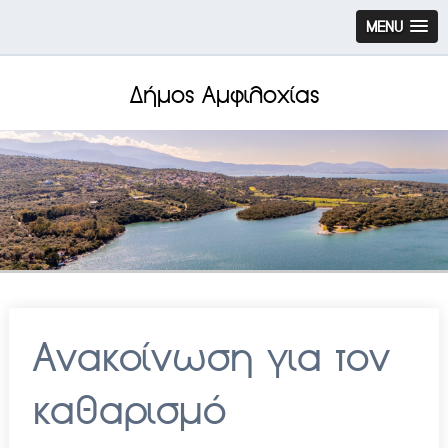
MENU
Δήμος Αμφιλοχίας
Ανακοίνωση για τον
καθαρισμό