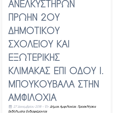
ΑΝΕΛΚΥΣΤΗΡΩΝ
ΠΡΩΗΝ 2ΟΥ
ΔΗΜΟΤΙΚΟΥ
ΣΧΟΛΕΙΟΥ ΚΑΙ
ΕΞΩΤΕΡΙΚΗΣ
ΚΛΙΜΑΚΑΣ ΕΠΙ ΟΔΟΥ Ι.
ΜΠΟΥΚΟΥΒΑΛΑ ΣΤΗΝ
ΑΜΦΙΛΟΧΙΑ
27 Δεκεμβρίου 2018
-
Δήμος Αμφιλοχίας
,
Προσκλήσεις
Εκδήλωσης Ενδιαφέροντος