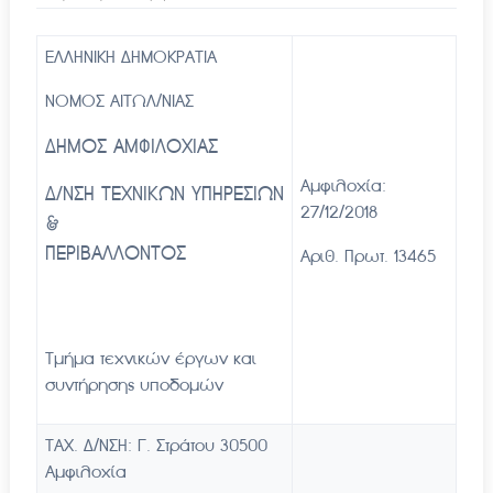
ΕΛΛΗΝΙΚΗ ΔΗΜΟΚΡΑΤΙΑ
ΝΟΜΟΣ ΑΙΤΩΛ/ΝΙΑΣ
ΔΗΜΟΣ ΑΜΦΙΛΟΧΙΑΣ
Αμφιλοχία:
Δ/ΝΣΗ ΤΕΧΝΙΚΩΝ ΥΠΗΡΕΣΙΩΝ
27/12/2018
&
ΠΕΡΙΒΑΛΛΟΝΤΟΣ
Αριθ. Πρωτ. 13465
Τμήμα τεχνικών έργων και
συντήρησης υποδομών
ΤΑΧ. Δ/ΝΣΗ: Γ. Στράτου 30500
Αμφιλοχία