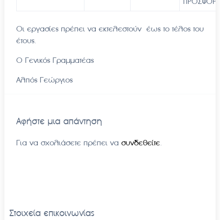
ΠΡΟΣΦΟΡ
Οι εργασίες πρέπει να εκτελεστούν έως το τέλος του
έτους.
Ο Γενικός Γραμματέας
Αλπός Γεώργιος
Αφήστε μια απάντηση
Για να σχολιάσετε πρέπει να
συνδεθείτε
.
Στοιχεία επικοινωνίας