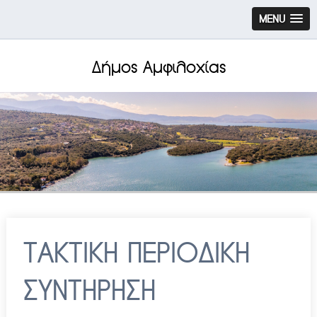
MENU
Δήμος Αμφιλοχίας
ΤΑΚΤΙΚΗ ΠΕΡΙΟΔΙΚΗ
ΣΥΝΤΗΡΗΣΗ