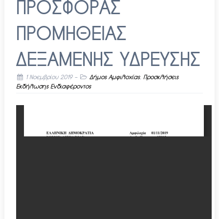
ΠΡΟΣΦΟΡΑΣ
ΠΡΟΜΗΘΕΙΑΣ
ΔΕΞΑΜΕΝΗΣ ΥΔΡΕΥΣΗΣ
1 Νοεμβρίου 2019
-
Δήμος Αμφιλοχίας
,
Προσκλήσεις
Εκδήλωσης Ενδιαφέροντος