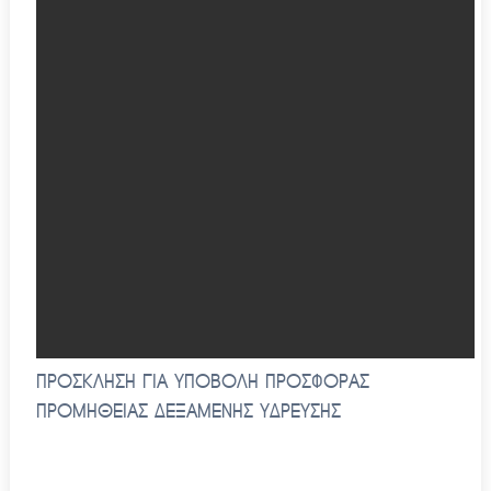
ΠΡΟΣΚΛΗΣΗ ΓΙΑ ΥΠΟΒΟΛΗ ΠΡΟΣΦΟΡΑΣ
ΠΡΟΜΗΘΕΙΑΣ ΔΕΞΑΜΕΝΗΣ ΥΔΡΕΥΣΗΣ