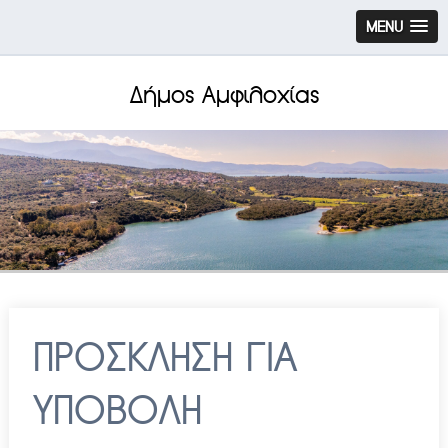
MENU
Δήμος Αμφιλοχίας
ΠΡΟΣΚΛΗΣΗ ΓΙΑ
ΥΠΟΒΟΛΗ