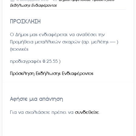
Εκδήλωσης Ενδιαφέροντος
ΠΡΟΣΚΛΗΣΗ
Ο Δήμος μας ενδιαφέρεται να αναθέσει την
Προμήθεια μεταλλικών σχαρών (αρ. μελέτης —— )
(τεχνικές
προδιαγραφές Φ.25.55 )
Πρόσκληση Εκδήλωσης Ενδιαφέροντος
Αφήστε μια απάντηση
Για να σχολιάσετε πρέπει να
συνδεθείτε
.