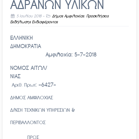
ΑΔΡΑΝΩΝ ΥΛΙΚΩΝ
5 Ιουλίου 2018
-
Δήμος Αμφιλοχίας
,
Προσκλήσεις
Εκδήλωσης Ενδιαφέροντος
ΕΛΛΗΝΙΚΗ
ΔΗΜΟΚΡΑΤΙΑ
Αμφιλοχία:
5-7-
2018
ΝΟΜΟΣ ΑΙΤΩΛ/
ΝΙΑΣ
: -6427-
Αριθ. Πρωτ
ΔΗΜΟΣ ΑΜΦΙΛΟΧΙΑΣ
Δ/ΝΣΗ ΤΕΧΝΙΚΩΝ ΥΠΗΡΕΣΙΩΝ &
ΠΕΡΙΒΑΛΛΟΝΤΟΣ
ΠΡΟΣ