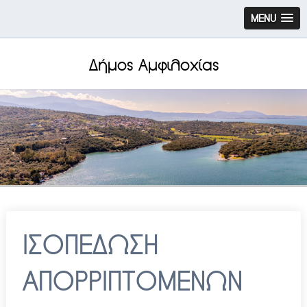
MENU
Δήμος Αμφιλοχίας
ΙΣΟΠΕΔΩΣΗ
ΑΠΟΡΡΙΠΤΟΜΕΝΩΝ