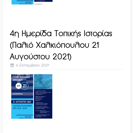
4η Ημερίδα Τοπικής Ιστορίας
(Παλιό Χαλκιόπουλου 21
Αυγούστου 2021)
6 Σεπτεμβρίου 2021