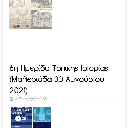
6η Ημερίδα Τοπικής Ιστορίας
(Μαλεσιάδα 30 Αυγούστου
2021)
6 Σεπτεμβρίου 2021