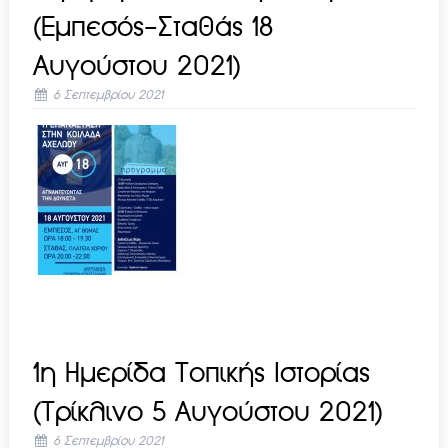
(Εμπεσός-Σταθάς 18
Αυγούστου 2021)
6 Σεπτεμβρίου 2021
1η Ημερίδα Τοπικής Ιστορίας
(Τρίκλινο 5 Αυγούστου 2021)
6 Σεπτεμβρίου 2021