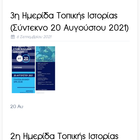
3η Ημερίδα Τοπικής Ιστορίας
(Σύντεκνο 20 Αυγούστου 2021)
6 Σεπτεμβρίου 2021
20 Αυ
2η Ημερίδα Τοπικής Ιστορίας