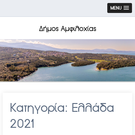
MENU
Δήμος Αμφιλοχίας
Κατηγορία:
Ελλάδα
2021