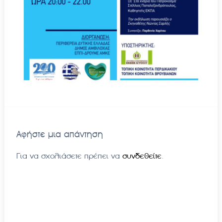
Αφήστε μια απάντηση
Για να σχολιάσετε πρέπει να
συνδεθείτε
.