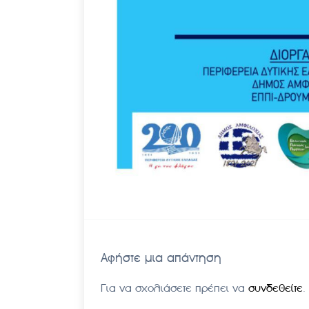
Αφήστε μια απάντηση
Για να σχολιάσετε πρέπει να
συνδεθείτε
.