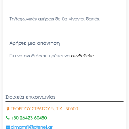
Τηλεφωνικές αιτήσεις δε θα γίνονται δεκτές.
Αφήστε μια απάντηση
Για να σχολιάσετε πρέπει να
συνδεθείτε
.
Στοιχεία επικοινωνίας
ΓΕΩΡΓΙΟΥ ΣΤΡΑΤΟΥ 5, Τ.Κ.: 30500
+30 26423 60450
dimamfil@otenet.gr