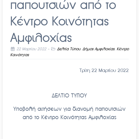
παπουτσιών από το
Κέντρο Κοινότητας
Αμφιλοχίας
22 Μαρτίου 2022
-
Δελτία Τύπου
,
Δήμος Αμφιλοχίας
,
Κέντρο
Κοινότητας
Τρίτη 22 Μαρτίου 2022
ΔΕΛΤΙΟ ΤΥΠΟΥ
Υποβολή αιτήσεων για διανομή παπουτσιών
από το Κέντρο Κοινότητας Αμφιλοχίας