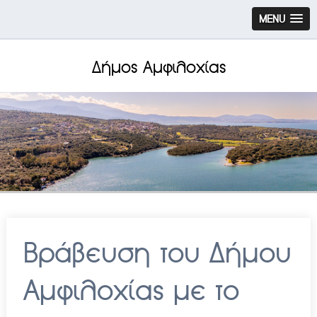
MENU
Δήμος Αμφιλοχίας
Βράβευση του Δήμου
Αμφιλοχίας με το