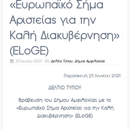
«Ευρωπαϊκό Σήμα
Αριστείας για την
Καλή Διακυβέρνηση»
(ELoGE)
25 Ιουνίου 2021
-
Δελτία Τύπου
,
Δήμος Αμφιλοχίας
Παρασκευή 25 Ιουνίου 2021
ΔΕΛΤΙΟ ΤΥΠΟΥ
Βράβευση του Δήμου Αμφιλοχίας με το
«Ευρωπαϊκό Σήμα Αριστείας για την Καλή
Διακυβέρνηση» (ELoGE)