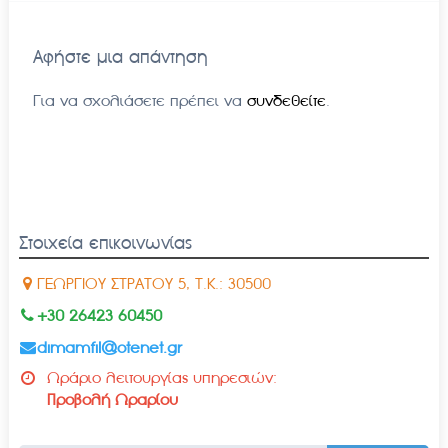
Αφήστε μια απάντηση
Για να σχολιάσετε πρέπει να
συνδεθείτε
.
Στοιχεία επικοινωνίας
ΓΕΩΡΓΙΟΥ ΣΤΡΑΤΟΥ 5, Τ.Κ.: 30500
+30 26423 60450
dimamfil@otenet.gr
Ωράριο λειτουργίας υπηρεσιών:
Προβολή Ωραρίου