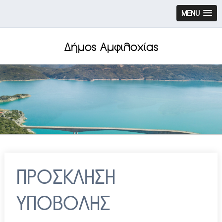
MENU
Δήμος Αμφιλοχίας
ΠΡΟΣΚΛΗΣΗ
ΥΠΟΒΟΛΗΣ