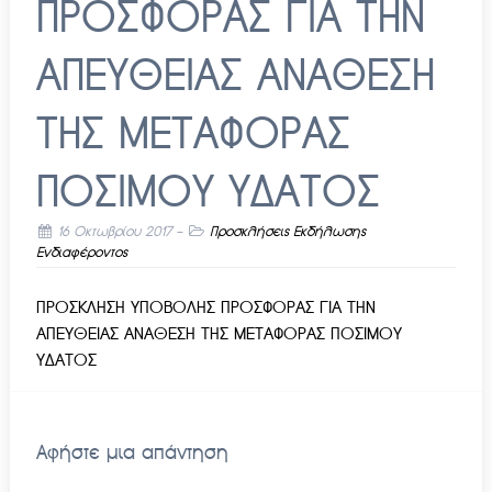
ΠΡΟΣΦΟΡΑΣ ΓΙΑ ΤΗΝ
ΑΠΕΥΘΕΙΑΣ ΑΝΑΘΕΣΗ
ΤΗΣ ΜΕΤΑΦΟΡΑΣ
ΠΟΣΙΜΟΥ ΥΔΑΤΟΣ
16 Οκτωβρίου 2017
-
Προσκλήσεις Εκδήλωσης
Ενδιαφέροντος
ΠΡΟΣΚΛΗΣΗ ΥΠΟΒΟΛΗΣ ΠΡΟΣΦΟΡΑΣ ΓΙΑ ΤΗΝ
ΑΠΕΥΘΕΙΑΣ ΑΝΑΘΕΣΗ ΤΗΣ ΜΕΤΑΦΟΡΑΣ ΠΟΣΙΜΟΥ
ΥΔΑΤΟΣ
Αφήστε μια απάντηση