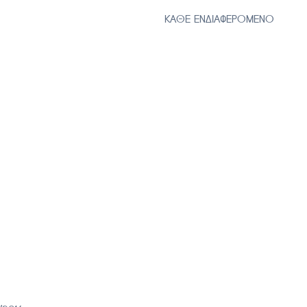
ΓΩΝ & ΚΑΘΕ ΕΝΔΙΑΦΕΡΟΜΕΝΟ