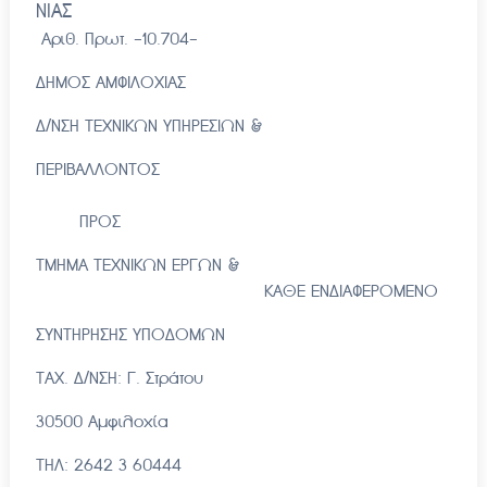
ΝΙΑΣ
Αριθ. Πρωτ. -10.704-
ΔΗΜΟΣ ΑΜΦΙΛΟΧΙΑΣ
Δ/ΝΣΗ ΤΕΧΝΙΚΩΝ ΥΠΗΡΕΣΙΩΝ &
ΠΕΡΙΒΑΛΛΟΝΤΟΣ
ΠΡΟΣ
ΤΜΗΜΑ ΤΕΧΝΙΚΩΝ ΕΡΓΩΝ &
ΚΑΘΕ ΕΝΔΙΑΦΕΡΟΜΕΝΟ
ΣΥΝΤΗΡΗΣΗΣ ΥΠΟΔΟΜΩΝ
ΤΑΧ. Δ/ΝΣΗ: Γ. Στράτου
30500 Αμφιλοχία
ΤΗΛ: 2642 3 60444