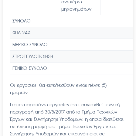
ανωτέρω
μηχανημάτων
ΣΥΝΟΛΟ
ΦΠΑ 24%
ΜΕΡΙΚΟ ΣΥΝΟΛΟ
ΣΤΡΟΓΓΥΛΟΠΟΙΗΣΗ
ΓΕΝΙΚΟ ΣΥΝΟΛΟ
Οι εργασίες θα εκτελεσθούν εντός πέντε (5)
ημερών.
Για τις παραπάνω εργασίες έχει συνταχθεί τεχνική
περιγραφή από 30/5/2017 από το Τμήμα Τεχνικών
Έργων και Συντήρησης Υποδομών, η οποία διατίθεται
σε έντυπη μορφή στο Τμήμα Τεχνικών Έργων και
Συντήρησης Υποδομών και επισυνάπτεται σε