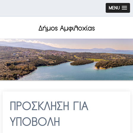
MENU
Δήμος Αμφιλοχίας
ΠΡΟΣΚΛΗΣΗ ΓΙΑ
ΥΠΟΒΟΛΗ