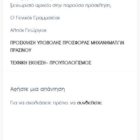
ξεχωριστό αρχείο στην παρούσα πρόσκληση.
Ο Γενικός Γραμματέας
Αλπός Γεώργιος
ΠΡΟΣΚΛΗΣΗ ΥΠΟΒΟΛΗΣ ΠΡΟΣΦΟΡΑΣ ΜΗΧΑΝΗΜΑΤΩΝ
ΠΡΑΣΙΝΟΥ
ΤΕΧΝΙΚΗ ΕΚΘΕΣΗ- ΠΡΟΥΠΟΛΟΓΙΣΜΟΣ
Αφήστε μια απάντηση
Για να σχολιάσετε πρέπει να
συνδεθείτε
.