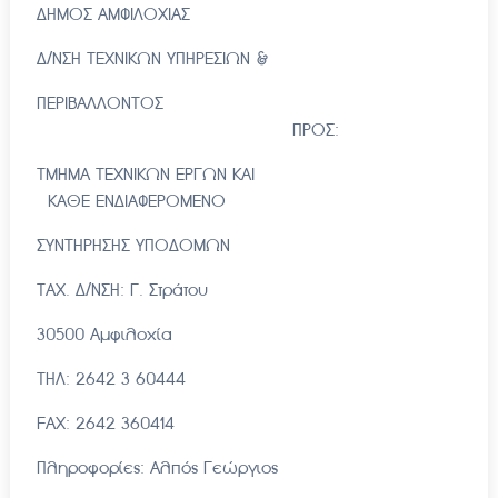
ΔΗΜΟΣ ΑΜΦΙΛΟΧΙΑΣ
Δ/ΝΣΗ ΤΕΧΝΙΚΩΝ ΥΠΗΡΕΣΙΩΝ &
ΠΕΡΙΒΑΛΛΟΝΤΟΣ
ΠΡΟΣ:
ΤΜΗΜΑ ΤΕΧΝΙΚΩΝ ΕΡΓΩΝ ΚΑΙ
ΚΑΘΕ ΕΝΔΙΑΦΕΡΟΜΕΝΟ
ΣΥΝΤΗΡΗΣΗΣ ΥΠΟΔΟΜΩΝ
ΤΑΧ. Δ/ΝΣΗ: Γ. Στράτου
30500 Αμφιλοχία
ΤΗΛ: 2642 3 60444
FAX: 2642 360414
Πληροφορίες: Αλπός Γεώργιος