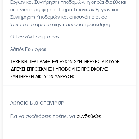
Έργων και Συντήρησης Υποδομών, η οποία διατίθεται
σε έντυπη μορφή στο Τμήμα Τεχνικών Έργων και
Συντήρησης Υποδομών και επισυνάπτεται σε
ξεχωριστό αρχείο στην παρούσα πρόσκληση.
Ο Γενικός Γραμματέας
Αλπός Γεώργιος
ΤΕΧΝΙΚΗ ΠΕΡΙΓΡΑΦΗ ΕΡΓΑΣΙΏΝ ΣΥΝΤΗΡΗΣΗΣ ΔΙΚΤΥΩΝ
ΙΔΡΕΥΣΗΣ
ΠΡΟΣΚΛΗΣΗ ΥΠΟΒΟΛΗΣ ΠΡΟΣΦΟΡΑΣ
ΣΥΝΤΗΡΗΣΗ ΔΙΚΤΥΩΝ ΥΔΡΕΥΣΗΣ
Αφήστε μια απάντηση
Για να σχολιάσετε πρέπει να
συνδεθείτε
.