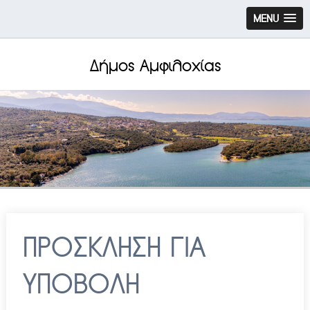
MENU
Δήμος Αμφιλοχίας
ΠΡΟΣΚΛΗΣΗ ΓΙΑ
ΥΠΟΒΟΛΗ