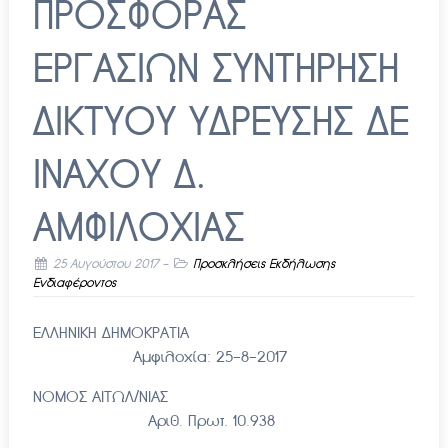
ΠΡΟΣΦΟΡΑΣ
ΕΡΓΑΣΙΩΝ ΣΥΝΤΗΡΗΣΗ
ΔΙΚΤΥΟΥ ΥΔΡΕΥΣΗΣ ΔΕ
ΙΝΑΧΟΥ Δ.
ΑΜΦΙΛΟΧΙΑΣ
25 Αυγούστου 2017
-
Προσκλήσεις Εκδήλωσης
Ενδιαφέροντος
ΕΛΛΗΝΙΚΗ ΔΗΜΟΚΡΑΤΙΑ
Αμφιλοχία: 25-8-2017
ΝΟΜΟΣ ΑΙΤΩΛ/ΝΙΑΣ
Αριθ. Πρωτ. 10.938