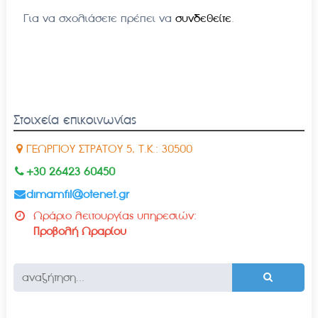
Για να σχολιάσετε πρέπει να
συνδεθείτε
.
Στοιχεία επικοινωνίας
ΓΕΩΡΓΙΟΥ ΣΤΡΑΤΟΥ 5, Τ.Κ.: 30500
+30 26423 60450
dimamfil@otenet.gr
Ωράριο λειτουργίας υπηρεσιών:
Προβολή Ωραρίου