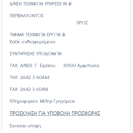
Δ/ΝΣΗ ΤΕΧΝΙΚΩΝ ΥΠΗΡΕΣΙΩΝ &
ΠΕΡΙΒΑΛΛΟΝΤΟΣ
ΠΡΟΣ
ΤΜΗΜΑ ΤΕΧΝΙΚΩΝ ΕΡΓΩΝ &
Κάθε ενδιαφερόμενο
ΣΥΝΤΗΡΗΣΗΣ ΥΠΟΔΟΜΩΝ
ΤΑΧ. Δ/ΝΣΗ: Γ. Στράτου 30500 Αμφιλοχία
ΤΗΛ: 2642 3 60444
FAX: 2642 3 60414
Πληροφορίες: Μίλης Γρηγόριος
ΠΡΟΣΚΛΗΣΗ ΓΙΑ ΥΠΟΒΟΛΗ ΠΡΟΣΦΟΡΑΣ
Έχοντας υπόψη: