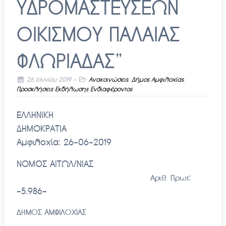
ΥΔΡΟΜΑΣΤΕΥΣΕΩΝ
ΟΙΚΙΣΜΟΥ ΠΑΛΑΙΑΣ
ΦΛΩΡΙΑΔΑΣ”
26 Ιουνίου 2019
-
Ανακοινώσεις
,
Δήμος Αμφιλοχίας
,
Προσκλήσεις Εκδήλωσης Ενδιαφέροντος
ΕΛΛΗΝΙΚΗ
ΔΗΜΟΚΡΑΤΙΑ
Αμφιλοχία: 26-06-2019
ΝΟΜΟΣ ΑΙΤΩΛ/ΝΙΑΣ
:
Αριθ. Πρωτ
-5.986-
ΔΗΜΟΣ ΑΜΦΙΛΟΧΙΑΣ