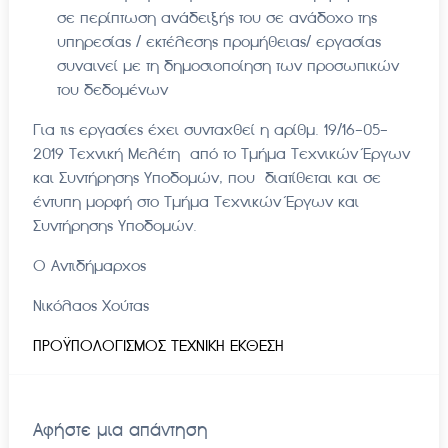
σε περίπτωση ανάδειξής του σε ανάδοχο της
υπηρεσίας / εκτέλεσης προμήθειας/ εργασίας
συναινεί με τη δημοσιοποίηση των προσωπικών
του δεδομένων
Για τις εργασίες έχει συνταχθεί η αρίθμ. 19/16-05-
2019 Τεχνική Μελέτη από το Τμήμα Τεχνικών Έργων
και Συντήρησης Υποδομών, που διατίθεται και σε
έντυπη μορφή στο Τμήμα Τεχνικών Έργων και
Συντήρησης Υποδομών.
Ο Αντιδήμαρχος
Νικόλαος Χούτας
ΠΡΟΫΠΟΛΟΓΙΣΜΟΣ
ΤΕΧΝΙΚΗ ΕΚΘΕΣΗ
Αφήστε μια απάντηση