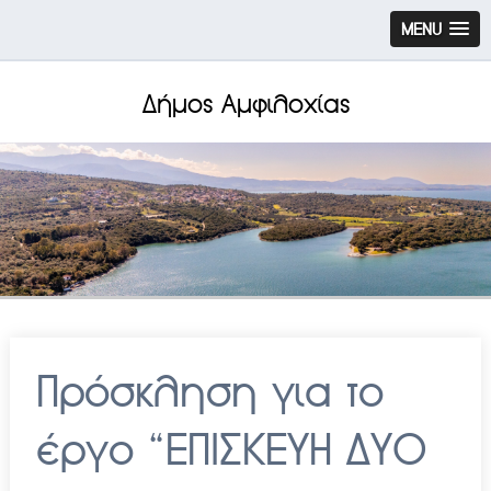
MENU
Δήμος Αμφιλοχίας
Πρόσκληση για το
έργο “ΕΠΙΣΚΕΥΗ ΔΥΟ