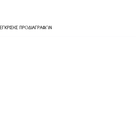
ΓΚΡΙΣΗΣ ΠΡΟΔΙΑΓΡΑΦΩΝ