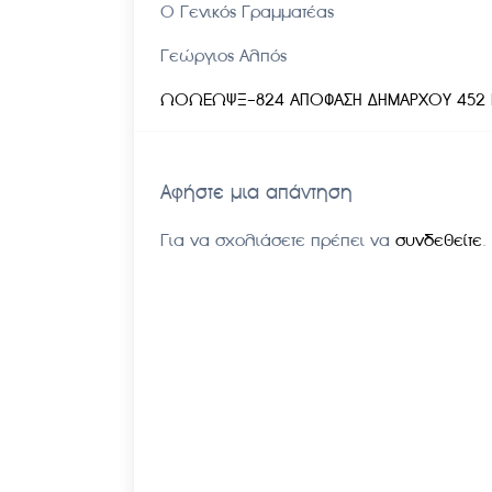
Ο Γενικός Γραμματέας
Γεώργιος Αλπός
ΩΟΩΕΩΨΞ-824 ΑΠΟΦΑΣΗ ΔΗΜΑΡΧΟΥ 452 Ε
Αφήστε μια απάντηση
Για να σχολιάσετε πρέπει να
συνδεθείτε
.