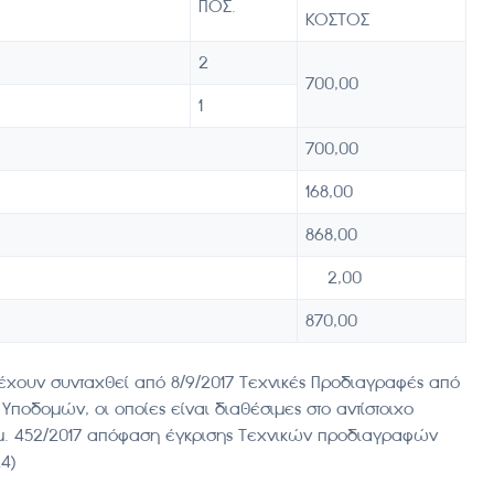
ΠΟΣ.
ΚΟΣΤΟΣ
2
700,00
1
700,00
168,00
868,00
2,00
870,00
χουν συνταχθεί από 8/9/2017 Τεχνικές Προδιαγραφές από
ποδομών, οι οποίες είναι διαθέσιμες στο αντίστοιχο
ιθμ. 452/2017 απόφαση έγκρισης Τεχνικών προδιαγραφών
4)