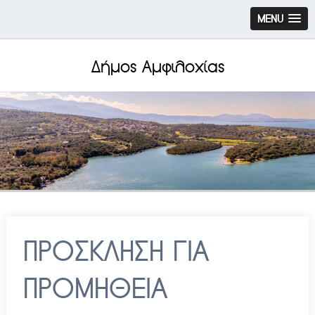
MENU
Δήμος Αμφιλοχίας
ΠΡΟΣΚΛΗΣΗ ΓΙΑ
ΠΡΟΜΗΘΕΙΑ