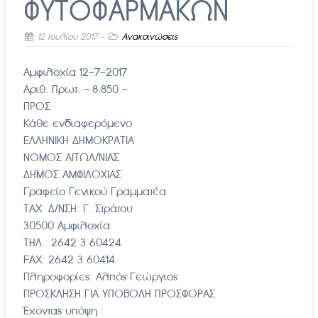
ΦΥΤΟΦΑΡΜΑΚΩΝ
12 Ιουλίου 2017
-
Ανακοινώσεις
Αμφιλοχία 12-7-2017
Αριθ. Πρωτ. – 8.850 –
ΠΡΟΣ
Κάθε ενδιαφερόμενο
ΕΛΛΗΝΙΚΗ ΔΗΜΟΚΡΑΤΙΑ
ΝΟΜΟΣ ΑΙΤΩΛ/ΝΙΑΣ
ΔΗΜΟΣ ΑΜΦΙΛΟΧΙΑΣ
Γραφείο Γενικού Γραμματέα
ΤΑΧ. Δ/ΝΣΗ: Γ. Στράτου
30500 Αμφιλοχία
ΤΗΛ.: 2642 3 60424
FAX: 2642 3 60414
Πληροφορίες: Αλπός Γεώργιος
ΠΡΟΣΚΛΗΣΗ ΓΙΑ ΥΠΟΒΟΛΗ ΠΡΟΣΦΟΡΑΣ
Έχοντας υπόψη :