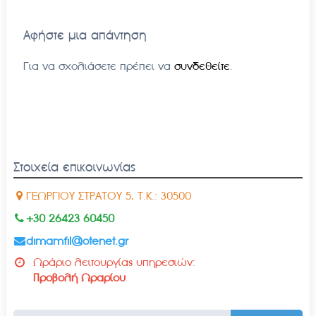
Αφήστε μια απάντηση
Για να σχολιάσετε πρέπει να
συνδεθείτε
.
Στοιχεία επικοινωνίας
ΓΕΩΡΓΙΟΥ ΣΤΡΑΤΟΥ 5, Τ.Κ.: 30500
+30 26423 60450
dimamfil@otenet.gr
Ωράριο λειτουργίας υπηρεσιών:
Προβολή Ωραρίου