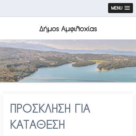
MENU
Δήμος Αμφιλοχίας
ΠΡΟΣΚΛΗΣΗ ΓΙΑ
ΚΑΤΑΘΕΣΗ